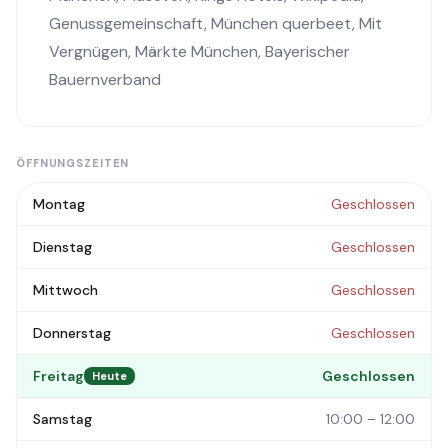
Genussgemeinschaft
,
München querbeet
,
Mit
Vergnügen
,
Märkte München
,
Bayerischer
Bauernverband
ÖFFNUNGSZEITEN
Montag
Geschlossen
Dienstag
Geschlossen
Mittwoch
Geschlossen
Donnerstag
Geschlossen
Freitag
Geschlossen
Heute
Samstag
10:00 – 12:00