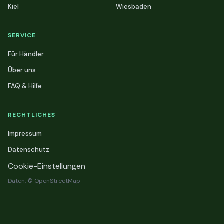
Kiel
Wiesbaden
SERVICE
Für Händler
Über uns
FAQ & Hilfe
RECHTLICHES
Impressum
Datenschutz
Cookie-Einstellungen
Daten: © OpenStreetMap