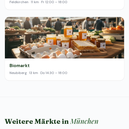
Feldkirchen · 11 km · Fr 12:00 – 18:00
Biomarkt
Neubiberg · 13 km · Do 14:30 – 18:00
München
Weitere Märkte in