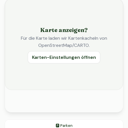
Karte anzeigen?
Für die Karte laden wir Kartenkacheln von
OpenStreetMap/CARTO.
Karten-Einstellungen öffnen
🅿️ Parken