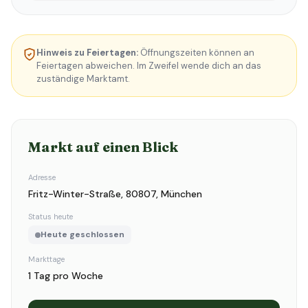
Hinweis zu Feiertagen:
Öffnungszeiten können an
Feiertagen abweichen. Im Zweifel wende dich an das
zuständige Marktamt.
Markt auf einen Blick
Adresse
Fritz-Winter-Straße, 80807, München
Status heute
Heute geschlossen
Markttage
1 Tag pro Woche