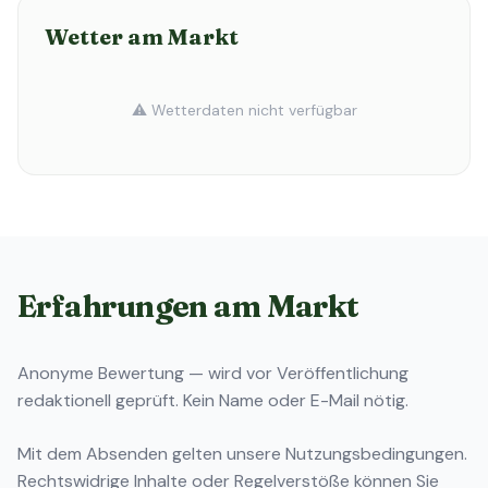
Wetter am Markt
⚠️ Wetterdaten nicht verfügbar
Erfahrungen am Markt
Anonyme Bewertung — wird vor Veröffentlichung
redaktionell geprüft. Kein Name oder E-Mail nötig.
Mit dem Absenden gelten unsere
Nutzungsbedingungen
.
Rechtswidrige Inhalte oder Regelverstöße können Sie