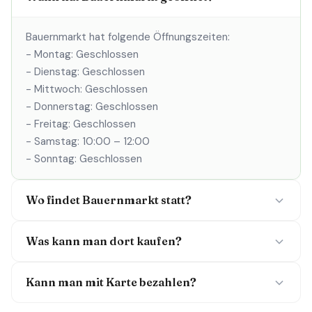
Bauernmarkt hat folgende Öffnungszeiten:
- Montag: Geschlossen
- Dienstag: Geschlossen
- Mittwoch: Geschlossen
- Donnerstag: Geschlossen
- Freitag: Geschlossen
- Samstag: 10:00 – 12:00
- Sonntag: Geschlossen
Wo findet Bauernmarkt statt?
Was kann man dort kaufen?
Kann man mit Karte bezahlen?