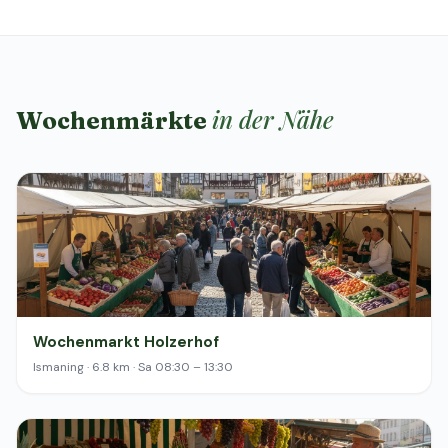
in der Nähe
Wochenmärkte
Wochenmarkt Holzerhof
Ismaning · 6.8 km · Sa 08:30 – 13:30