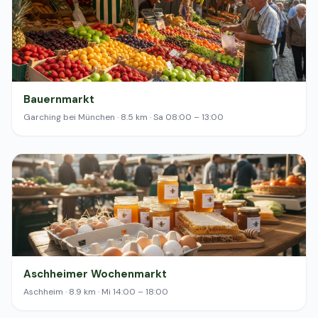
Bauernmarkt
Garching bei München · 8.5 km · Sa 08:00 – 13:00
Aschheimer Wochenmarkt
Aschheim · 8.9 km · Mi 14:00 – 18:00