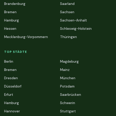
Brandenburg
Saarland
Bremen
Sachsen
Hamburg
Sachsen-Anhalt
Hessen
Schleswig-Holstein
Mecklenburg-Vorpommern
Thüringen
TOP STÄDTE
Berlin
Magdeburg
Bremen
Mainz
Dresden
München
Düsseldorf
Potsdam
Erfurt
Saarbrücken
Hamburg
Schwerin
Hannover
Stuttgart