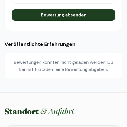
Bewertung absenden
Veröffentlichte Erfahrungen
Bewertungen konnten nicht geladen werden. Du
kannst trotzdem eine Bewertung abgeben.
& Anfahrt
Standort