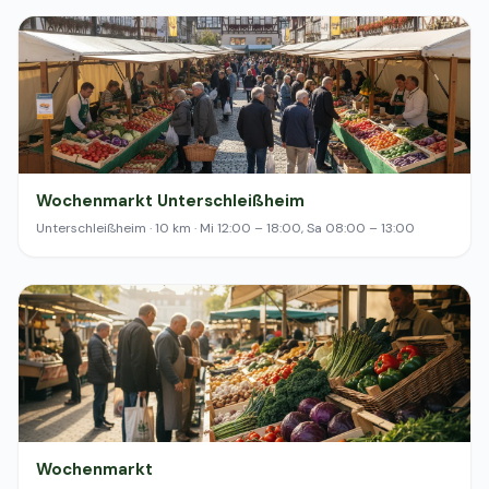
Wochenmarkt Unterschleißheim
Unterschleißheim · 10 km · Mi 12:00 – 18:00, Sa 08:00 – 13:00
Wochenmarkt