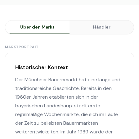
Über den Markt
Händler
MARKTPORTRAIT
Historischer Kontext
Der Münchner Bauernmarkt hat eine lange und
traditionsreiche Geschichte. Bereits in den
1960er Jahren etablierten sich in der
bayerischen Landeshauptstadt erste
regelmäßige Wochenmärkte, die sich im Laufe
der Zeit zu beliebten Bauernmärkten
weiterentwickelten. Im Jahr 1989 wurde der