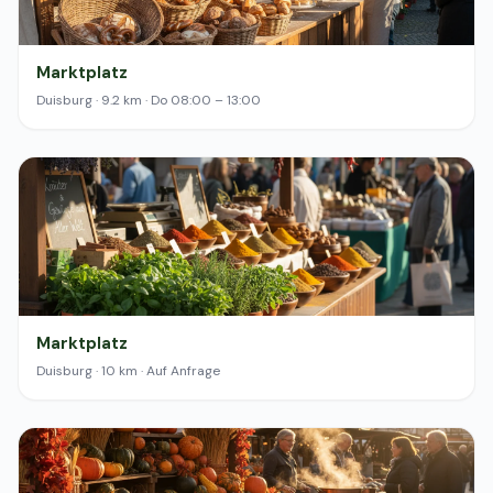
Marktplatz
Duisburg · 9.2 km · Do 08:00 – 13:00
Marktplatz
Duisburg · 10 km · Auf Anfrage