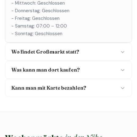
- Mittwoch: Geschlossen
- Donnerstag: Geschlossen
- Freitag: Geschlossen
- Samstag: 07:00 – 12:00
- Sonntag: Geschlossen
Wo findet Großmarkt statt?
Was kann man dort kaufen?
Kann man mit Karte bezahlen?