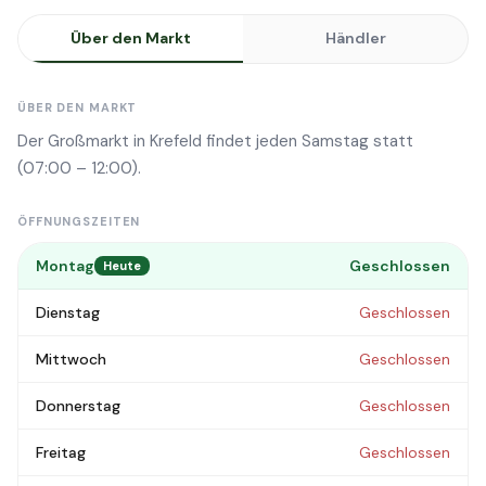
Über den Markt
Händler
ÜBER DEN MARKT
Der Großmarkt in Krefeld findet jeden Samstag statt
(07:00 – 12:00).
ÖFFNUNGSZEITEN
Montag
Geschlossen
Heute
Dienstag
Geschlossen
Mittwoch
Geschlossen
Donnerstag
Geschlossen
Freitag
Geschlossen