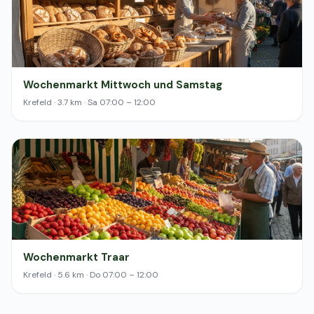
Wochenmarkt Mittwoch und Samstag
Krefeld · 3.7 km · Sa 07:00 – 12:00
Wochenmarkt Traar
Krefeld · 5.6 km · Do 07:00 – 12:00