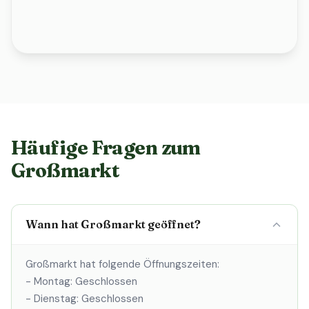
Häufige Fragen zum
Großmarkt
Wann hat Großmarkt geöffnet?
Großmarkt hat folgende Öffnungszeiten:
- Montag: Geschlossen
- Dienstag: Geschlossen