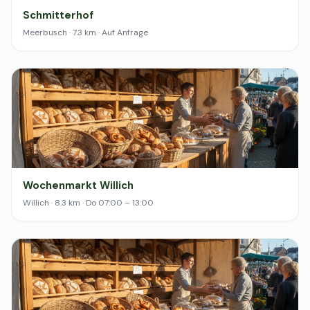
Schmitterhof
Meerbusch · 7.3 km · Auf Anfrage
Wochenmarkt Willich
Willich · 8.3 km · Do 07:00 – 13:00