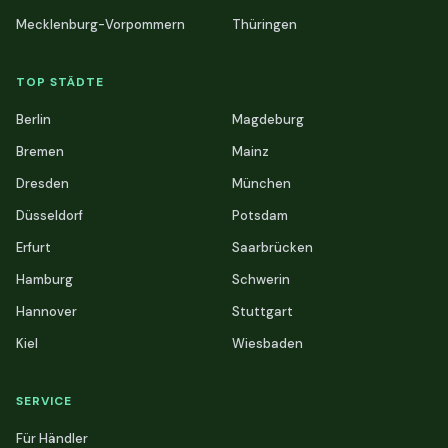
Mecklenburg-Vorpommern
Thüringen
TOP STÄDTE
Berlin
Magdeburg
Bremen
Mainz
Dresden
München
Düsseldorf
Potsdam
Erfurt
Saarbrücken
Hamburg
Schwerin
Hannover
Stuttgart
Kiel
Wiesbaden
SERVICE
Für Händler