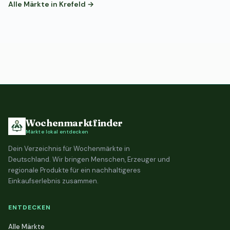
Alle Märkte in Krefeld →
Wochenmarktfinder
Märkte lokal entdecken
Dein Verzeichnis für Wochenmärkte in
Deutschland. Wir bringen Menschen, Erzeuger und
regionale Produkte für ein nachhaltigeres
Einkaufserlebnis zusammen.
ENTDECKEN
Alle Märkte