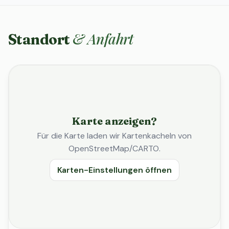
& Anfahrt
Standort
Karte anzeigen?
Für die Karte laden wir Kartenkacheln von
OpenStreetMap/CARTO.
Karten-Einstellungen öffnen