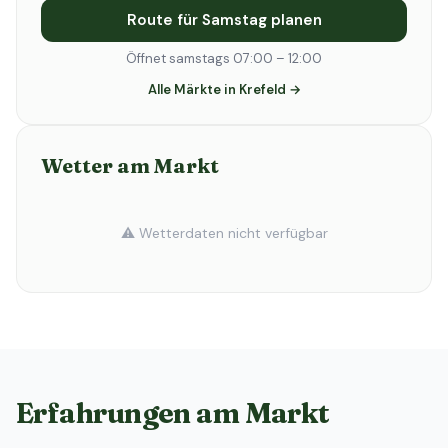
Route für Samstag planen
Öffnet samstags 07:00 – 12:00
Alle Märkte in Krefeld →
Wetter am Markt
⚠️ Wetterdaten nicht verfügbar
Erfahrungen am Markt