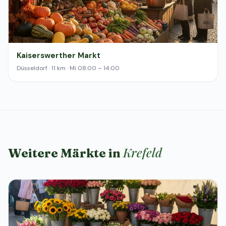
Kaiserswerther Markt
Düsseldorf · 11 km · Mi 08:00 – 14:00
Krefeld
Weitere Märkte in