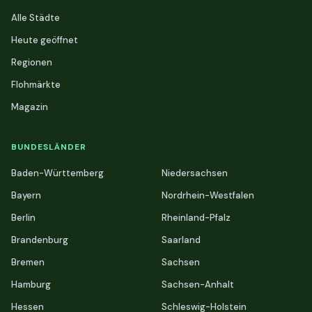
Alle Städte
Heute geöffnet
Regionen
Flohmärkte
Magazin
BUNDESLÄNDER
Baden-Württemberg
Niedersachsen
Bayern
Nordrhein-Westfalen
Berlin
Rheinland-Pfalz
Brandenburg
Saarland
Bremen
Sachsen
Hamburg
Sachsen-Anhalt
Hessen
Schleswig-Holstein