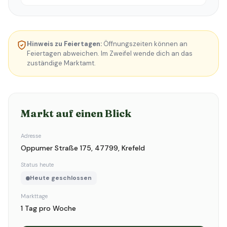
Hinweis zu Feiertagen:
Öffnungszeiten können an
Feiertagen abweichen. Im Zweifel wende dich an das
zuständige Marktamt.
Markt auf einen Blick
Adresse
Oppumer Straße 175, 47799, Krefeld
Status heute
Heute geschlossen
Markttage
1 Tag pro Woche