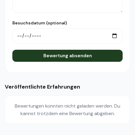
Besuchsdatum (optional)
Bewertung absenden
Veröffentlichte Erfahrungen
Bewertungen konnten nicht geladen werden. Du
kannst trotzdem eine Bewertung abgeben.