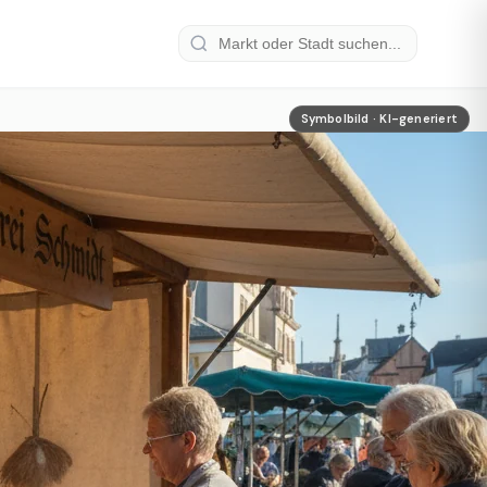
Symbolbild · KI-generiert