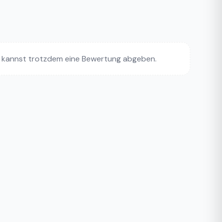
 kannst trotzdem eine Bewertung abgeben.