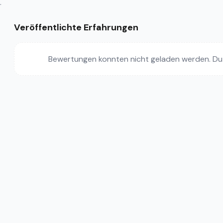
.
Veröffentlichte Erfahrungen
Bewertungen konnten nicht geladen werden. Du