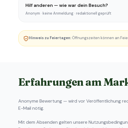
Hilf anderen — wie war dein Besuch?
Anonym · keine Anmeldung · redaktionell geprüft
Hinweis zu Feiertagen:
Öffnungszeiten können an Feie
Erfahrungen am Mar
Anonyme Bewertung — wird vor Veröffentlichung reda
E-Mail nötig.
Mit dem Absenden gelten unsere
Nutzungsbedingu