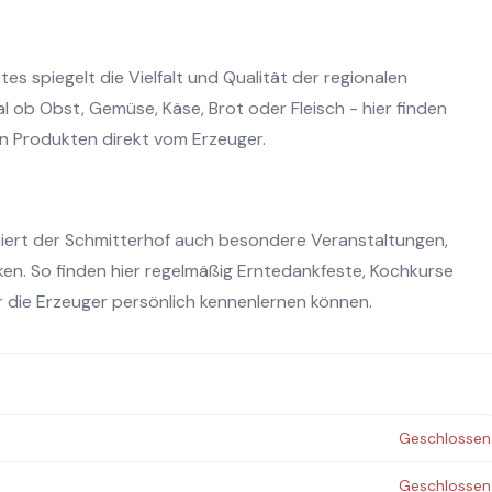
es spiegelt die Vielfalt und Qualität der regionalen
 ob Obst, Gemüse, Käse, Brot oder Fleisch - hier finden
n Produkten direkt vom Erzeuger.
iert der Schmitterhof auch besondere Veranstaltungen,
en. So finden hier regelmäßig Erntedankfeste, Kochkurse
 die Erzeuger persönlich kennenlernen können.
Geschlossen
Geschlossen