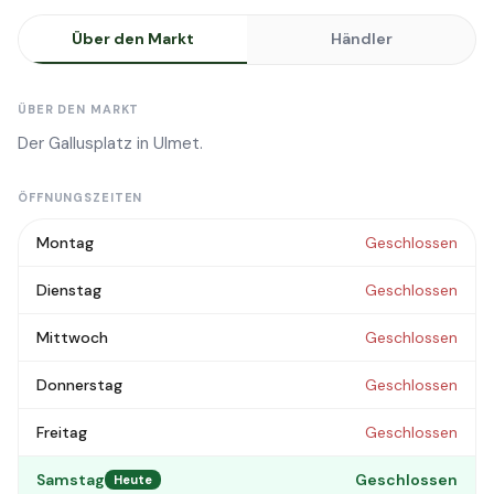
Über den Markt
Händler
ÜBER DEN MARKT
Der Gallusplatz in Ulmet.
ÖFFNUNGSZEITEN
Montag
Geschlossen
Dienstag
Geschlossen
Mittwoch
Geschlossen
Donnerstag
Geschlossen
Freitag
Geschlossen
Samstag
Geschlossen
Heute