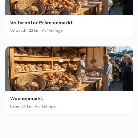
Veitsrodter Prämienmarkt
Veitsrodt · 22 km · Auf Anfrage
Wochenmarkt
Bann · 25 km · Auf Anfrage