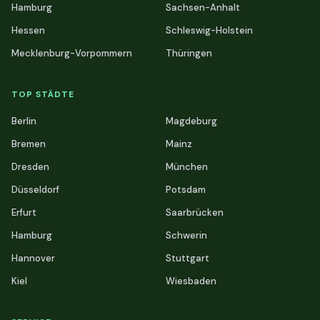
Hamburg
Sachsen-Anhalt
Hessen
Schleswig-Holstein
Mecklenburg-Vorpommern
Thüringen
TOP STÄDTE
Berlin
Magdeburg
Bremen
Mainz
Dresden
München
Düsseldorf
Potsdam
Erfurt
Saarbrücken
Hamburg
Schwerin
Hannover
Stuttgart
Kiel
Wiesbaden