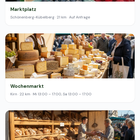
Marktplatz
Schönenberg-Kübelberg · 21 km · Auf Anfrage
Wochenmarkt
Kirn · 22 km · Mi 13:00 – 17:00, Sa 13:00 – 17:00