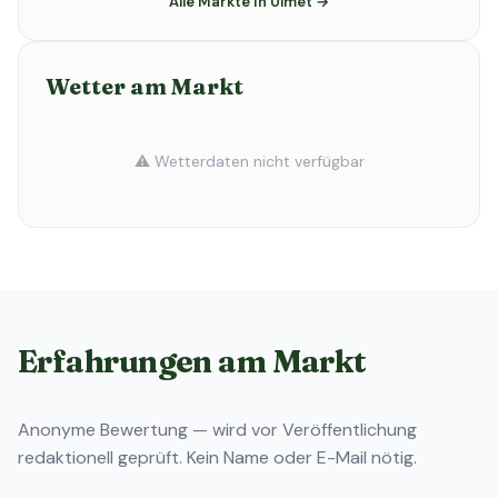
Alle Märkte in Ulmet →
Wetter am Markt
⚠️ Wetterdaten nicht verfügbar
Erfahrungen am Markt
Anonyme Bewertung — wird vor Veröffentlichung
redaktionell geprüft. Kein Name oder E-Mail nötig.