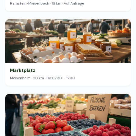
Ramstein-Miesenbach · 18 km · Auf Anfrage
Marktplatz
Meisenheim · 20 km · Do 07:30 – 12:30