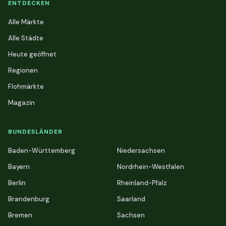
ENTDECKEN
Alle Märkte
Alle Städte
Heute geöffnet
Regionen
Flohmärkte
Magazin
BUNDESLÄNDER
Baden-Württemberg
Niedersachsen
Bayern
Nordrhein-Westfalen
Berlin
Rheinland-Pfalz
Brandenburg
Saarland
Bremen
Sachsen