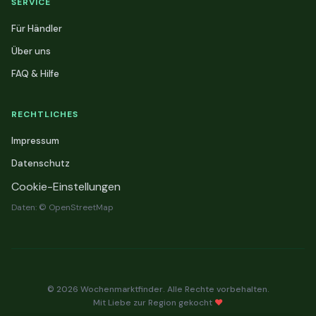
SERVICE
Für Händler
Über uns
FAQ & Hilfe
RECHTLICHES
Impressum
Datenschutz
Cookie-Einstellungen
Daten: © OpenStreetMap
© 2026 Wochenmarktfinder. Alle Rechte vorbehalten.
Mit Liebe zur Region gekocht
❤