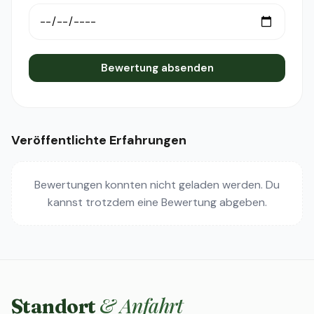
Bewertung absenden
Veröffentlichte Erfahrungen
Bewertungen konnten nicht geladen werden. Du
kannst trotzdem eine Bewertung abgeben.
& Anfahrt
Standort