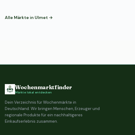
Alle Märkte in Ulmet →
Wochenmarktfinder
Märkte lokal entdecken
Dein Verzeichnis für Wochenmärkte in
Deutschland. Wir bringen Menschen, Erzeuger und
regionale Produkte für ein nachhaltigeres
Einkaufserlebnis zusammen.