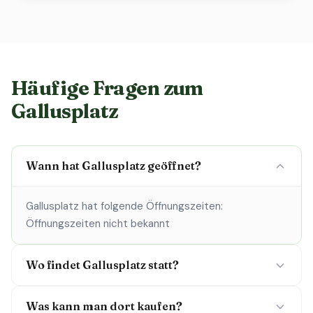
Häufige Fragen zum
Gallusplatz
Wann hat Gallusplatz geöffnet?
Gallusplatz hat folgende Öffnungszeiten:
Öffnungszeiten nicht bekannt
Wo findet Gallusplatz statt?
Was kann man dort kaufen?