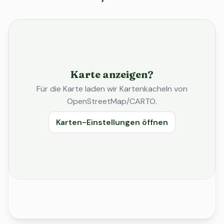
Karte anzeigen?
Für die Karte laden wir Kartenkacheln von
OpenStreetMap/CARTO.
Karten-Einstellungen öffnen