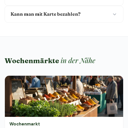
Kann man mit Karte bezahlen?
in der Nähe
Wochenmärkte
Wochenmarkt