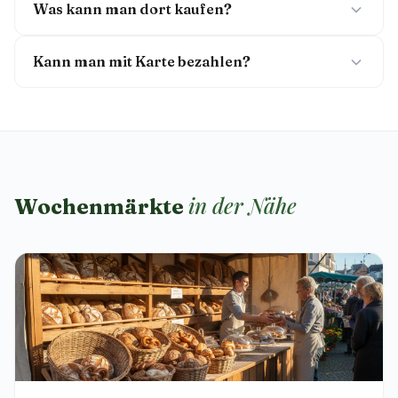
Was kann man dort kaufen?
Kann man mit Karte bezahlen?
in der Nähe
Wochenmärkte