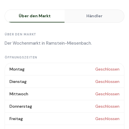
Über den Markt
Händler
ÜBER DEN MARKT
Der Wochenmarkt in Ramstein-Miesenbach.
ÖFFNUNGSZEITEN
Montag
Geschlossen
Dienstag
Geschlossen
Mittwoch
Geschlossen
Donnerstag
Geschlossen
Freitag
Geschlossen