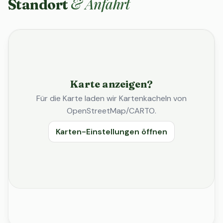
& Anfahrt
Standort
Karte anzeigen?
Für die Karte laden wir Kartenkacheln von
OpenStreetMap/CARTO.
Karten-Einstellungen öffnen