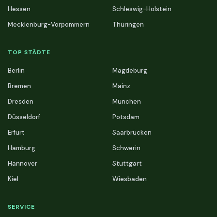
Hessen
Schleswig-Holstein
Mecklenburg-Vorpommern
Thüringen
TOP STÄDTE
Berlin
Magdeburg
Bremen
Mainz
Dresden
München
Düsseldorf
Potsdam
Erfurt
Saarbrücken
Hamburg
Schwerin
Hannover
Stuttgart
Kiel
Wiesbaden
SERVICE