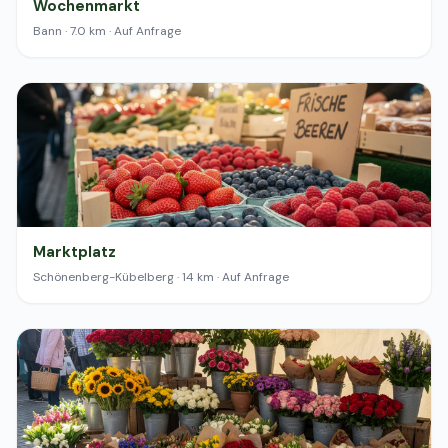
Wochenmarkt
Bann · 7.0 km · Auf Anfrage
Marktplatz
Schönenberg-Kübelberg · 14 km · Auf Anfrage