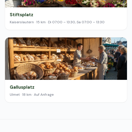
Stiftsplatz
Kaiserslautern · 15 km · Di 07:00 – 13:30, Sa 07:00 – 13:30
Gallusplatz
Ulmet · 18 km · Auf Anfrage