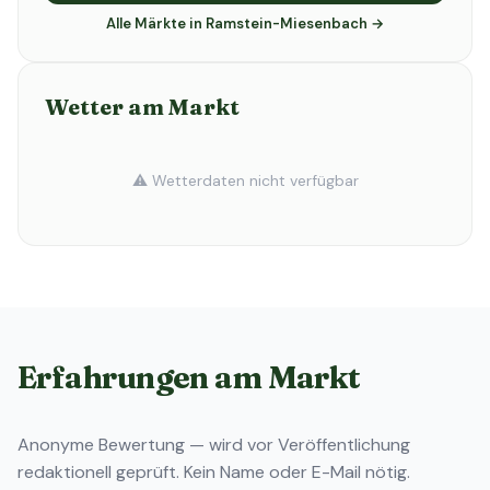
Alle Märkte in Ramstein-Miesenbach →
Wetter am Markt
⚠️ Wetterdaten nicht verfügbar
Erfahrungen am Markt
Anonyme Bewertung — wird vor Veröffentlichung
redaktionell geprüft. Kein Name oder E-Mail nötig.