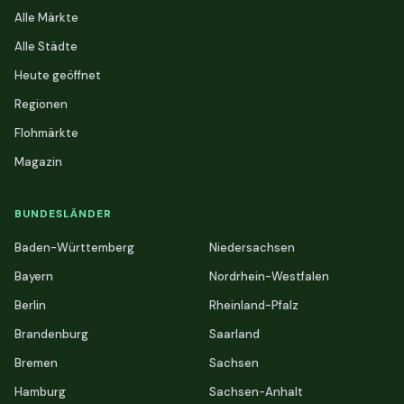
Alle Märkte
Alle Städte
Heute geöffnet
Regionen
Flohmärkte
Magazin
BUNDESLÄNDER
Baden-Württemberg
Niedersachsen
Bayern
Nordrhein-Westfalen
Berlin
Rheinland-Pfalz
Brandenburg
Saarland
Bremen
Sachsen
Hamburg
Sachsen-Anhalt