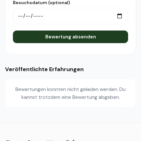
Besuchsdatum (optional)
Bewertung absenden
Veröffentlichte Erfahrungen
Bewertungen konnten nicht geladen werden. Du
kannst trotzdem eine Bewertung abgeben.