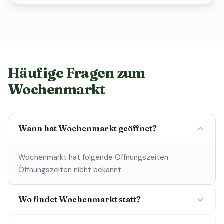
Häufige Fragen zum
Wochenmarkt
Wann hat Wochenmarkt geöffnet?
Wochenmarkt hat folgende Öffnungszeiten:
Öffnungszeiten nicht bekannt
Wo findet Wochenmarkt statt?