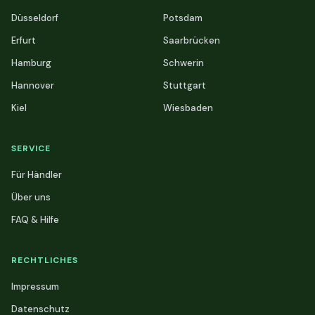
Düsseldorf
Potsdam
Erfurt
Saarbrücken
Hamburg
Schwerin
Hannover
Stuttgart
Kiel
Wiesbaden
SERVICE
Für Händler
Über uns
FAQ & Hilfe
RECHTLICHES
Impressum
Datenschutz