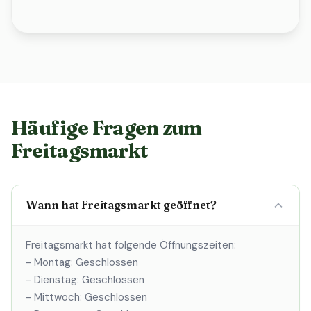
Häufige Fragen zum
Freitagsmarkt
Wann hat Freitagsmarkt geöffnet?
Freitagsmarkt hat folgende Öffnungszeiten:
- Montag: Geschlossen
- Dienstag: Geschlossen
- Mittwoch: Geschlossen