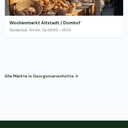
Wochenmarkt Altstadt / Domhof
Osnabrück · 8.4 km · Sa 08:00 – 14:00
Alle Märkte in Georgsmarienhütte →