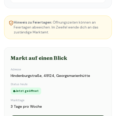
Hinweis zu Feiertagen:
Öffnungszeiten können an
Feiertagen abweichen. Im Zweifel wende dich an das
zuständige Marktamt.
Markt auf einen Blick
Adresse
Hindenburgstraße, 49124, Georgsmarienhütte
Status heute
Jetzt geöffnet
Markttage
3 Tage pro Woche