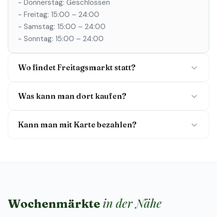
- Donnerstag: Geschlossen
- Freitag: 15:00 – 24:00
- Samstag: 15:00 – 24:00
- Sonntag: 15:00 – 24:00
Wo findet Freitagsmarkt statt?
Was kann man dort kaufen?
Kann man mit Karte bezahlen?
in der Nähe
Wochenmärkte