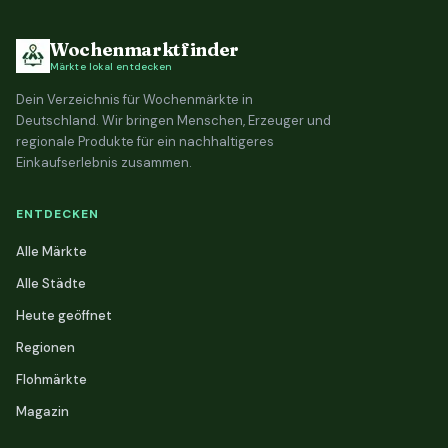
Wochenmarktfinder
Märkte lokal entdecken
Dein Verzeichnis für Wochenmärkte in
Deutschland. Wir bringen Menschen, Erzeuger und
regionale Produkte für ein nachhaltigeres
Einkaufserlebnis zusammen.
ENTDECKEN
Alle Märkte
Alle Städte
Heute geöffnet
Regionen
Flohmärkte
Magazin