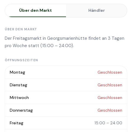
Über den Markt
Händler
ÜBER DEN MARKT
Der Freitagsmarkt in Georgsmarienhütte findet an 3 Tagen
pro Woche statt (15:00 – 24:00).
ÖFFNUNGSZEITEN
Montag
Geschlossen
Dienstag
Geschlossen
Mittwoch
Geschlossen
Donnerstag
Geschlossen
Freitag
15:00 – 24:00