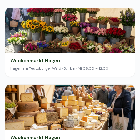
Wochenmarkt Hagen
Hagen am Teutoburger Wald · 3.4 km · Mi 08:00 – 12:00
Wochenmarkt Hagen