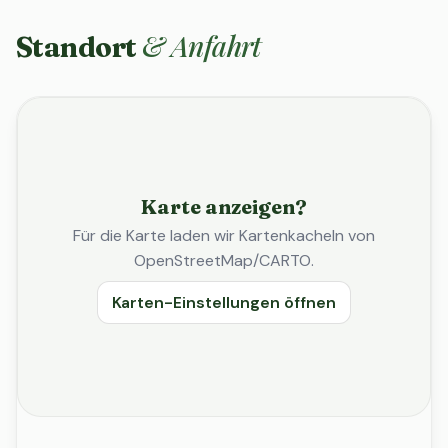
& Anfahrt
Standort
Karte anzeigen?
Für die Karte laden wir Kartenkacheln von
OpenStreetMap/CARTO.
Karten-Einstellungen öffnen