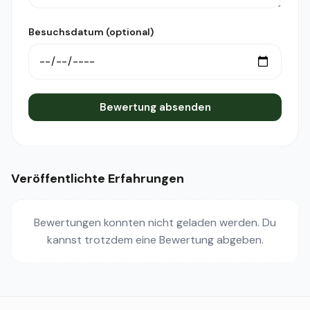
Besuchsdatum (optional)
Bewertung absenden
Veröffentlichte Erfahrungen
Bewertungen konnten nicht geladen werden. Du
kannst trotzdem eine Bewertung abgeben.