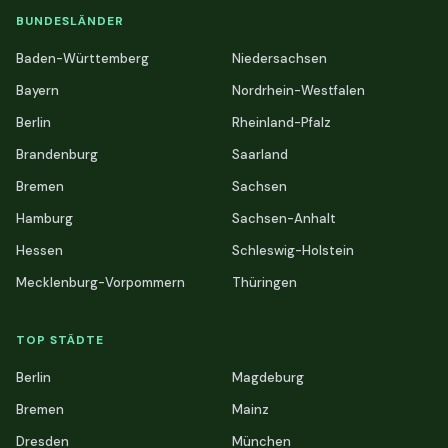
BUNDESLÄNDER
Baden-Württemberg
Niedersachsen
Bayern
Nordrhein-Westfalen
Berlin
Rheinland-Pfalz
Brandenburg
Saarland
Bremen
Sachsen
Hamburg
Sachsen-Anhalt
Hessen
Schleswig-Holstein
Mecklenburg-Vorpommern
Thüringen
TOP STÄDTE
Berlin
Magdeburg
Bremen
Mainz
Dresden
München