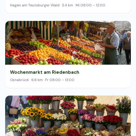
Hagen am Teutoburger Wald · 3.4 km · Mi 08:00 – 12:00
Wochenmarkt am Riedenbach
Osnabrück · 6.6 km · Fr 08:00 – 13:00