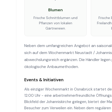
Blumen
Frische Schnittblumen und
Frische 
Pflanzen von lokalen
Freilandh
Gärtnereien.
Neben dem umfangreichen Angebot an saisonale
sich auf dem Wochenmarkt Neustadt / Johannisk
abwechslungsreich ergänzen. Die Händler legen
ökologische Anbaumethoden.
Events & Initiativen
Als einziger Wochenmarkt in Osnabrück startet de
12:00 Uhr - eine arbeitnehmerfreundliche Öffnungsz
Blickfeld der Johanniskirche gelegen, bietet der 
Besucher zum Verweilen ein. Neben dem regulären 