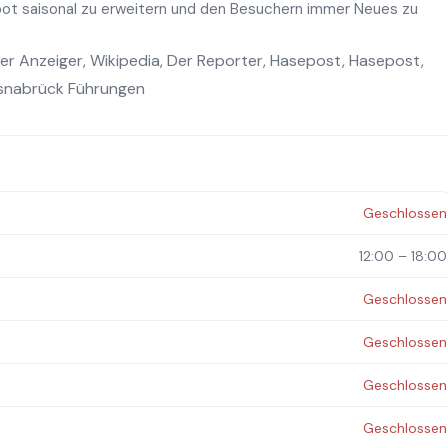
t saisonal zu erweitern und den Besuchern immer Neues zu
er Anzeiger
,
Wikipedia
,
Der Reporter
,
Hasepost
,
Hasepost
,
snabrück Führungen
Geschlossen
12:00 – 18:00
Geschlossen
Geschlossen
Geschlossen
Geschlossen