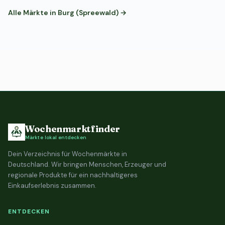
Alle Märkte in Burg (Spreewald) →
Wochenmarktfinder
Märkte lokal entdecken
Dein Verzeichnis für Wochenmärkte in
Deutschland. Wir bringen Menschen, Erzeuger und
regionale Produkte für ein nachhaltigeres
Einkaufserlebnis zusammen.
ENTDECKEN