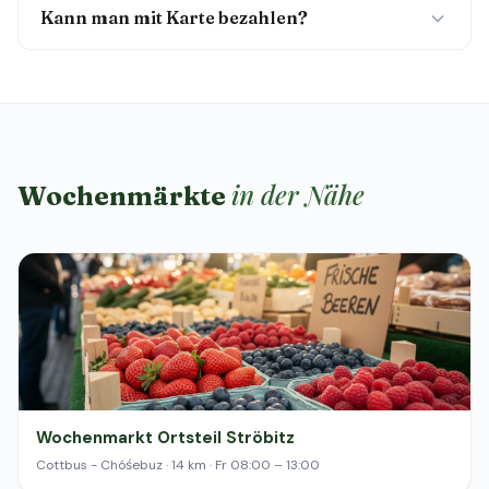
Kann man mit Karte bezahlen?
in der Nähe
Wochenmärkte
Wochenmarkt Ortsteil Ströbitz
Cottbus - Chóśebuz · 14 km · Fr 08:00 – 13:00