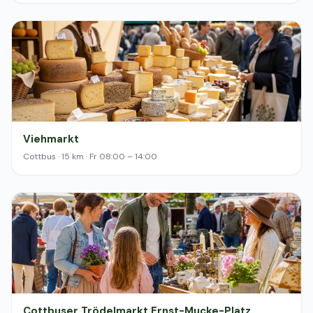
Viehmarkt
Cottbus · 15 km · Fr 08:00 – 14:00
Cottbuser Trödelmarkt Ernst-Mucke-Platz