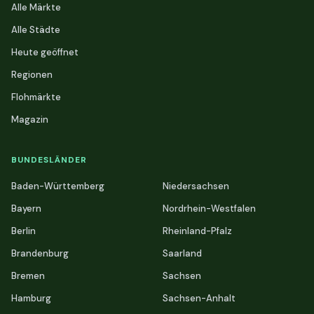
Alle Märkte
Alle Städte
Heute geöffnet
Regionen
Flohmärkte
Magazin
BUNDESLÄNDER
Baden-Württemberg
Niedersachsen
Bayern
Nordrhein-Westfalen
Berlin
Rheinland-Pfalz
Brandenburg
Saarland
Bremen
Sachsen
Hamburg
Sachsen-Anhalt