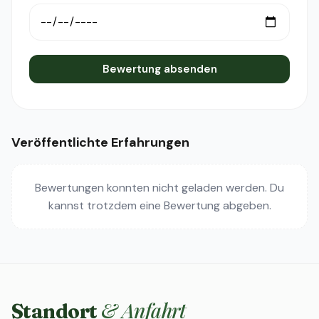
Bewertung absenden
Veröffentlichte Erfahrungen
Bewertungen konnten nicht geladen werden. Du
kannst trotzdem eine Bewertung abgeben.
& Anfahrt
Standort