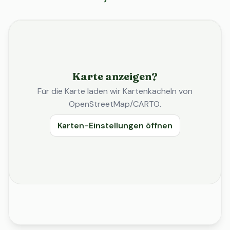
Karte anzeigen?
Für die Karte laden wir Kartenkacheln von
OpenStreetMap/CARTO.
Karten-Einstellungen öffnen