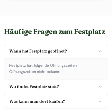
Häufige Fragen zum Festplatz
Wann hat Festplatz geöffnet?
Festplatz hat folgende Öffnungszeiten:
Öffnungszeiten nicht bekannt
Wo findet Festplatz statt?
Was kann man dort kaufen?