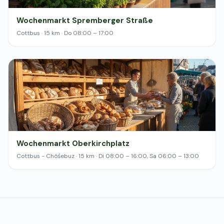
Wochenmarkt Spremberger Straße
Cottbus · 15 km · Do 08:00 – 17:00
Wochenmarkt Oberkirchplatz
Cottbus - Chóśebuz · 15 km · Di 08:00 – 16:00, Sa 06:00 – 13:00