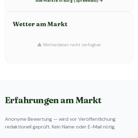
Alle Märkte in Burg (Spreewald) →
Wetter am Markt
⚠️ Wetterdaten nicht verfügbar
Erfahrungen am Markt
Anonyme Bewertung — wird vor Veröffentlichung
redaktionell geprüft. Kein Name oder E-Mail nötig.