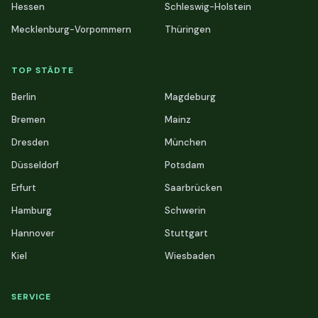
Hessen
Schleswig-Holstein
Mecklenburg-Vorpommern
Thüringen
TOP STÄDTE
Berlin
Magdeburg
Bremen
Mainz
Dresden
München
Düsseldorf
Potsdam
Erfurt
Saarbrücken
Hamburg
Schwerin
Hannover
Stuttgart
Kiel
Wiesbaden
SERVICE