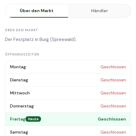
Über den Markt
Händler
ÜBER DEN MARKT
Der Festplatz in Burg (Spreewald).
ÖFFNUNGSZEITEN
Montag
Geschlossen
Dienstag
Geschlossen
Mittwoch
Geschlossen
Donnerstag
Geschlossen
Freitag
Geschlossen
Heute
Samstag
Geschlossen