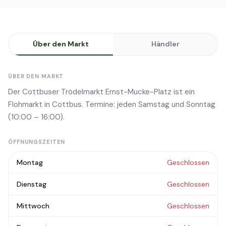
Über den Markt
Händler
ÜBER DEN MARKT
Der Cottbuser Trödelmarkt Ernst-Mucke-Platz ist ein
Flohmarkt in Cottbus. Termine: jeden Samstag und Sonntag
(10:00 – 16:00).
ÖFFNUNGSZEITEN
Montag
Geschlossen
Dienstag
Geschlossen
Mittwoch
Geschlossen