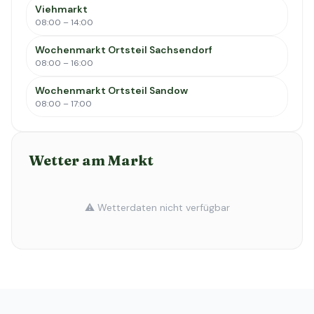
Viehmarkt
08:00 – 14:00
Wochenmarkt Ortsteil Sachsendorf
08:00 – 16:00
Wochenmarkt Ortsteil Sandow
08:00 – 17:00
Wetter am Markt
⚠️ Wetterdaten nicht verfügbar