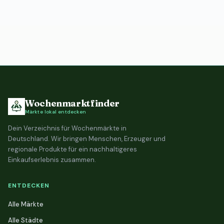
Wochenmarktfinder
Märkte lokal entdecken
Dein Verzeichnis für Wochenmärkte in
Deutschland. Wir bringen Menschen, Erzeuger und
regionale Produkte für ein nachhaltigeres
Einkaufserlebnis zusammen.
ENTDECKEN
Alle Märkte
Alle Städte