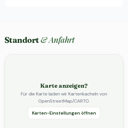
& Anfahrt
Standort
Karte anzeigen?
Für die Karte laden wir Kartenkacheln von
OpenStreetMap/CARTO.
Karten-Einstellungen öffnen