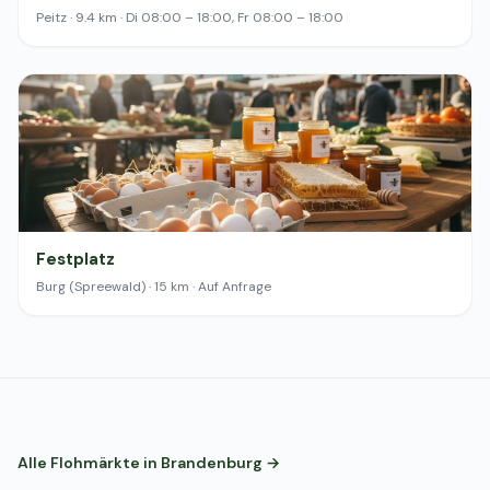
Peitz · 9.4 km · Di 08:00 – 18:00, Fr 08:00 – 18:00
Festplatz
Burg (Spreewald) · 15 km · Auf Anfrage
Alle Flohmärkte in Brandenburg →