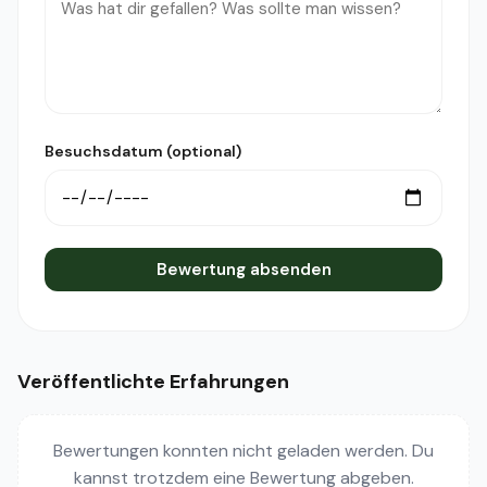
Besuchsdatum (optional)
Bewertung absenden
Veröffentlichte Erfahrungen
Bewertungen konnten nicht geladen werden. Du
kannst trotzdem eine Bewertung abgeben.