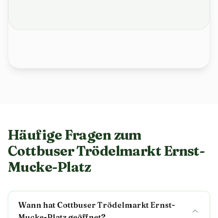
Häufige Fragen zum
Cottbuser Trödelmarkt Ernst-
Mucke-Platz
Wann hat Cottbuser Trödelmarkt Ernst-
Mucke-Platz geöffnet?