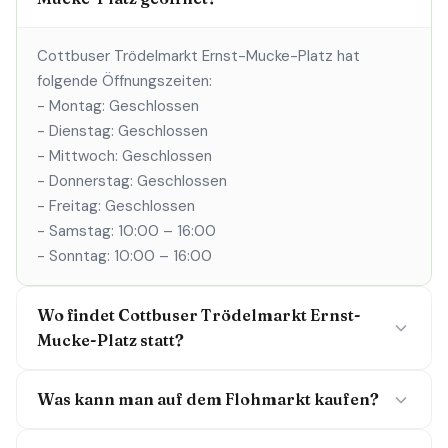
Cottbuser Trödelmarkt Ernst-Mucke-Platz hat
folgende Öffnungszeiten:
- Montag: Geschlossen
- Dienstag: Geschlossen
- Mittwoch: Geschlossen
- Donnerstag: Geschlossen
- Freitag: Geschlossen
- Samstag: 10:00 – 16:00
- Sonntag: 10:00 – 16:00
Wo findet Cottbuser Trödelmarkt Ernst-
Mucke-Platz statt?
Was kann man auf dem Flohmarkt kaufen?