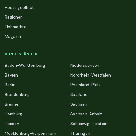
Heute geöffnet
Regionen
Flohmärkte
Magazin
BUNDESLÄNDER
Baden-Württemberg
Niedersachsen
Bayern
Nordrhein-Westfalen
Berlin
Rheinland-Pfalz
Brandenburg
Saarland
Bremen
Sachsen
Hamburg
Sachsen-Anhalt
Hessen
Schleswig-Holstein
Mecklenburg-Vorpommern
Thüringen