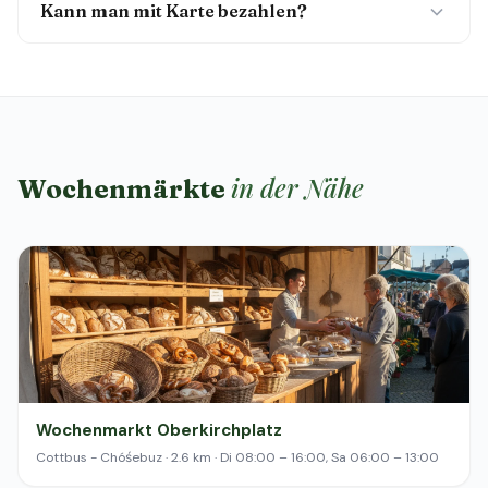
Kann man mit Karte bezahlen?
in der Nähe
Wochenmärkte
Wochenmarkt Oberkirchplatz
Cottbus - Chóśebuz · 2.6 km · Di 08:00 – 16:00, Sa 06:00 – 13:00