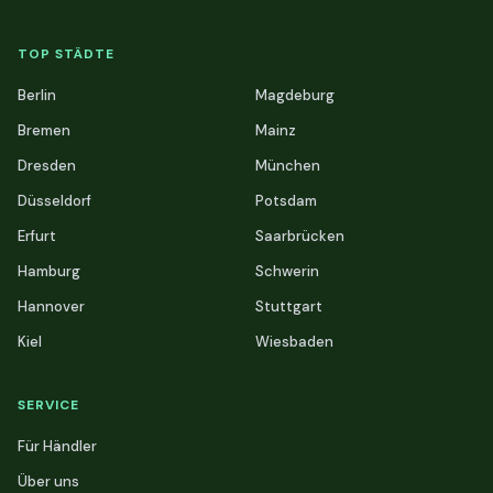
TOP STÄDTE
Berlin
Magdeburg
Bremen
Mainz
Dresden
München
Düsseldorf
Potsdam
Erfurt
Saarbrücken
Hamburg
Schwerin
Hannover
Stuttgart
Kiel
Wiesbaden
SERVICE
Für Händler
Über uns