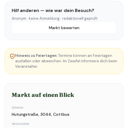
Hilf anderen — wie war dein Besuch?
Anonym · keine Anmeldung · redaktionell geprüft
Markt bewerten
Hinweis zu Feiertagen:
Termine können an Feiertagen
ausfallen oder abweichen. Im Zweifel informiere dich beim
Veranstalter.
Markt auf einen Blick
Adresse
Hutungstraße, 3044, Cottbus
Veranstalter