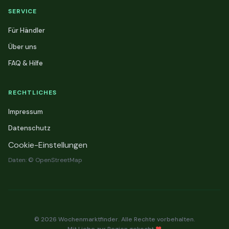
SERVICE
Für Händler
Über uns
FAQ & Hilfe
RECHTLICHES
Impressum
Datenschutz
Cookie-Einstellungen
Daten: © OpenStreetMap
© 2026 Wochenmarktfinder. Alle Rechte vorbehalten.