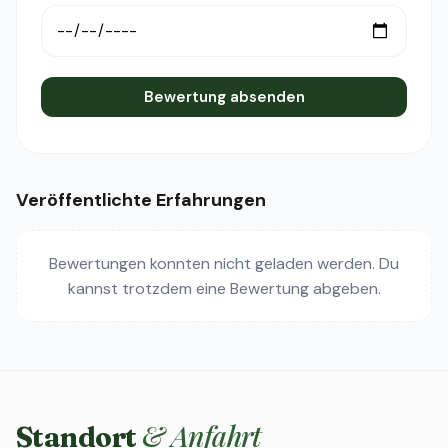
Bewertung absenden
Veröffentlichte Erfahrungen
Bewertungen konnten nicht geladen werden. Du
kannst trotzdem eine Bewertung abgeben.
& Anfahrt
Standort