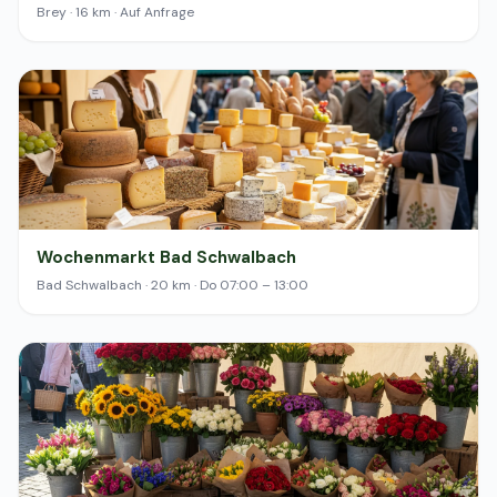
Brey · 16 km · Auf Anfrage
Wochenmarkt Bad Schwalbach
Bad Schwalbach · 20 km · Do 07:00 – 13:00