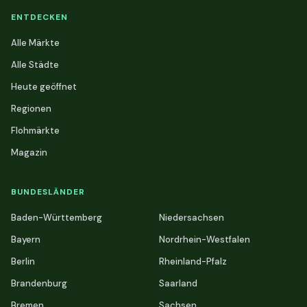
ENTDECKEN
Alle Märkte
Alle Städte
Heute geöffnet
Regionen
Flohmärkte
Magazin
BUNDESLÄNDER
Baden-Württemberg
Niedersachsen
Bayern
Nordrhein-Westfalen
Berlin
Rheinland-Pfalz
Brandenburg
Saarland
Bremen
Sachsen