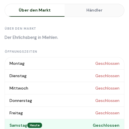
Über den Markt
Händler
ÜBER DEN MARKT
Der Ehrlichsberg in Miehlen.
ÖFFNUNGSZEITEN
Montag
Geschlossen
Dienstag
Geschlossen
Mittwoch
Geschlossen
Donnerstag
Geschlossen
Freitag
Geschlossen
Samstag
Geschlossen
Heute