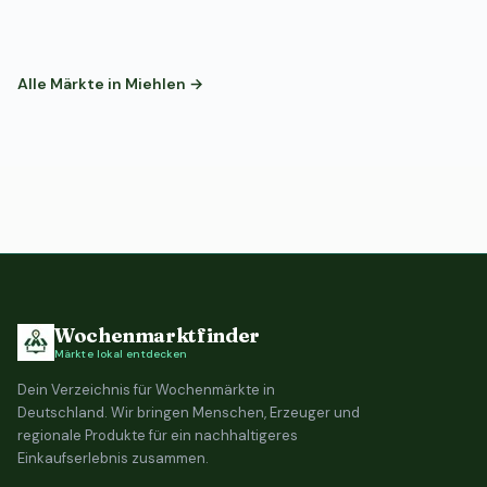
Alle Märkte in Miehlen →
Wochenmarktfinder
Märkte lokal entdecken
Dein Verzeichnis für Wochenmärkte in
Deutschland. Wir bringen Menschen, Erzeuger und
regionale Produkte für ein nachhaltigeres
Einkaufserlebnis zusammen.