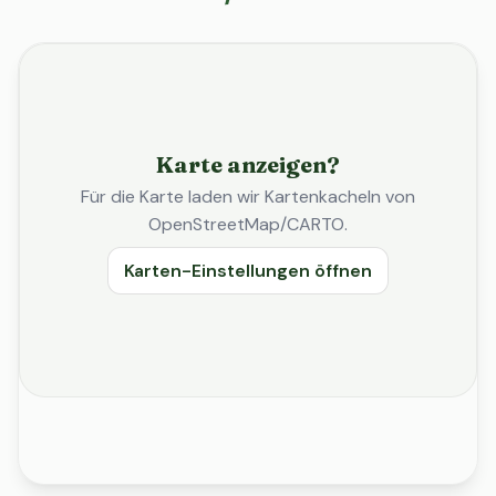
Karte anzeigen?
Für die Karte laden wir Kartenkacheln von
OpenStreetMap/CARTO.
Karten-Einstellungen öffnen