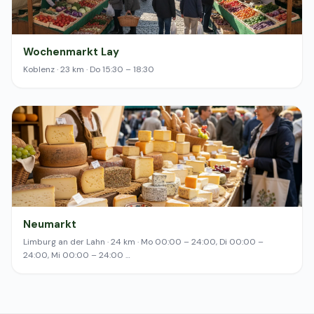
Wochenmarkt Lay
Koblenz · 23 km · Do 15:30 – 18:30
Neumarkt
Limburg an der Lahn · 24 km · Mo 00:00 – 24:00, Di 00:00 –
24:00, Mi 00:00 – 24:00 …