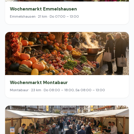
Wochenmarkt Emmelshausen
Emmelshausen · 21 km · Do 07:00 – 13:00
Wochenmarkt Montabaur
Montabaur · 23 km · Do 08:00 – 18:00, Sa 08:00 – 13:00