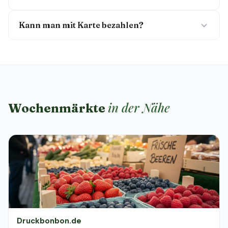
Kann man mit Karte bezahlen?
in der Nähe
Wochenmärkte
Druckbonbon.de