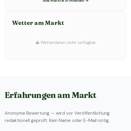
Alle Märkte in Miehlen →
Wetter am Markt
⚠️ Wetterdaten nicht verfügbar
Erfahrungen am Markt
Anonyme Bewertung — wird vor Veröffentlichung
redaktionell geprüft. Kein Name oder E-Mail nötig.