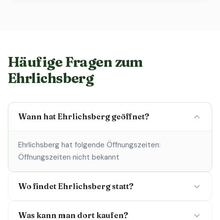
Häufige Fragen zum
Ehrlichsberg
Wann hat Ehrlichsberg geöffnet?
Ehrlichsberg hat folgende Öffnungszeiten:
Öffnungszeiten nicht bekannt
Wo findet Ehrlichsberg statt?
Was kann man dort kaufen?