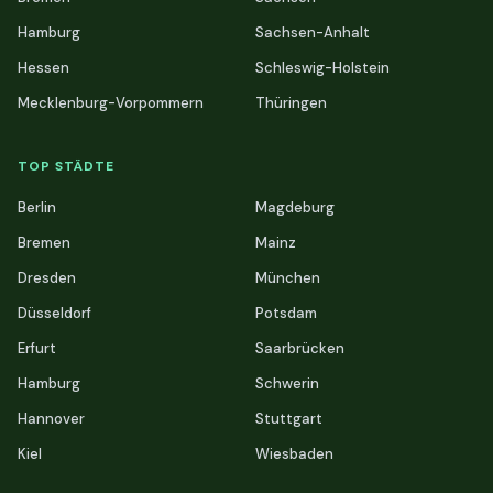
Hamburg
Sachsen-Anhalt
Hessen
Schleswig-Holstein
Mecklenburg-Vorpommern
Thüringen
TOP STÄDTE
Berlin
Magdeburg
Bremen
Mainz
Dresden
München
Düsseldorf
Potsdam
Erfurt
Saarbrücken
Hamburg
Schwerin
Hannover
Stuttgart
Kiel
Wiesbaden