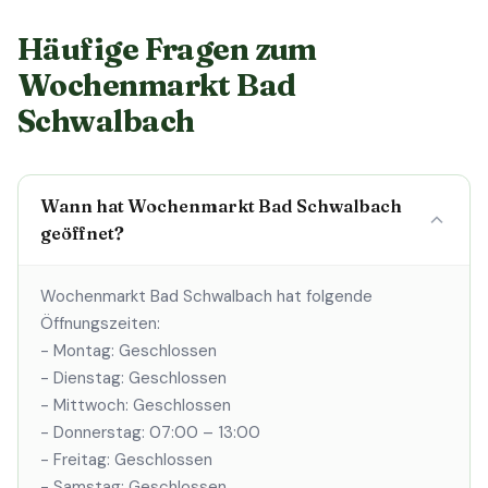
Häufige Fragen zum
Wochenmarkt Bad
Schwalbach
Wann hat Wochenmarkt Bad Schwalbach
geöffnet?
Wochenmarkt Bad Schwalbach hat folgende
Öffnungszeiten:
- Montag: Geschlossen
- Dienstag: Geschlossen
- Mittwoch: Geschlossen
- Donnerstag: 07:00 – 13:00
- Freitag: Geschlossen
- Samstag: Geschlossen