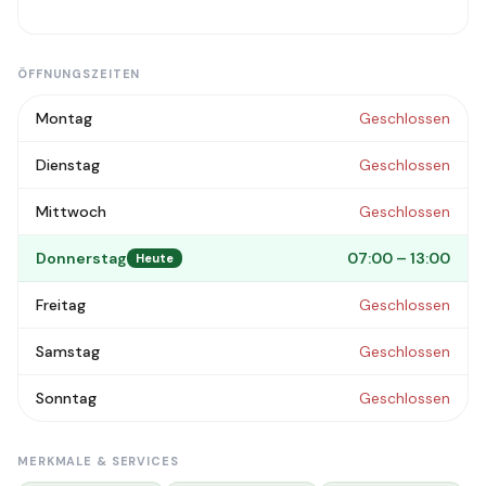
ÖFFNUNGSZEITEN
Montag
Geschlossen
Dienstag
Geschlossen
Mittwoch
Geschlossen
Donnerstag
07:00 – 13:00
Heute
Freitag
Geschlossen
Samstag
Geschlossen
Sonntag
Geschlossen
MERKMALE & SERVICES