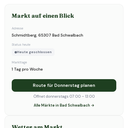
Markt auf einen Blick
Adresse
Schmidtberg, 65307 Bad Schwalbach
Status heute
Heute geschlossen
Markttage
1 Tag pro Woche
Route für Donnerstag planen
Öffnet donnerstags 07:00 – 13:00
Alle Märkte in Bad Schwalbach →
Wetter am Markt