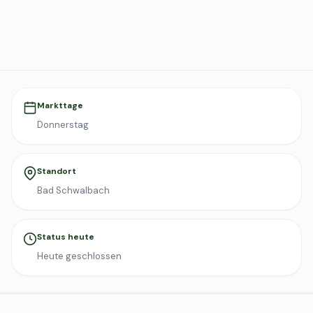
Markttage
Donnerstag
Standort
Bad Schwalbach
Status heute
Heute geschlossen