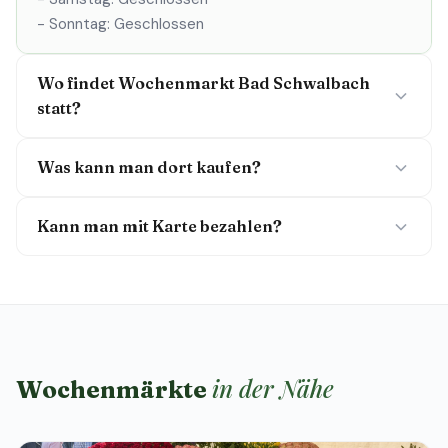
- Sonntag: Geschlossen
Wo findet Wochenmarkt Bad Schwalbach
statt?
Was kann man dort kaufen?
Kann man mit Karte bezahlen?
in der Nähe
Wochenmärkte