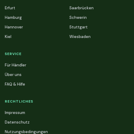
Erfurt
Saarbrücken
Hamburg
Schwerin
Hannover
Stuttgart
Kiel
Wiesbaden
SERVICE
Für Händler
Über uns
FAQ & Hilfe
RECHTLICHES
Impressum
Datenschutz
Nutzungsbedingungen