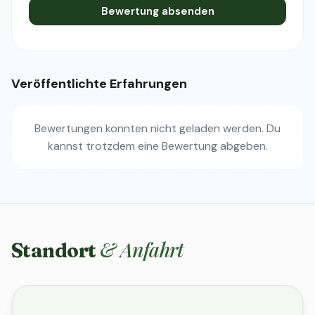
Bewertung absenden
Veröffentlichte Erfahrungen
Bewertungen konnten nicht geladen werden. Du
kannst trotzdem eine Bewertung abgeben.
& Anfahrt
Standort