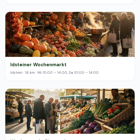
Idsteiner Wochenmarkt
Idstein · 16 km · Mi 10:00 – 14:00, Sa 10:00 – 14:00