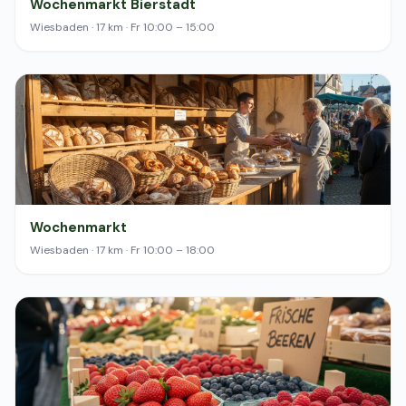
Wochenmarkt Bierstadt
Wiesbaden · 17 km · Fr 10:00 – 15:00
Wochenmarkt
Wiesbaden · 17 km · Fr 10:00 – 18:00