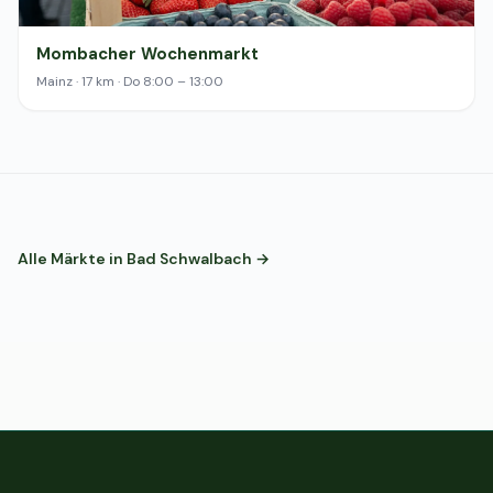
Mombacher Wochenmarkt
Mainz · 17 km · Do 8:00 – 13:00
Alle Märkte in Bad Schwalbach →