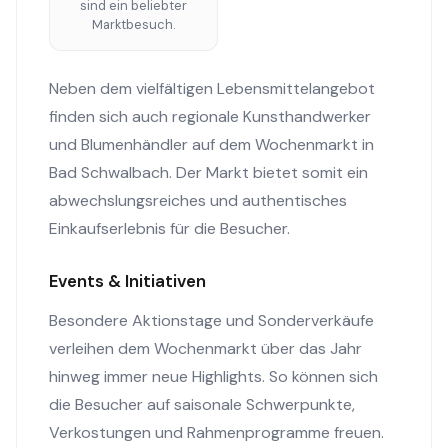
sind ein beliebter
Marktbesuch.
Neben dem vielfältigen Lebensmittelangebot
finden sich auch regionale Kunsthandwerker
und Blumenhändler auf dem Wochenmarkt in
Bad Schwalbach. Der Markt bietet somit ein
abwechslungsreiches und authentisches
Einkaufserlebnis für die Besucher.
Events & Initiativen
Besondere Aktionstage und Sonderverkäufe
verleihen dem Wochenmarkt über das Jahr
hinweg immer neue Highlights. So können sich
die Besucher auf saisonale Schwerpunkte,
Verkostungen und Rahmenprogramme freuen.