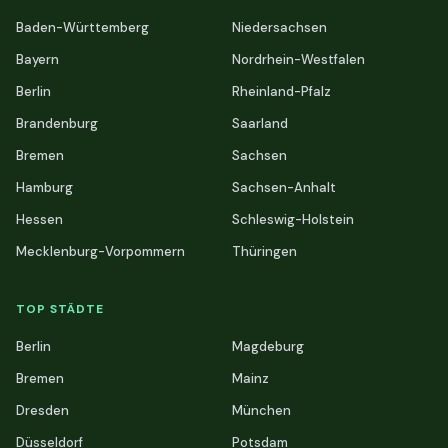
Baden-Württemberg
Niedersachsen
Bayern
Nordrhein-Westfalen
Berlin
Rheinland-Pfalz
Brandenburg
Saarland
Bremen
Sachsen
Hamburg
Sachsen-Anhalt
Hessen
Schleswig-Holstein
Mecklenburg-Vorpommern
Thüringen
TOP STÄDTE
Berlin
Magdeburg
Bremen
Mainz
Dresden
München
Düsseldorf
Potsdam