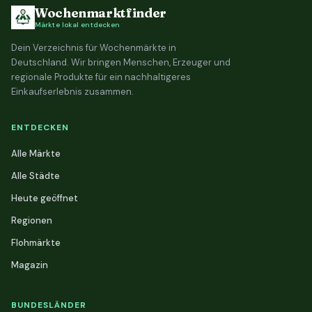
Wochenmarktfinder
Märkte lokal entdecken
Dein Verzeichnis für Wochenmärkte in
Deutschland. Wir bringen Menschen, Erzeuger und
regionale Produkte für ein nachhaltigeres
Einkaufserlebnis zusammen.
ENTDECKEN
Alle Märkte
Alle Städte
Heute geöffnet
Regionen
Flohmärkte
Magazin
BUNDESLÄNDER