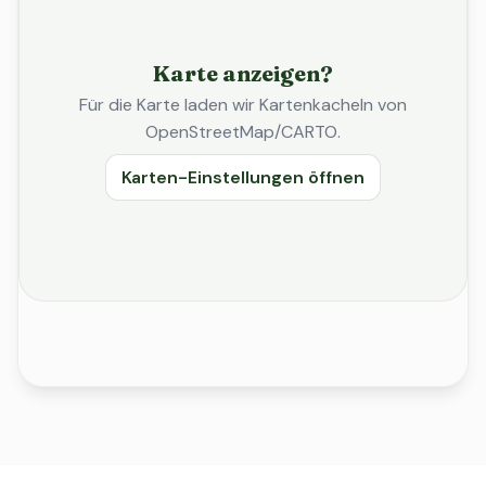
Karte anzeigen?
Für die Karte laden wir Kartenkacheln von
OpenStreetMap/CARTO.
Karten-Einstellungen öffnen