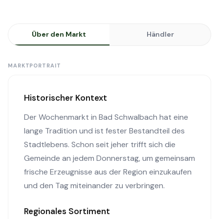
Über den Markt
Händler
MARKTPORTRAIT
Historischer Kontext
Der Wochenmarkt in Bad Schwalbach hat eine
lange Tradition und ist fester Bestandteil des
Stadtlebens. Schon seit jeher trifft sich die
Gemeinde an jedem Donnerstag, um gemeinsam
frische Erzeugnisse aus der Region einzukaufen
und den Tag miteinander zu verbringen.
Regionales Sortiment