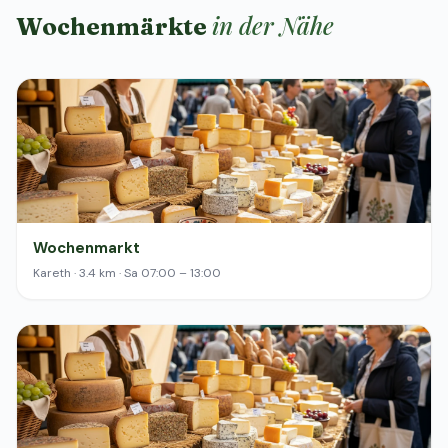
in der Nähe
Wochenmärkte
Wochenmarkt
Kareth · 3.4 km · Sa 07:00 – 13:00