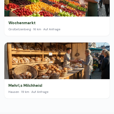
Wochenmarkt
Großetzenberg · 16 km · Auf Anfrage
Mehrl,s Milchheisl
Hausen · 19 km · Auf Anfrage