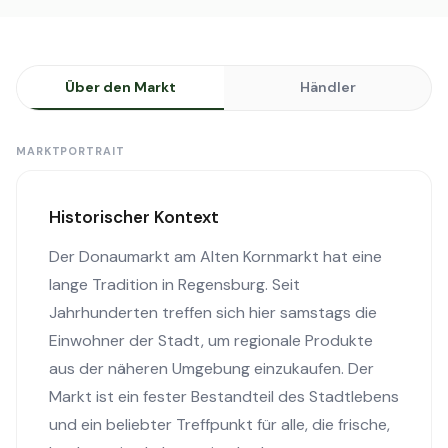
Über den Markt
Händler
MARKTPORTRAIT
Historischer Kontext
Der Donaumarkt am Alten Kornmarkt hat eine
lange Tradition in Regensburg. Seit
Jahrhunderten treffen sich hier samstags die
Einwohner der Stadt, um regionale Produkte
aus der näheren Umgebung einzukaufen. Der
Markt ist ein fester Bestandteil des Stadtlebens
und ein beliebter Treffpunkt für alle, die frische,