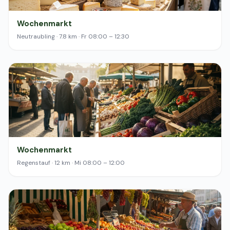
Wochenmarkt
Neutraubling · 7.8 km · Fr 08:00 – 12:30
Wochenmarkt
Regenstauf · 12 km · Mi 08:00 – 12:00