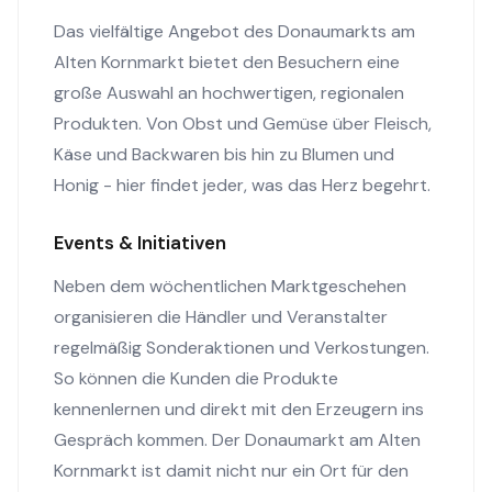
Das vielfältige Angebot des Donaumarkts am
Alten Kornmarkt bietet den Besuchern eine
große Auswahl an hochwertigen, regionalen
Produkten. Von Obst und Gemüse über Fleisch,
Käse und Backwaren bis hin zu Blumen und
Honig - hier findet jeder, was das Herz begehrt.
Events & Initiativen
Neben dem wöchentlichen Marktgeschehen
organisieren die Händler und Veranstalter
regelmäßig Sonderaktionen und Verkostungen.
So können die Kunden die Produkte
kennenlernen und direkt mit den Erzeugern ins
Gespräch kommen. Der Donaumarkt am Alten
Kornmarkt ist damit nicht nur ein Ort für den