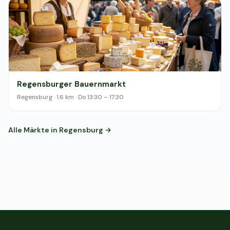
Regensburger Bauernmarkt
Regensburg · 1.6 km · Do 13:30 – 17:30
Alle Märkte in Regensburg →