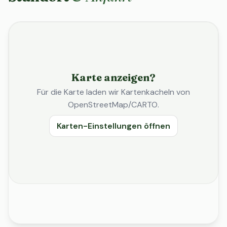
Karte anzeigen?
Für die Karte laden wir Kartenkacheln von
OpenStreetMap/CARTO.
Karten-Einstellungen öffnen