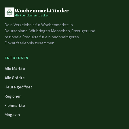
Wochenmarktfinder
Märkte lokal entdecken
Dein Verzeichnis für Wochenmärkte in
Deutschland. Wir bringen Menschen, Erzeuger und
regionale Produkte für ein nachhaltigeres
Einkaufserlebnis zusammen.
ENTDECKEN
Alle Märkte
Alle Städte
Heute geöffnet
Regionen
Flohmärkte
Magazin