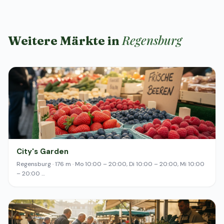
Regensburg
Weitere Märkte in
City's Garden
Regensburg · 176 m · Mo 10:00 – 20:00, Di 10:00 – 20:00, Mi 10:00
– 20:00 …