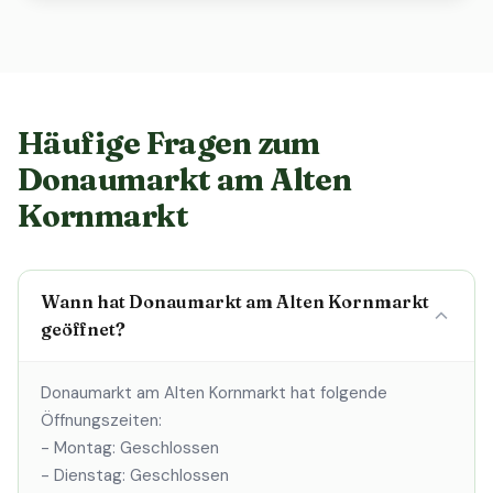
Häufige Fragen zum
Donaumarkt am Alten
Kornmarkt
Wann hat Donaumarkt am Alten Kornmarkt
geöffnet?
Donaumarkt am Alten Kornmarkt hat folgende
Öffnungszeiten:
- Montag: Geschlossen
- Dienstag: Geschlossen