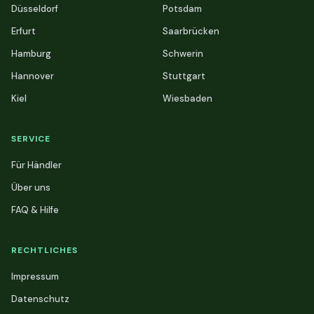
Düsseldorf
Potsdam
Erfurt
Saarbrücken
Hamburg
Schwerin
Hannover
Stuttgart
Kiel
Wiesbaden
SERVICE
Für Händler
Über uns
FAQ & Hilfe
RECHTLICHES
Impressum
Datenschutz