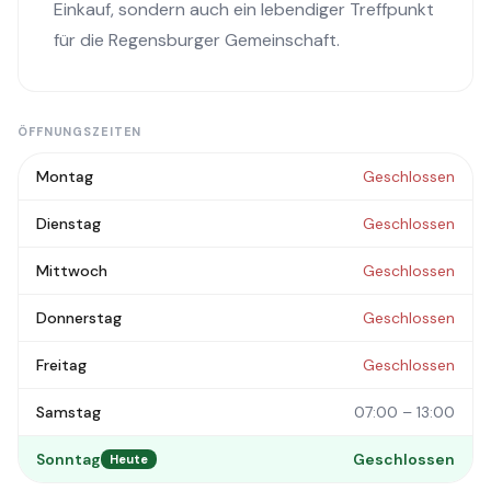
Einkauf, sondern auch ein lebendiger Treffpunkt
für die Regensburger Gemeinschaft.
ÖFFNUNGSZEITEN
Montag
Geschlossen
Dienstag
Geschlossen
Mittwoch
Geschlossen
Donnerstag
Geschlossen
Freitag
Geschlossen
Samstag
07:00 – 13:00
Sonntag
Geschlossen
Heute