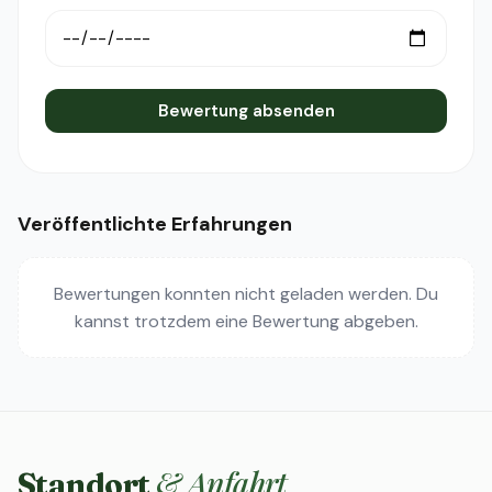
Bewertung absenden
Veröffentlichte Erfahrungen
Bewertungen konnten nicht geladen werden. Du
kannst trotzdem eine Bewertung abgeben.
& Anfahrt
Standort