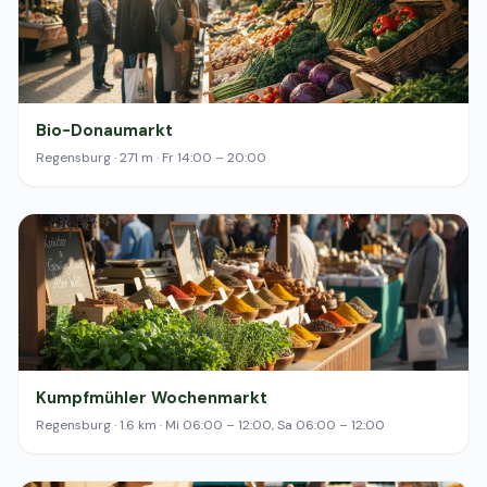
Bio-Donaumarkt
Regensburg · 271 m · Fr 14:00 – 20:00
Kumpfmühler Wochenmarkt
Regensburg · 1.6 km · Mi 06:00 – 12:00, Sa 06:00 – 12:00