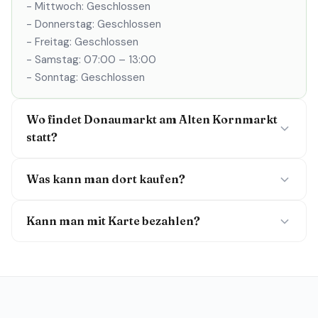
- Mittwoch: Geschlossen
- Donnerstag: Geschlossen
- Freitag: Geschlossen
- Samstag: 07:00 – 13:00
- Sonntag: Geschlossen
Wo findet Donaumarkt am Alten Kornmarkt
statt?
Was kann man dort kaufen?
Kann man mit Karte bezahlen?