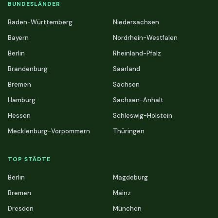
BUNDESLÄNDER
Baden-Württemberg
Niedersachsen
Bayern
Nordrhein-Westfalen
Berlin
Rheinland-Pfalz
Brandenburg
Saarland
Bremen
Sachsen
Hamburg
Sachsen-Anhalt
Hessen
Schleswig-Holstein
Mecklenburg-Vorpommern
Thüringen
TOP STÄDTE
Berlin
Magdeburg
Bremen
Mainz
Dresden
München