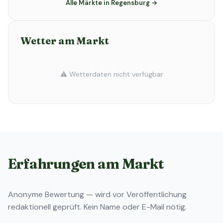
Alle Märkte in Regensburg →
Wetter am Markt
⚠️ Wetterdaten nicht verfügbar
Erfahrungen am Markt
Anonyme Bewertung — wird vor Veröffentlichung
redaktionell geprüft. Kein Name oder E-Mail nötig.