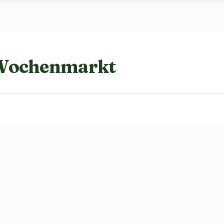
 Wochenmarkt