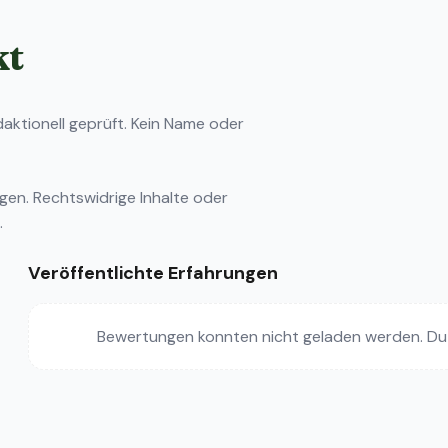
kt
ktionell geprüft. Kein Name oder
ngen
. Rechtswidrige Inhalte oder
.
Veröffentlichte Erfahrungen
Bewertungen konnten nicht geladen werden. Du