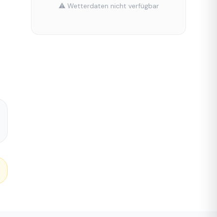
⚠️ Wetterdaten nicht verfügbar