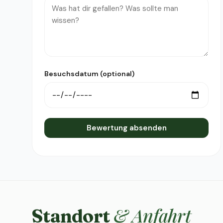
Besuchsdatum (optional)
Bewertung absenden
& Anfahrt
Standort