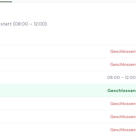
statt (08:00 – 12:00).
Geschlossen
Geschlossen
08:00 – 12:00
Geschlossen
Geschlossen
Geschlossen
Geschlossen