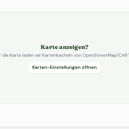
Karte anzeigen?
r die Karte laden wir Kartenkacheln von OpenStreetMap/CAR
Karten-Einstellungen öffnen