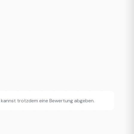
 kannst trotzdem eine Bewertung abgeben.