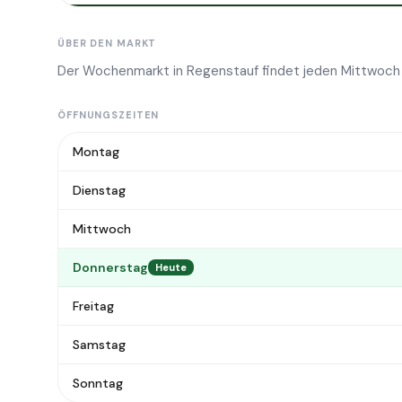
ÜBER DEN MARKT
Der Wochenmarkt in Regenstauf findet jeden Mittwoch 
ÖFFNUNGSZEITEN
Montag
Dienstag
Mittwoch
Donnerstag
Heute
Freitag
Samstag
Sonntag