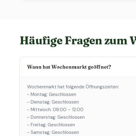
Häufige Fragen zum
Wann hat Wochenmarkt geöffnet?
Wochenmarkt hat folgende Öffnungszeiten:
- Montag: Geschlossen
- Dienstag: Geschlossen
- Mittwoch: 08:00 – 12:00
- Donnerstag: Geschlossen
- Freitag: Geschlossen
- Samstag: Geschlossen