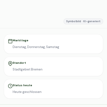
Symbolbild · KI-generiert
Markttage
Dienstag, Donnerstag, Samstag
Standort
Stadtgebiet Bremen
Status heute
Heute geschlossen