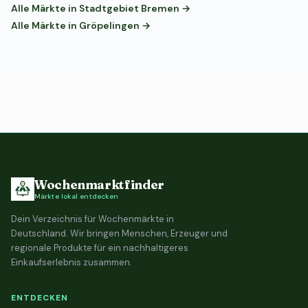
Alle Märkte in Stadtgebiet Bremen →
Alle Märkte in Gröpelingen →
Wochenmarktfinder
Märkte lokal entdecken
Dein Verzeichnis für Wochenmärkte in
Deutschland. Wir bringen Menschen, Erzeuger und
regionale Produkte für ein nachhaltigeres
Einkaufserlebnis zusammen.
ENTDECKEN