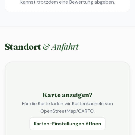
kannst trotzdem eine Bewertung abgeben.
& Anfahrt
Standort
Karte anzeigen?
Für die Karte laden wir Kartenkacheln von
OpenStreetMap/CARTO.
Karten-Einstellungen öffnen