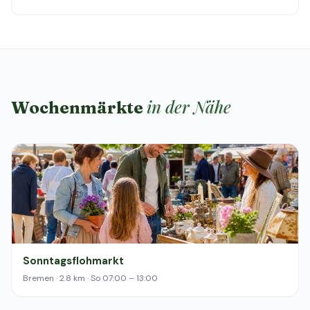
in der Nähe
Wochenmärkte
Sonntagsflohmarkt
Bremen · 2.8 km · So 07:00 – 13:00