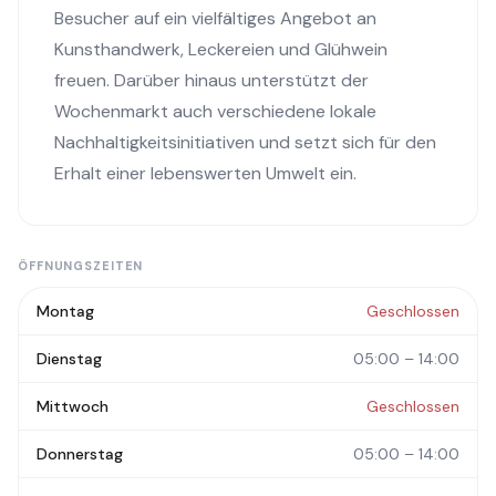
Besucher auf ein vielfältiges Angebot an
Kunsthandwerk, Leckereien und Glühwein
freuen. Darüber hinaus unterstützt der
Wochenmarkt auch verschiedene lokale
Nachhaltigkeitsinitiativen und setzt sich für den
Erhalt einer lebenswerten Umwelt ein.
ÖFFNUNGSZEITEN
Montag
Geschlossen
Dienstag
05:00 – 14:00
Mittwoch
Geschlossen
Donnerstag
05:00 – 14:00