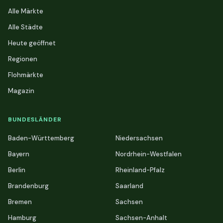
Alle Märkte
Alle Städte
Heute geöffnet
Regionen
Flohmärkte
Magazin
BUNDESLÄNDER
Baden-Württemberg
Niedersachsen
Bayern
Nordrhein-Westfalen
Berlin
Rheinland-Pfalz
Brandenburg
Saarland
Bremen
Sachsen
Hamburg
Sachsen-Anhalt