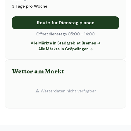
3 Tage pro Woche
Route für Dienstag planen
Öffnet dienstags 05:00 – 14:00
Alle Märkte in Stadtgebiet Bremen →
Alle Märkte in Gröpelingen →
Wetter am Markt
⚠️ Wetterdaten nicht verfügbar