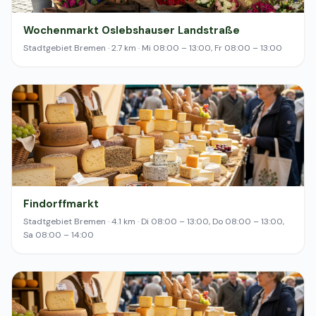
Wochenmarkt Oslebshauser Landstraße
Stadtgebiet Bremen · 2.7 km · Mi 08:00 – 13:00, Fr 08:00 – 13:00
Findorffmarkt
Stadtgebiet Bremen · 4.1 km · Di 08:00 – 13:00, Do 08:00 – 13:00,
Sa 08:00 – 14:00