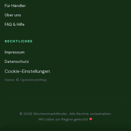
Für Händler
Über uns
FAQ & Hilfe
RECHTLICHES
Impressum
Datenschutz
Cookie-Einstellungen
Daten: © OpenStreetMap
© 2026 Wochenmarktfinder. Alle Rechte vorbehalten.
Mit Liebe zur Region gekocht
❤