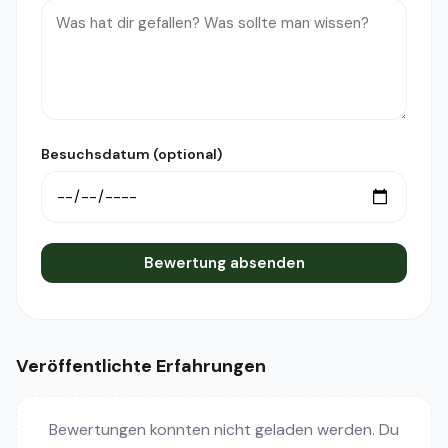
Besuchsdatum (optional)
Bewertung absenden
Veröffentlichte Erfahrungen
Bewertungen konnten nicht geladen werden. Du