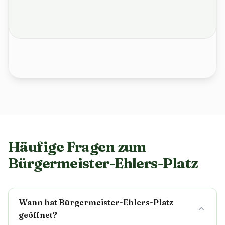
Häufige Fragen zum
Bürgermeister-Ehlers-Platz
Wann hat Bürgermeister-Ehlers-Platz
geöffnet?