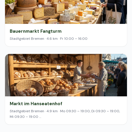
Bauernmarkt Fangturm
Stadtgebiet Bremen · 4.6 km · Fr 10:00 – 16:00
Markt im Hanseatenhof
Stadtgebiet Bremen · 4.9 km · Mo 09:30 – 19:00, Di 09:30 – 19:00,
Mi 09:30 – 19:00 …