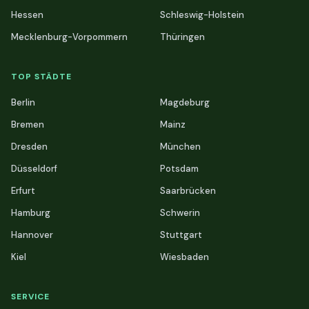
Hessen
Schleswig-Holstein
Mecklenburg-Vorpommern
Thüringen
TOP STÄDTE
Berlin
Magdeburg
Bremen
Mainz
Dresden
München
Düsseldorf
Potsdam
Erfurt
Saarbrücken
Hamburg
Schwerin
Hannover
Stuttgart
Kiel
Wiesbaden
SERVICE