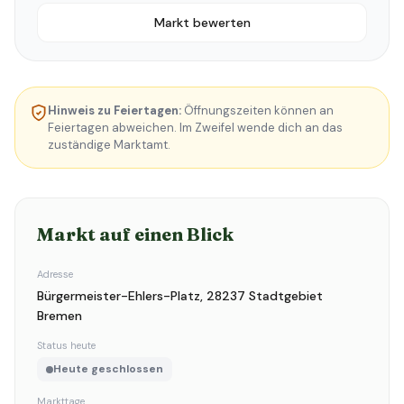
Markt bewerten
Hinweis zu Feiertagen:
Öffnungszeiten können an
Feiertagen abweichen. Im Zweifel wende dich an das
zuständige Marktamt.
Markt auf einen Blick
Adresse
Bürgermeister-Ehlers-Platz, 28237 Stadtgebiet
Bremen
Status heute
Heute geschlossen
Markttage