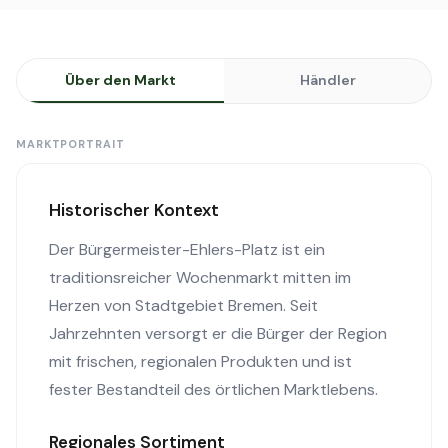
Über den Markt
Händler
MARKTPORTRAIT
Historischer Kontext
Der Bürgermeister-Ehlers-Platz ist ein
traditionsreicher Wochenmarkt mitten im
Herzen von Stadtgebiet Bremen. Seit
Jahrzehnten versorgt er die Bürger der Region
mit frischen, regionalen Produkten und ist
fester Bestandteil des örtlichen Marktlebens.
Regionales Sortiment