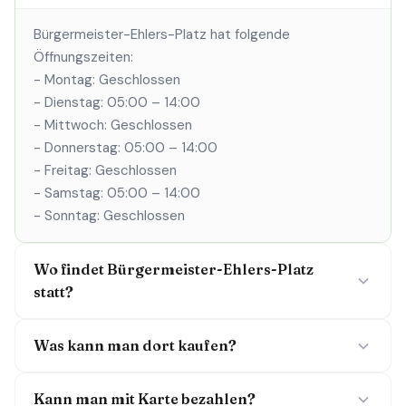
Bürgermeister-Ehlers-Platz hat folgende
Öffnungszeiten:
- Montag: Geschlossen
- Dienstag: 05:00 – 14:00
- Mittwoch: Geschlossen
- Donnerstag: 05:00 – 14:00
- Freitag: Geschlossen
- Samstag: 05:00 – 14:00
- Sonntag: Geschlossen
Wo findet Bürgermeister-Ehlers-Platz
statt?
Was kann man dort kaufen?
Kann man mit Karte bezahlen?