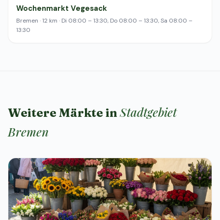
Wochenmarkt Vegesack
Bremen · 12 km · Di 08:00 – 13:30, Do 08:00 – 13:30, Sa 08:00 –
13:30
Stadtgebiet
Weitere Märkte in
Bremen