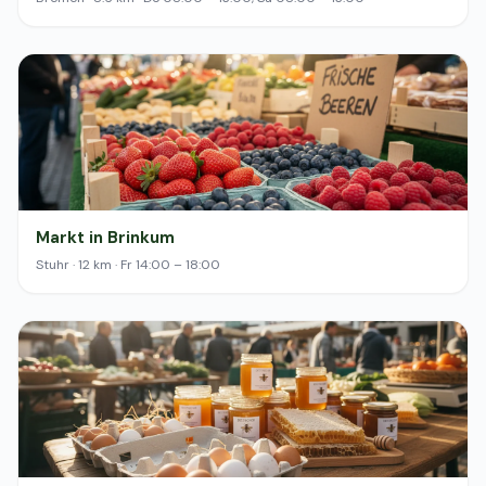
Markt in Brinkum
Stuhr · 12 km · Fr 14:00 – 18:00