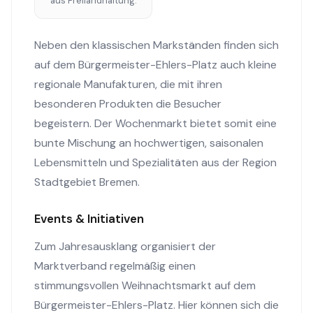
aus Freilandhaltung.
Neben den klassischen Markständen finden sich
auf dem Bürgermeister-Ehlers-Platz auch kleine
regionale Manufakturen, die mit ihren
besonderen Produkten die Besucher
begeistern. Der Wochenmarkt bietet somit eine
bunte Mischung an hochwertigen, saisonalen
Lebensmitteln und Spezialitäten aus der Region
Stadtgebiet Bremen.
Events & Initiativen
Zum Jahresausklang organisiert der
Marktverband regelmäßig einen
stimmungsvollen Weihnachtsmarkt auf dem
Bürgermeister-Ehlers-Platz. Hier können sich die