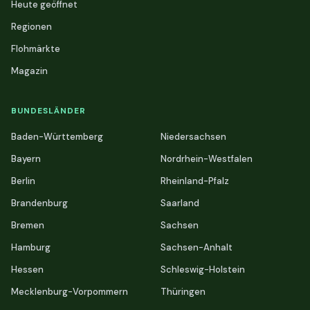
Heute geöffnet
Regionen
Flohmärkte
Magazin
BUNDESLÄNDER
Baden-Württemberg
Niedersachsen
Bayern
Nordrhein-Westfalen
Berlin
Rheinland-Pfalz
Brandenburg
Saarland
Bremen
Sachsen
Hamburg
Sachsen-Anhalt
Hessen
Schleswig-Holstein
Mecklenburg-Vorpommern
Thüringen