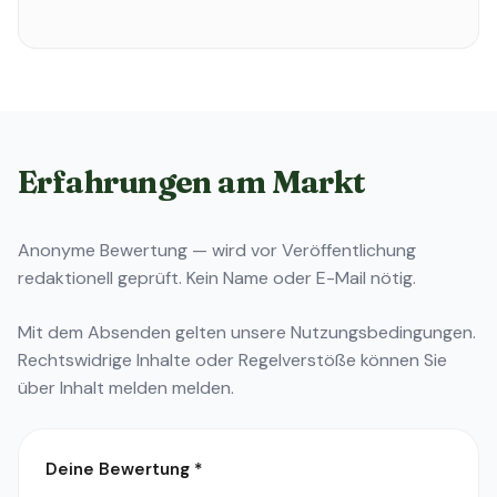
Erfahrungen am Markt
Anonyme Bewertung — wird vor Veröffentlichung
redaktionell geprüft. Kein Name oder E-Mail nötig.
Mit dem Absenden gelten unsere
Nutzungsbedingungen
.
Rechtswidrige Inhalte oder Regelverstöße können Sie
über
Inhalt melden
melden.
Deine Bewertung
*