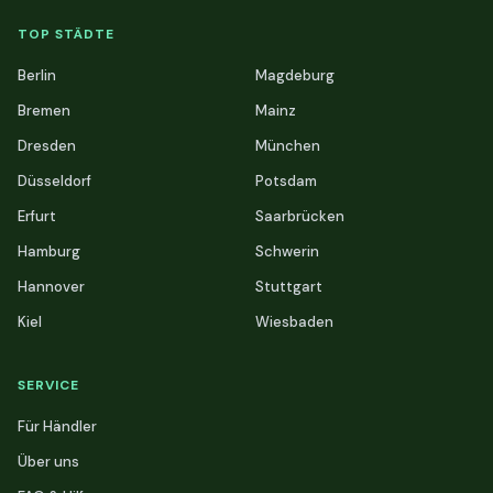
TOP STÄDTE
Berlin
Magdeburg
Bremen
Mainz
Dresden
München
Düsseldorf
Potsdam
Erfurt
Saarbrücken
Hamburg
Schwerin
Hannover
Stuttgart
Kiel
Wiesbaden
SERVICE
Für Händler
Über uns