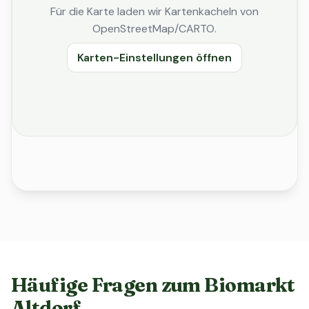
Für die Karte laden wir Kartenkacheln von
OpenStreetMap/CARTO.
Karten-Einstellungen öffnen
Häufige Fragen zum Biomarkt
Altdorf