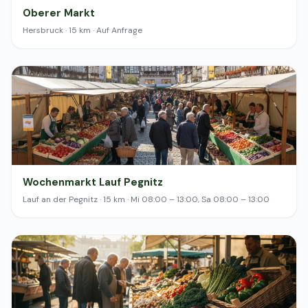
Oberer Markt
Hersbruck · 15 km · Auf Anfrage
Wochenmarkt Lauf Pegnitz
Lauf an der Pegnitz · 15 km · Mi 08:00 – 13:00, Sa 08:00 – 13:00