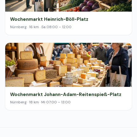
Wochenmarkt Heinrich-Böll-Platz
Nürnberg · 16 km · Sa 08:00 – 12:00
Wochenmarkt Johann-Adam-Reitenspieß-Platz
Nürnberg · 18 km · Mi 07:00 – 13:00