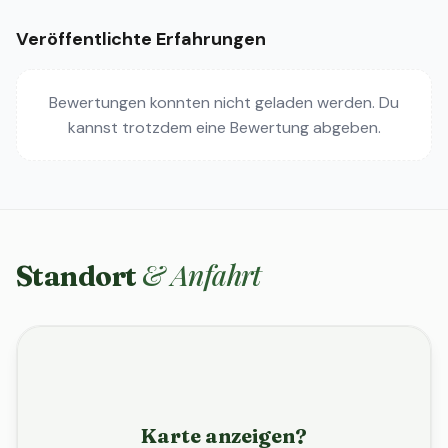
Veröffentlichte Erfahrungen
Bewertungen konnten nicht geladen werden. Du
kannst trotzdem eine Bewertung abgeben.
& Anfahrt
Standort
Karte anzeigen?