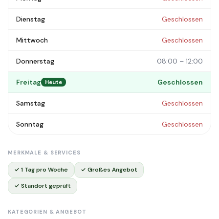
Dienstag
Geschlossen
Mittwoch
Geschlossen
Donnerstag
08:00 – 12:00
Freitag
Geschlossen
Heute
Samstag
Geschlossen
Sonntag
Geschlossen
MERKMALE & SERVICES
✓ 1 Tag pro Woche
✓ Großes Angebot
✓ Standort geprüft
KATEGORIEN & ANGEBOT