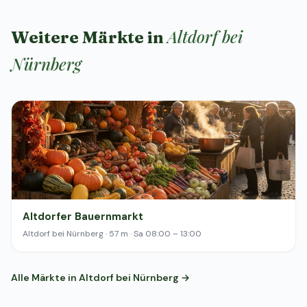
Altdorf bei
Weitere Märkte in
Nürnberg
Altdorfer Bauernmarkt
Altdorf bei Nürnberg · 57 m · Sa 08:00 – 13:00
Alle Märkte in Altdorf bei Nürnberg →