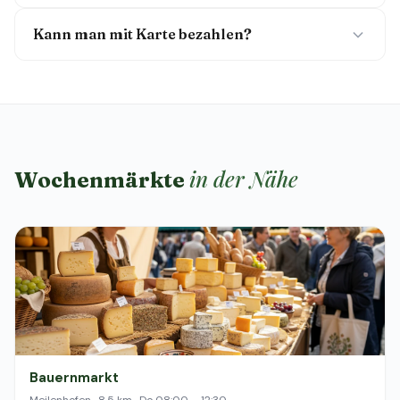
Kann man mit Karte bezahlen?
in der Nähe
Wochenmärkte
Bauernmarkt