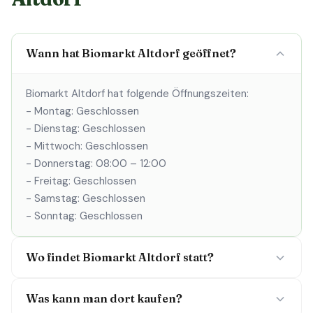
Wann hat Biomarkt Altdorf geöffnet?
Biomarkt Altdorf hat folgende Öffnungszeiten:
- Montag: Geschlossen
- Dienstag: Geschlossen
- Mittwoch: Geschlossen
- Donnerstag: 08:00 – 12:00
- Freitag: Geschlossen
- Samstag: Geschlossen
- Sonntag: Geschlossen
Wo findet Biomarkt Altdorf statt?
Was kann man dort kaufen?