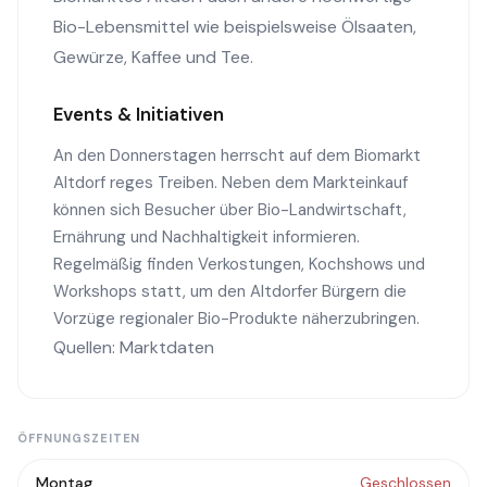
Bio-Lebensmittel wie beispielsweise Ölsaaten,
Gewürze, Kaffee und Tee.
Events & Initiativen
An den Donnerstagen herrscht auf dem Biomarkt
Altdorf reges Treiben. Neben dem Markteinkauf
können sich Besucher über Bio-Landwirtschaft,
Ernährung und Nachhaltigkeit informieren.
Regelmäßig finden Verkostungen, Kochshows und
Workshops statt, um den Altdorfer Bürgern die
Vorzüge regionaler Bio-Produkte näherzubringen.
Quellen: Marktdaten
ÖFFNUNGSZEITEN
Montag
Geschlossen