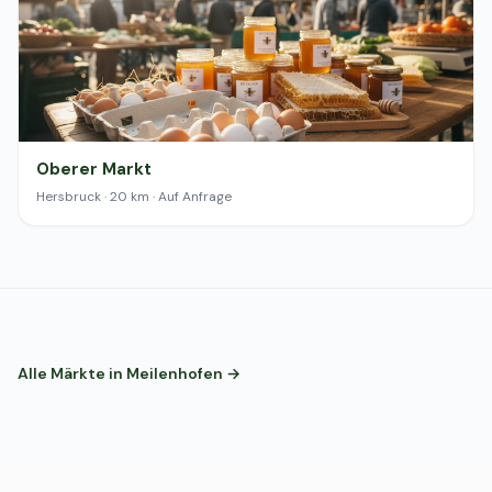
Oberer Markt
Hersbruck · 20 km · Auf Anfrage
Alle Märkte in Meilenhofen →