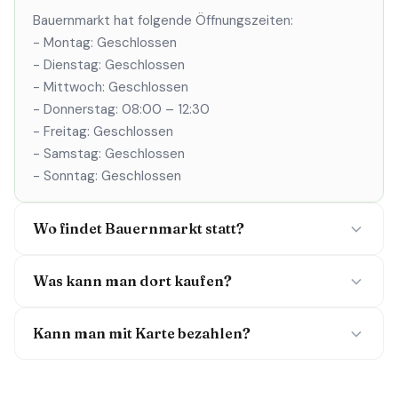
Bauernmarkt hat folgende Öffnungszeiten:
- Montag: Geschlossen
- Dienstag: Geschlossen
- Mittwoch: Geschlossen
- Donnerstag: 08:00 – 12:30
- Freitag: Geschlossen
- Samstag: Geschlossen
- Sonntag: Geschlossen
Wo findet Bauernmarkt statt?
Was kann man dort kaufen?
Kann man mit Karte bezahlen?