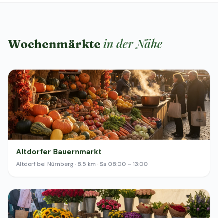
in der Nähe
Wochenmärkte
Altdorfer Bauernmarkt
Altdorf bei Nürnberg · 8.5 km · Sa 08:00 – 13:00