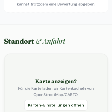
kannst trotzdem eine Bewertung abgeben.
& Anfahrt
Standort
Karte anzeigen?
Für die Karte laden wir Kartenkacheln von
OpenStreetMap/CARTO.
Karten-Einstellungen öffnen