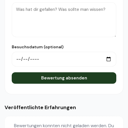
Besuchsdatum (optional)
Bewertung absenden
Veröffentlichte Erfahrungen
Bewertungen konnten nicht geladen werden. Du