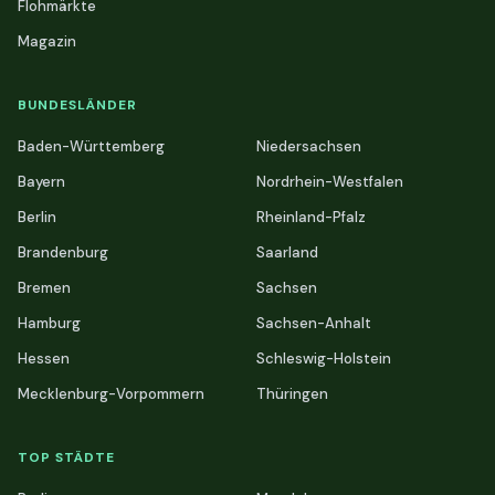
Flohmärkte
Magazin
BUNDESLÄNDER
Baden-Württemberg
Niedersachsen
Bayern
Nordrhein-Westfalen
Berlin
Rheinland-Pfalz
Brandenburg
Saarland
Bremen
Sachsen
Hamburg
Sachsen-Anhalt
Hessen
Schleswig-Holstein
Mecklenburg-Vorpommern
Thüringen
TOP STÄDTE