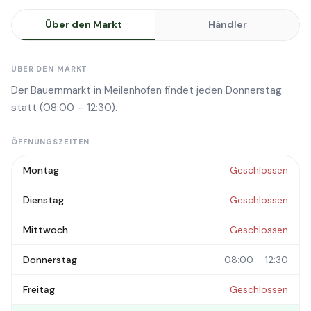
Über den Markt
Händler
ÜBER DEN MARKT
Der Bauernmarkt in Meilenhofen findet jeden Donnerstag
statt (08:00 – 12:30).
ÖFFNUNGSZEITEN
Montag
Geschlossen
Dienstag
Geschlossen
Mittwoch
Geschlossen
Donnerstag
08:00 – 12:30
Freitag
Geschlossen