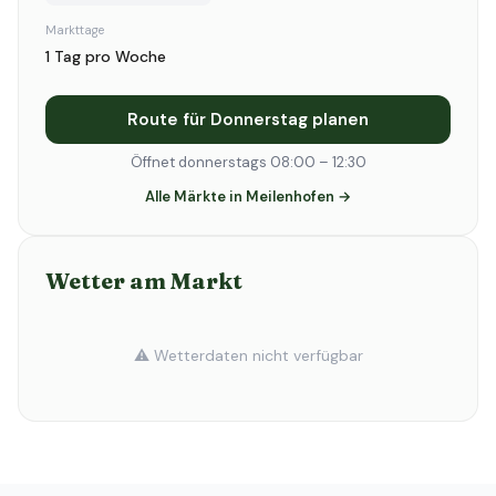
Markttage
1 Tag pro Woche
Route für Donnerstag planen
Öffnet donnerstags 08:00 – 12:30
Alle Märkte in Meilenhofen →
Wetter am Markt
⚠️ Wetterdaten nicht verfügbar