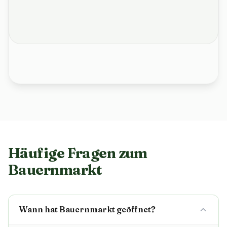
Häufige Fragen zum
Bauernmarkt
Wann hat Bauernmarkt geöffnet?