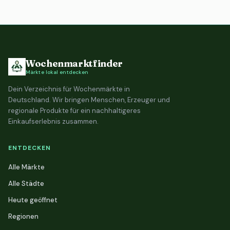
Wochenmarktfinder
Märkte lokal entdecken
Dein Verzeichnis für Wochenmärkte in
Deutschland. Wir bringen Menschen, Erzeuger und
regionale Produkte für ein nachhaltigeres
Einkaufserlebnis zusammen.
ENTDECKEN
Alle Märkte
Alle Städte
Heute geöffnet
Regionen