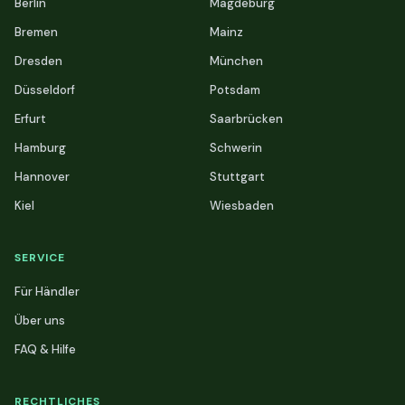
Berlin
Magdeburg
Bremen
Mainz
Dresden
München
Düsseldorf
Potsdam
Erfurt
Saarbrücken
Hamburg
Schwerin
Hannover
Stuttgart
Kiel
Wiesbaden
SERVICE
Für Händler
Über uns
FAQ & Hilfe
RECHTLICHES