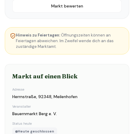
Markt bewerten
Hinweis zu Feiertagen:
Öffnungszeiten können an
Feiertagen abweichen. Im Zweifel wende dich an das
zuständige Marktamt.
Markt auf einen Blick
Adresse
Herrnstraße, 92348, Meilenhofen
Veranstalter
Bauernmarkt Berg e. V.
Status heute
Heute geschlossen