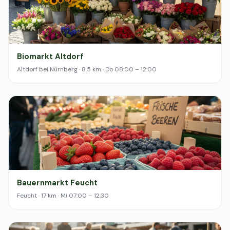
Biomarkt Altdorf
Altdorf bei Nürnberg · 8.5 km · Do 08:00 – 12:00
Bauernmarkt Feucht
Feucht · 17 km · Mi 07:00 – 12:30