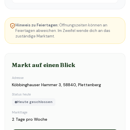
Hinweis zu Feiertagen:
Öffnungszeiten können an
Feiertagen abweichen. Im Zweifel wende dich an das
zuständige Marktamt.
Markt auf einen Blick
Adresse
Köbbinghauser Hammer 3, 58840, Plettenberg
Status heute
Heute geschlossen
Markttage
2 Tage pro Woche