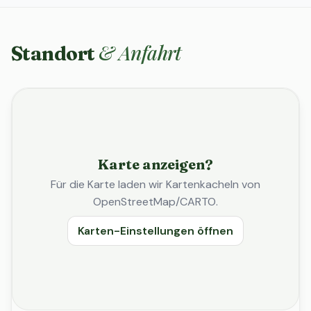
& Anfahrt
Standort
Karte anzeigen?
Für die Karte laden wir Kartenkacheln von
OpenStreetMap/CARTO.
Karten-Einstellungen öffnen