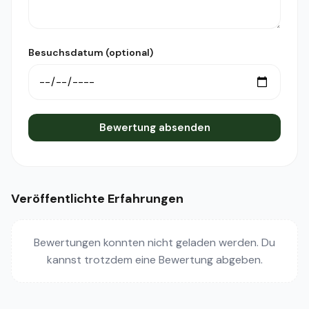
Besuchsdatum (optional)
Bewertung absenden
Veröffentlichte Erfahrungen
Bewertungen konnten nicht geladen werden. Du
kannst trotzdem eine Bewertung abgeben.