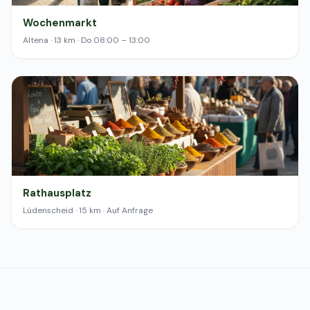
Wochenmarkt
Altena · 13 km · Do 08:00 – 13:00
Rathausplatz
Lüdenscheid · 15 km · Auf Anfrage