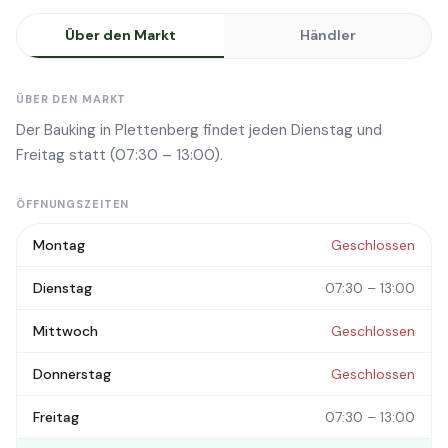
Über den Markt
Händler
ÜBER DEN MARKT
Der Bauking in Plettenberg findet jeden Dienstag und
Freitag statt (07:30 – 13:00).
ÖFFNUNGSZEITEN
Montag
Geschlossen
Dienstag
07:30 – 13:00
Mittwoch
Geschlossen
Donnerstag
Geschlossen
Freitag
07:30 – 13:00