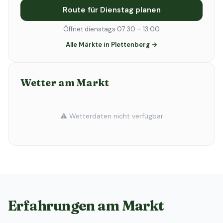
Route für Dienstag planen
Öffnet dienstags 07:30 – 13:00
Alle Märkte in Plettenberg →
Wetter am Markt
⚠️ Wetterdaten nicht verfügbar
Erfahrungen am Markt