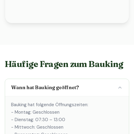
Häufige Fragen zum Bauking
Wann hat Bauking geöffnet?
Bauking hat folgende Öffnungszeiten:
- Montag: Geschlossen
- Dienstag: 07:30 – 13:00
- Mittwoch: Geschlossen