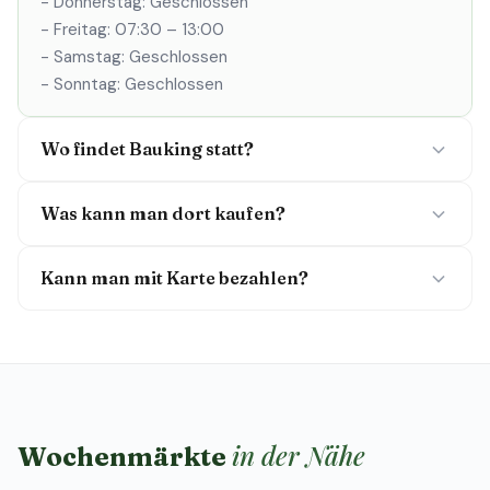
- Donnerstag: Geschlossen
- Freitag: 07:30 – 13:00
- Samstag: Geschlossen
- Sonntag: Geschlossen
Wo findet Bauking statt?
Was kann man dort kaufen?
Kann man mit Karte bezahlen?
in der Nähe
Wochenmärkte