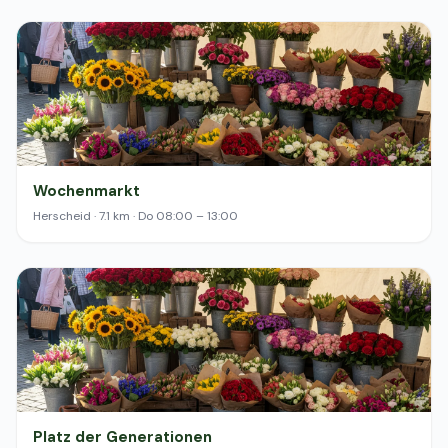
Wochenmarkt
Herscheid · 7.1 km · Do 08:00 – 13:00
Platz der Generationen