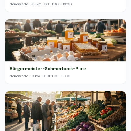
Neuenrade · 9.9 km · Di 08:00 – 13:00
Bürgermeister-Schmerbeck-Platz
Neuenrade · 10 km · Di 08:00 – 13:00