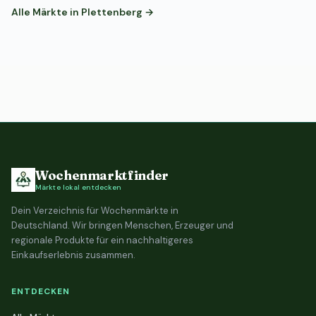
Alle Märkte in Plettenberg →
Wochenmarktfinder
Märkte lokal entdecken
Dein Verzeichnis für Wochenmärkte in
Deutschland. Wir bringen Menschen, Erzeuger und
regionale Produkte für ein nachhaltigeres
Einkaufserlebnis zusammen.
ENTDECKEN