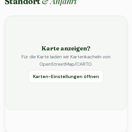
& Anfahrt
Standort
Karte anzeigen?
Für die Karte laden wir Kartenkacheln von
OpenStreetMap/CARTO.
Karten-Einstellungen öffnen