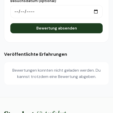
Besuchsdatum (optional)
Bewertung absenden
Veröffentlichte Erfahrungen
Bewertungen konnten nicht geladen werden. Du
kannst trotzdem eine Bewertung abgeben.