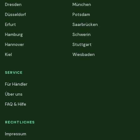
Dresden
München
Düsseldorf
Potsdam
Erfurt
Saarbrücken
Hamburg
Schwerin
Hannover
Stuttgart
Kiel
Wiesbaden
SERVICE
Für Händler
Über uns
FAQ & Hilfe
RECHTLICHES
Impressum