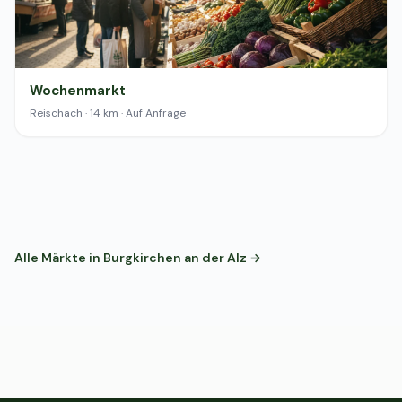
Wochenmarkt
Reischach · 14 km · Auf Anfrage
Alle Märkte in Burgkirchen an der Alz →