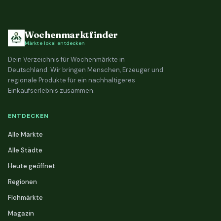
Wochenmarktfinder
Märkte lokal entdecken
Dein Verzeichnis für Wochenmärkte in
Deutschland. Wir bringen Menschen, Erzeuger und
regionale Produkte für ein nachhaltigeres
Einkaufserlebnis zusammen.
ENTDECKEN
Alle Märkte
Alle Städte
Heute geöffnet
Regionen
Flohmärkte
Magazin