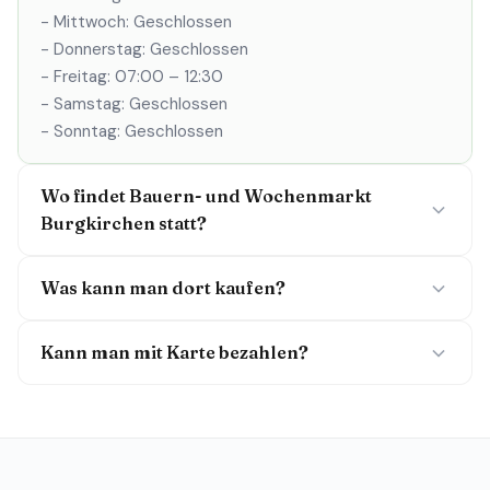
- Mittwoch: Geschlossen
- Donnerstag: Geschlossen
- Freitag: 07:00 – 12:30
- Samstag: Geschlossen
- Sonntag: Geschlossen
Wo findet Bauern- und Wochenmarkt
Burgkirchen statt?
Was kann man dort kaufen?
Kann man mit Karte bezahlen?