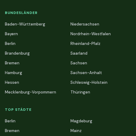
BUNDESLÄNDER
Baden-Württemberg
Niedersachsen
Bayern
Nordrhein-Westfalen
Berlin
Rheinland-Pfalz
Brandenburg
Saarland
Bremen
Sachsen
Hamburg
Sachsen-Anhalt
Hessen
Schleswig-Holstein
Mecklenburg-Vorpommern
Thüringen
TOP STÄDTE
Berlin
Magdeburg
Bremen
Mainz