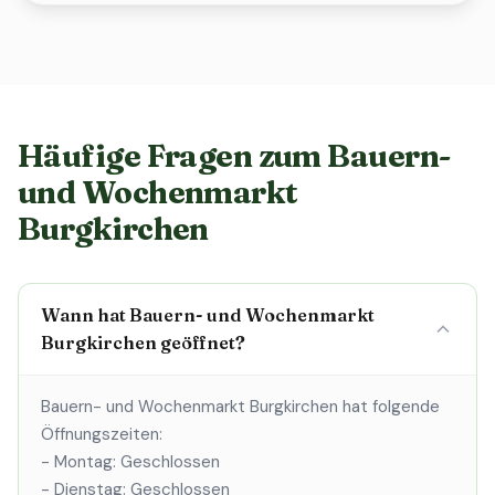
Häufige Fragen zum Bauern-
und Wochenmarkt
Burgkirchen
Wann hat Bauern- und Wochenmarkt
Burgkirchen geöffnet?
Bauern- und Wochenmarkt Burgkirchen hat folgende
Öffnungszeiten:
- Montag: Geschlossen
- Dienstag: Geschlossen