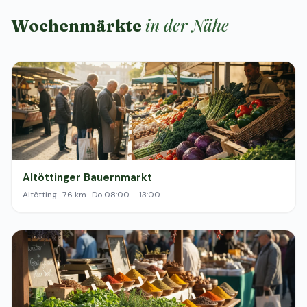
in der Nähe
Wochenmärkte
Altöttinger Bauernmarkt
Altötting · 7.6 km · Do 08:00 – 13:00