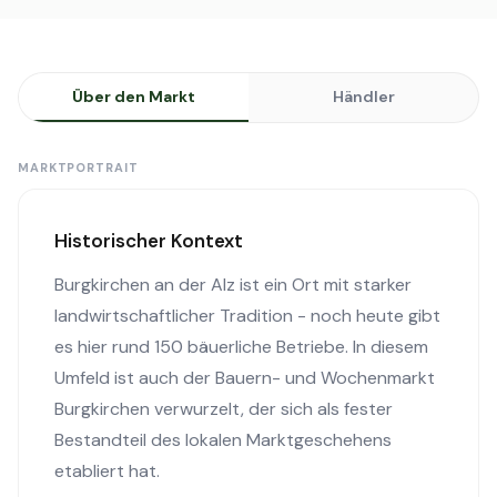
Über den Markt
Händler
MARKTPORTRAIT
Historischer Kontext
Burgkirchen an der Alz ist ein Ort mit starker
landwirtschaftlicher Tradition - noch heute gibt
es hier rund 150 bäuerliche Betriebe. In diesem
Umfeld ist auch der Bauern- und Wochenmarkt
Burgkirchen verwurzelt, der sich als fester
Bestandteil des lokalen Marktgeschehens
etabliert hat.