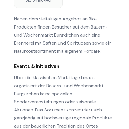
lokalen Bio-Hof.
Neben dem vielfältigen Angebot an Bio-
Produkten finden Besucher auf dem Bauern-
und Wochenmarkt Burgkirchen auch eine
Brennerei mit Säften und Spirituosen sowie ein
Naturkostsortiment mit eigenem Hofcafé.
Events & Initiativen
Über die klassischen Markttage hinaus
organisiert der Bauern- und Wochenmarkt
Burgkirchen keine speziellen
Sonderveranstaltungen oder saisonale
Aktionen. Das Sortiment konzentriert sich
ganzjährig auf hochwertige regionale Produkte
aus der bäuerlichen Tradition des Ortes.