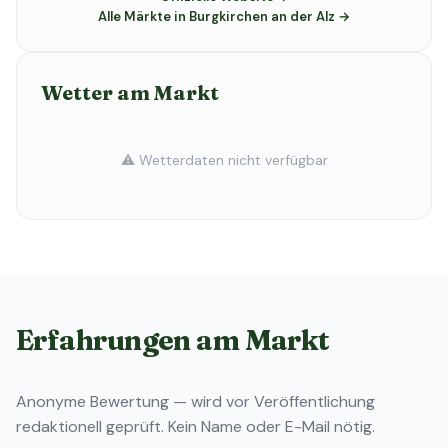
Alle Märkte in Burgkirchen an der Alz →
Wetter am Markt
⚠️ Wetterdaten nicht verfügbar
Erfahrungen am Markt
Anonyme Bewertung — wird vor Veröffentlichung
redaktionell geprüft. Kein Name oder E-Mail nötig.