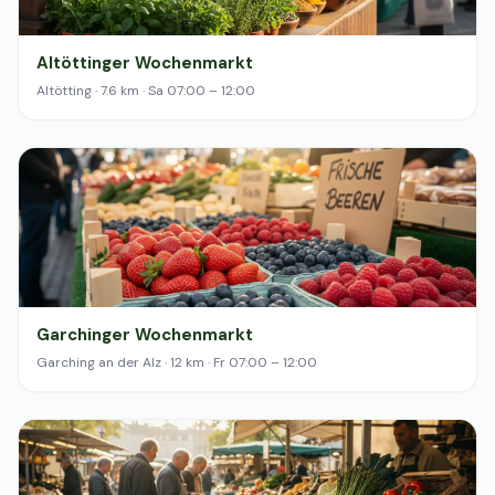
Altöttinger Wochenmarkt
Altötting · 7.6 km · Sa 07:00 – 12:00
Garchinger Wochenmarkt
Garching an der Alz · 12 km · Fr 07:00 – 12:00