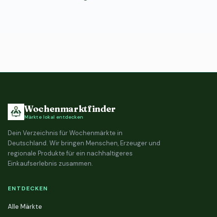
Wochenmarktfinder
Märkte lokal entdecken
Dein Verzeichnis für Wochenmärkte in
Deutschland. Wir bringen Menschen, Erzeuger und
regionale Produkte für ein nachhaltigeres
Einkaufserlebnis zusammen.
ENTDECKEN
Alle Märkte