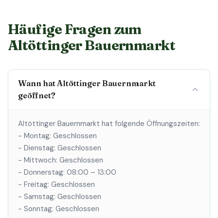
Häufige Fragen zum
Altöttinger Bauernmarkt
Wann hat Altöttinger Bauernmarkt
geöffnet?
Altöttinger Bauernmarkt hat folgende Öffnungszeiten:
- Montag: Geschlossen
- Dienstag: Geschlossen
- Mittwoch: Geschlossen
- Donnerstag: 08:00 – 13:00
- Freitag: Geschlossen
- Samstag: Geschlossen
- Sonntag: Geschlossen