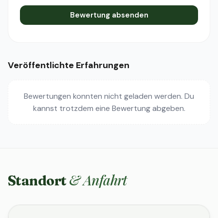
Bewertung absenden
Veröffentlichte Erfahrungen
Bewertungen konnten nicht geladen werden. Du
kannst trotzdem eine Bewertung abgeben.
& Anfahrt
Standort