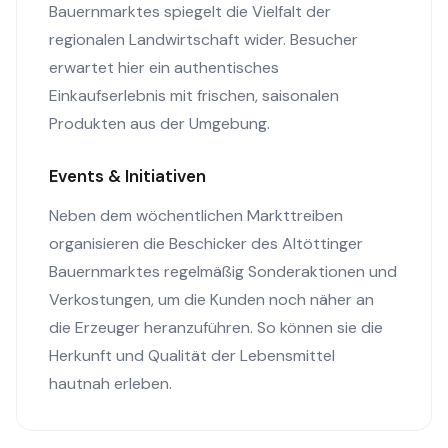
Bauernmarktes spiegelt die Vielfalt der
regionalen Landwirtschaft wider. Besucher
erwartet hier ein authentisches
Einkaufserlebnis mit frischen, saisonalen
Produkten aus der Umgebung.
Events & Initiativen
Neben dem wöchentlichen Markttreiben
organisieren die Beschicker des Altöttinger
Bauernmarktes regelmäßig Sonderaktionen und
Verkostungen, um die Kunden noch näher an
die Erzeuger heranzuführen. So können sie die
Herkunft und Qualität der Lebensmittel
hautnah erleben.