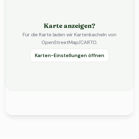
Karte anzeigen?
Für die Karte laden wir Kartenkacheln von
OpenStreetMap/CARTO.
Karten-Einstellungen öffnen