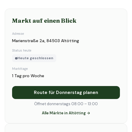
Markt auf einen Blick
Adresse
Marienstraße 2a, 84503 Altötting
Status heute
Heute geschlossen
Markttage
1 Tag pro Woche
Route für Donnerstag planen
Öffnet donnerstags 08:00 – 13:00
Alle Märkte in Altötting →