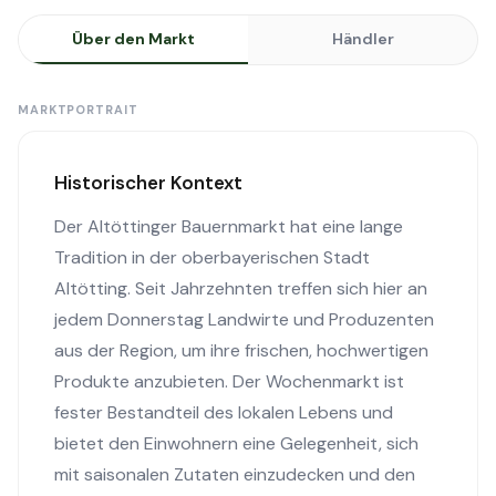
Über den Markt
Händler
MARKTPORTRAIT
Historischer Kontext
Der Altöttinger Bauernmarkt hat eine lange
Tradition in der oberbayerischen Stadt
Altötting. Seit Jahrzehnten treffen sich hier an
jedem Donnerstag Landwirte und Produzenten
aus der Region, um ihre frischen, hochwertigen
Produkte anzubieten. Der Wochenmarkt ist
fester Bestandteil des lokalen Lebens und
bietet den Einwohnern eine Gelegenheit, sich
mit saisonalen Zutaten einzudecken und den