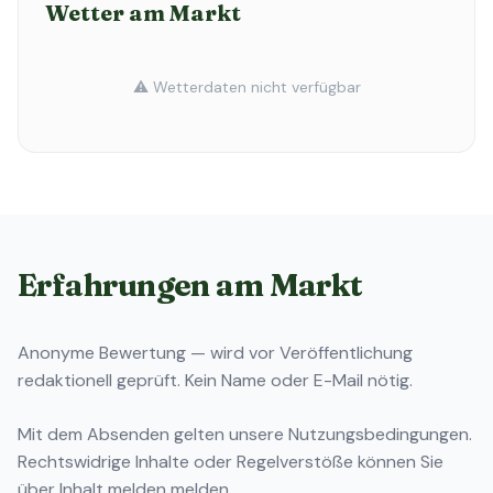
Wetter am Markt
⚠️ Wetterdaten nicht verfügbar
Erfahrungen am Markt
Anonyme Bewertung — wird vor Veröffentlichung
redaktionell geprüft. Kein Name oder E-Mail nötig.
Mit dem Absenden gelten unsere
Nutzungsbedingungen
.
Rechtswidrige Inhalte oder Regelverstöße können Sie
über
Inhalt melden
melden.