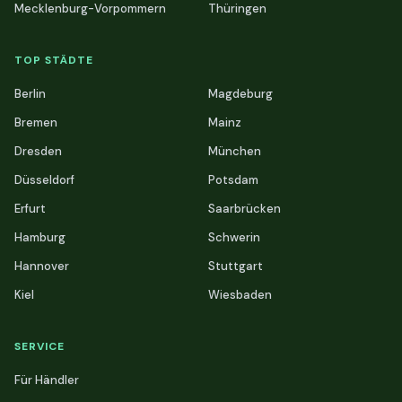
Mecklenburg-Vorpommern
Thüringen
TOP STÄDTE
Berlin
Magdeburg
Bremen
Mainz
Dresden
München
Düsseldorf
Potsdam
Erfurt
Saarbrücken
Hamburg
Schwerin
Hannover
Stuttgart
Kiel
Wiesbaden
SERVICE
Für Händler