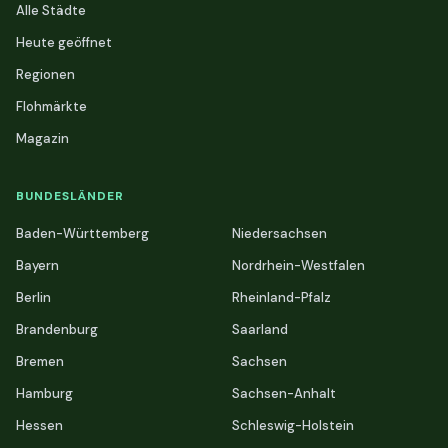
Alle Städte
Heute geöffnet
Regionen
Flohmärkte
Magazin
BUNDESLÄNDER
Baden-Württemberg
Niedersachsen
Bayern
Nordrhein-Westfalen
Berlin
Rheinland-Pfalz
Brandenburg
Saarland
Bremen
Sachsen
Hamburg
Sachsen-Anhalt
Hessen
Schleswig-Holstein