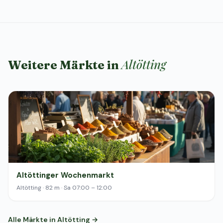
Altötting
Weitere Märkte in
Altöttinger Wochenmarkt
Altötting · 82 m · Sa 07:00 – 12:00
Alle Märkte in Altötting →