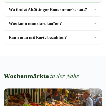
Wo findet Altöttinger Bauernmarkt statt?
Was kann man dort kaufen?
Kann man mit Karte bezahlen?
in der Nähe
Wochenmärkte