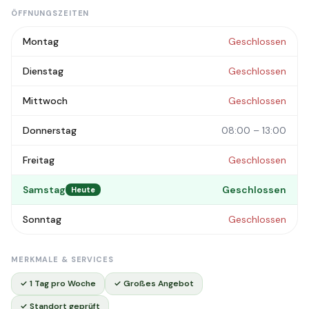
ÖFFNUNGSZEITEN
Montag
Geschlossen
Dienstag
Geschlossen
Mittwoch
Geschlossen
Donnerstag
08:00 – 13:00
Freitag
Geschlossen
Samstag
Geschlossen
Heute
Sonntag
Geschlossen
MERKMALE & SERVICES
✓ 1 Tag pro Woche
✓ Großes Angebot
✓ Standort geprüft