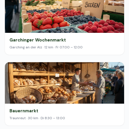
Garchinger Wochenmarkt
Garching an der Alz · 12 km · Fr 07:00 – 12:00
Bauernmarkt
Traunreut · 30 km · Di 8:30 – 13:00