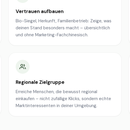
Vertrauen aufbauen
Bio-Siegel, Herkunft, Familienbetrieb: Zeige, was
deinen Stand besonders macht – übersichtlich
und ohne Marketing-Fachchinesisch.
Regionale Zielgruppe
Erreiche Menschen, die bewusst regional
einkaufen – nicht zufällige Klicks, sondern echte
Marktinteressenten in deiner Umgebung.