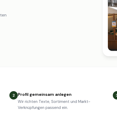
iten
Profil gemeinsam anlegen
2
Wir richten Texte, Sortiment und Markt-
Verknüpfungen passend ein.