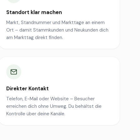
Standort klar machen
Markt, Standnummer und Markttage an einem
Ort – damit Stammkunden und Neukunden dich
am Markttag direkt finden.
Direkter Kontakt
Telefon, E-Mail oder Website – Besucher
erreichen dich ohne Umweg. Du behältst die
Kontrolle über deine Kanäle.