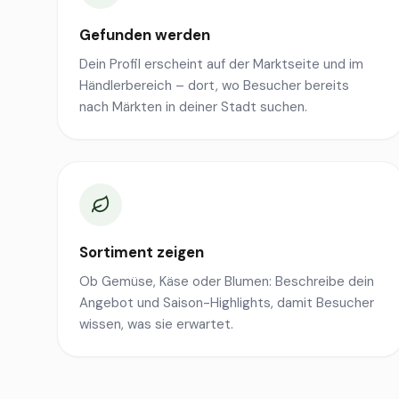
Gefunden werden
Dein Profil erscheint auf der Marktseite und im
Händlerbereich – dort, wo Besucher bereits
nach Märkten in deiner Stadt suchen.
Sortiment zeigen
Ob Gemüse, Käse oder Blumen: Beschreibe dein
Angebot und Saison-Highlights, damit Besucher
wissen, was sie erwartet.