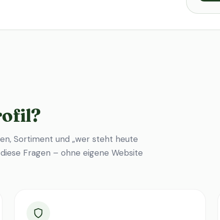
ofil?
en, Sortiment und „wer steht heute
f diese Fragen – ohne eigene Website