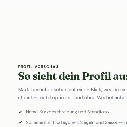
PROFIL-VORSCHAU
So sieht dein Profil au
Marktbesucher sehen auf einen Blick, wer du bi
stehst – mobil optimiert und ohne Werbefläche.
Name, Kurzbeschreibung und Standfoto
Sortiment mit Kategorien, Siegeln und Saison-Hi