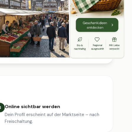
Online sichtbar werden
3
Dein Profil erscheint auf der Marktseite – nach
Freischaltung.