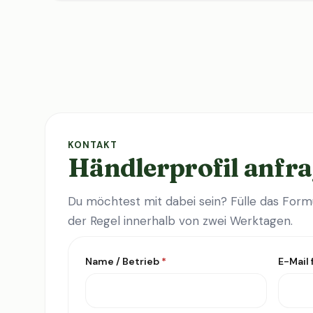
KONTAKT
Händlerprofil anfr
Du möchtest mit dabei sein? Fülle das Formu
der Regel innerhalb von zwei Werktagen.
Name / Betrieb
*
E-Mail