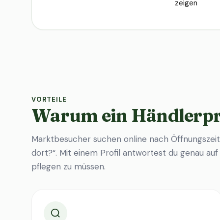
zeigen
VORTEILE
Warum ein Händlerpr
Marktbesucher suchen online nach Öffnungszeit
dort?“. Mit einem Profil antwortest du genau au
pflegen zu müssen.