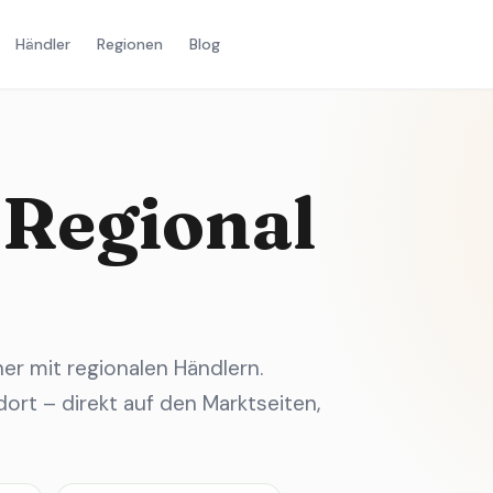
Händler
Regionen
Blog
 Regional
r mit regionalen Händlern.
ort – direkt auf den Marktseiten,