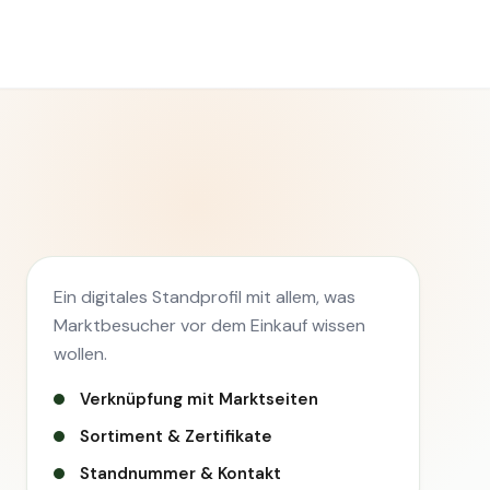
Ein digitales Standprofil mit allem, was
Marktbesucher vor dem Einkauf wissen
wollen.
Verknüpfung mit Marktseiten
Sortiment & Zertifikate
Standnummer & Kontakt