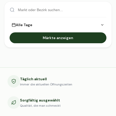
Alle Tage
Märkte anzeigen
Täglich aktuell
Immer die aktuellen Öffnungszeiten
Sorgfältig ausgewählt
Qualität, die man schmeckt