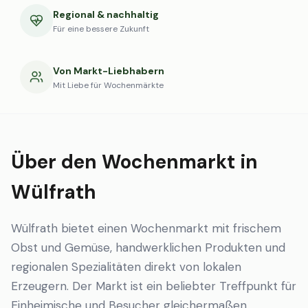
Regional & nachhaltig
Für eine bessere Zukunft
Von Markt-Liebhabern
Mit Liebe für Wochenmärkte
Über den Wochenmarkt in
Wülfrath
Wülfrath bietet einen Wochenmarkt mit frischem
Obst und Gemüse, handwerklichen Produkten und
regionalen Spezialitäten direkt von lokalen
Erzeugern. Der Markt ist ein beliebter Treffpunkt für
Einheimische und Besucher gleichermaßen.