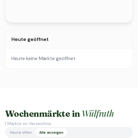
Heute geöffnet
Heute keine Märkte geöffnet
Wülfrath
Wochenmärkte in
1
Märkte im Verzeichnis
Heute offen
Alle anzeigen