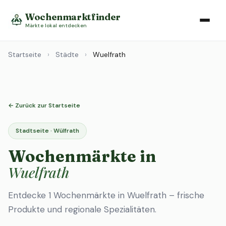
Wochenmarktfinder
Märkte lokal entdecken
Startseite
›
Städte
›
Wuelfrath
← Zurück zur Startseite
Stadtseite · Wülfrath
Wochenmärkte in
Wuelfrath
Entdecke 1 Wochenmärkte in Wuelfrath – frische
Produkte und regionale Spezialitäten.