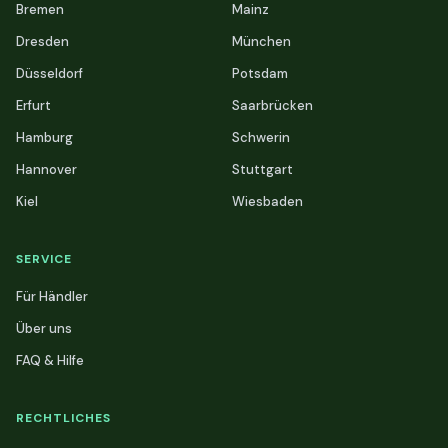
Bremen
Mainz
Dresden
München
Düsseldorf
Potsdam
Erfurt
Saarbrücken
Hamburg
Schwerin
Hannover
Stuttgart
Kiel
Wiesbaden
SERVICE
Für Händler
Über uns
FAQ & Hilfe
RECHTLICHES