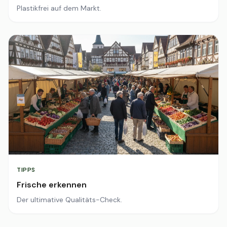
Plastikfrei auf dem Markt.
TIPPS
Frische erkennen
Der ultimative Qualitäts-Check.