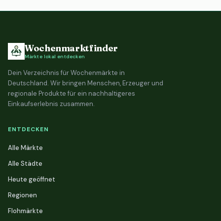
Wochenmarktfinder
Märkte lokal entdecken
Dein Verzeichnis für Wochenmärkte in
Deutschland. Wir bringen Menschen, Erzeuger und
regionale Produkte für ein nachhaltigeres
Einkaufserlebnis zusammen.
ENTDECKEN
Alle Märkte
Alle Städte
Heute geöffnet
Regionen
Flohmärkte