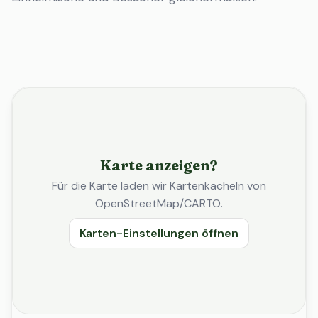
Karte anzeigen?
Für die Karte laden wir Kartenkacheln von
OpenStreetMap/CARTO.
Karten-Einstellungen öffnen