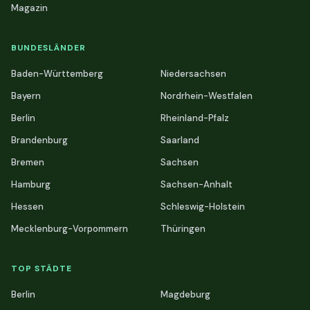
Magazin
BUNDESLÄNDER
Baden-Württemberg
Niedersachsen
Bayern
Nordrhein-Westfalen
Berlin
Rheinland-Pfalz
Brandenburg
Saarland
Bremen
Sachsen
Hamburg
Sachsen-Anhalt
Hessen
Schleswig-Holstein
Mecklenburg-Vorpommern
Thüringen
TOP STÄDTE
Berlin
Magdeburg