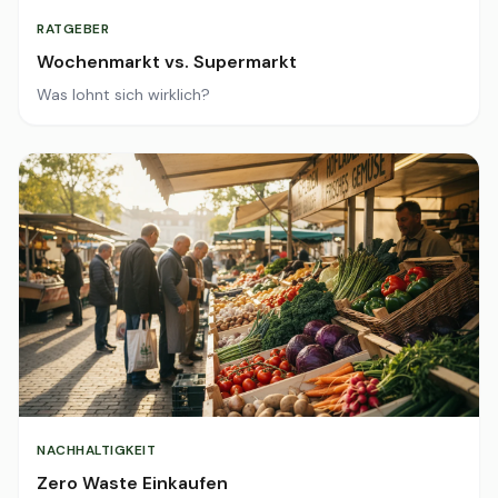
RATGEBER
Wochenmarkt vs. Supermarkt
Was lohnt sich wirklich?
NACHHALTIGKEIT
Zero Waste Einkaufen