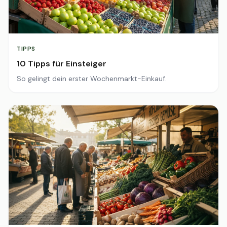
TIPPS
10 Tipps für Einsteiger
So gelingt dein erster Wochenmarkt-Einkauf.