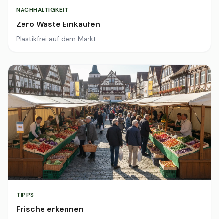
NACHHALTIGKEIT
Zero Waste Einkaufen
Plastikfrei auf dem Markt.
TIPPS
Frische erkennen