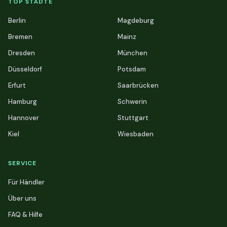
TOP STÄDTE
Berlin
Magdeburg
Bremen
Mainz
Dresden
München
Düsseldorf
Potsdam
Erfurt
Saarbrücken
Hamburg
Schwerin
Hannover
Stuttgart
Kiel
Wiesbaden
SERVICE
Für Händler
Über uns
FAQ & Hilfe