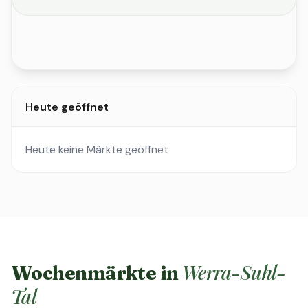
Heute geöffnet
Heute keine Märkte geöffnet
Werra-Suhl-
Wochenmärkte in
Tal