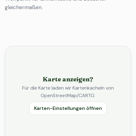
gleichermaßen.
Karte anzeigen?
Für die Karte laden wir Kartenkacheln von
OpenStreetMap/CARTO.
Karten-Einstellungen öffnen