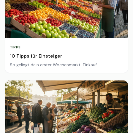
TIPPS
10 Tipps für Einsteiger
So gelingt dein erster Wochenmarkt-Einkauf.