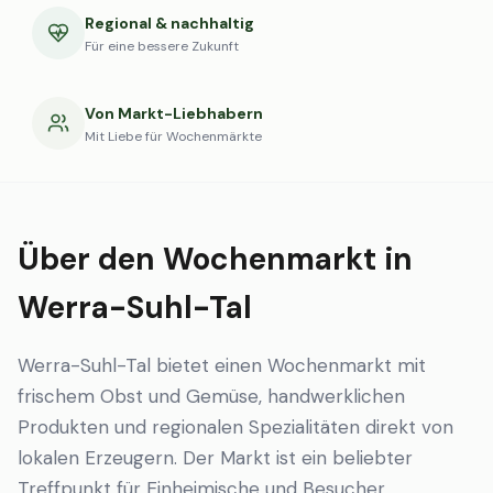
Regional & nachhaltig
Für eine bessere Zukunft
Von Markt-Liebhabern
Mit Liebe für Wochenmärkte
Über den Wochenmarkt in
Werra-Suhl-Tal
Werra-Suhl-Tal bietet einen Wochenmarkt mit
frischem Obst und Gemüse, handwerklichen
Produkten und regionalen Spezialitäten direkt von
lokalen Erzeugern. Der Markt ist ein beliebter
Treffpunkt für Einheimische und Besucher