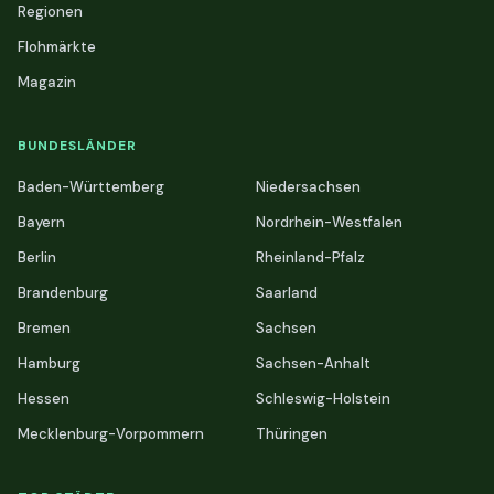
Regionen
Flohmärkte
Magazin
BUNDESLÄNDER
Baden-Württemberg
Niedersachsen
Bayern
Nordrhein-Westfalen
Berlin
Rheinland-Pfalz
Brandenburg
Saarland
Bremen
Sachsen
Hamburg
Sachsen-Anhalt
Hessen
Schleswig-Holstein
Mecklenburg-Vorpommern
Thüringen