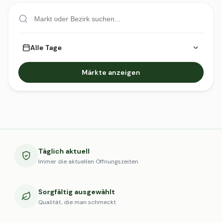
Alle Tage
Märkte anzeigen
Täglich aktuell
Immer die aktuellen Öffnungszeiten
Sorgfältig ausgewählt
Qualität, die man schmeckt