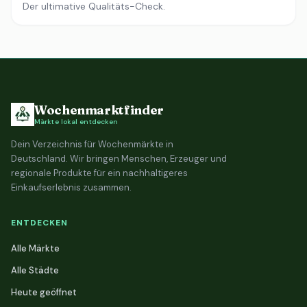
Der ultimative Qualitäts-Check.
Wochenmarktfinder
Märkte lokal entdecken
Dein Verzeichnis für Wochenmärkte in
Deutschland. Wir bringen Menschen, Erzeuger und
regionale Produkte für ein nachhaltigeres
Einkaufserlebnis zusammen.
ENTDECKEN
Alle Märkte
Alle Städte
Heute geöffnet