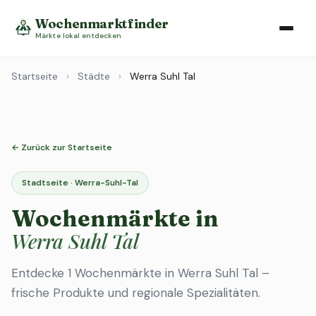
Wochenmarktfinder
Märkte lokal entdecken
Startseite
›
Städte
›
Werra Suhl Tal
← Zurück zur Startseite
Stadtseite · Werra-Suhl-Tal
Wochenmärkte in
Werra Suhl Tal
Entdecke 1 Wochenmärkte in Werra Suhl Tal –
frische Produkte und regionale Spezialitäten.