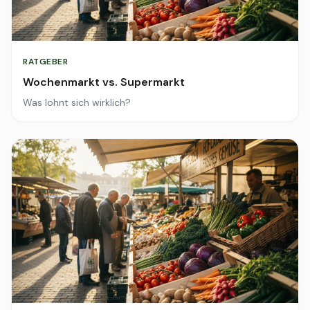
RATGEBER
Wochenmarkt vs. Supermarkt
Was lohnt sich wirklich?