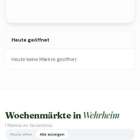
Heute geöffnet
Heute keine Märkte geöffnet
Wehrheim
Wochenmärkte in
1
Märkte im Verzeichnis
Heute offen
Alle anzeigen