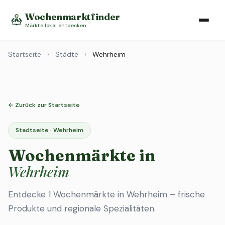
Wochenmarktfinder
Märkte lokal entdecken
Startseite
›
Städte
›
Wehrheim
← Zurück zur Startseite
Stadtseite · Wehrheim
Wochenmärkte in
Wehrheim
Entdecke 1 Wochenmärkte in Wehrheim – frische
Produkte und regionale Spezialitäten.