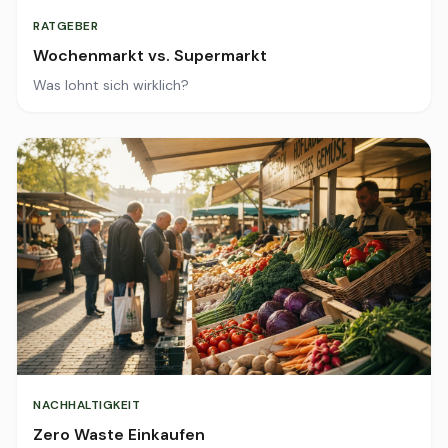
RATGEBER
Wochenmarkt vs. Supermarkt
Was lohnt sich wirklich?
NACHHALTIGKEIT
Zero Waste Einkaufen