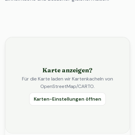
Karte anzeigen?
Für die Karte laden wir Kartenkacheln von
OpenStreetMap/CARTO.
Karten-Einstellungen öffnen