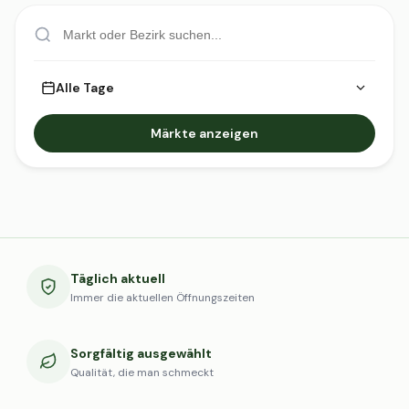
Alle Tage
Märkte anzeigen
Täglich aktuell
Immer die aktuellen Öffnungszeiten
Sorgfältig ausgewählt
Qualität, die man schmeckt