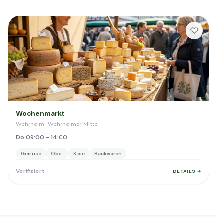
Wochenmarkt
Wehrheim · Wehrheimer Mitte
Do 09:00 – 14:00
Gemüse
Obst
Käse
Backwaren
Verifiziert
DETAILS ➔