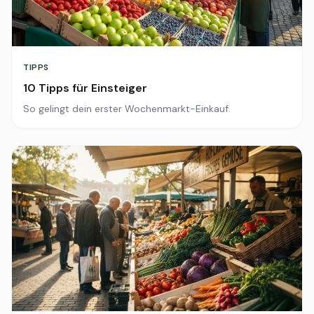
TIPPS
10 Tipps für Einsteiger
So gelingt dein erster Wochenmarkt-Einkauf.