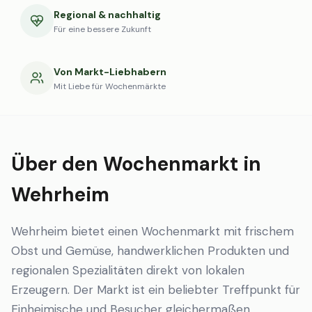
Regional & nachhaltig
Für eine bessere Zukunft
Von Markt-Liebhabern
Mit Liebe für Wochenmärkte
Über den Wochenmarkt in
Wehrheim
Wehrheim bietet einen Wochenmarkt mit frischem
Obst und Gemüse, handwerklichen Produkten und
regionalen Spezialitäten direkt von lokalen
Erzeugern. Der Markt ist ein beliebter Treffpunkt für
Einheimische und Besucher gleichermaßen.