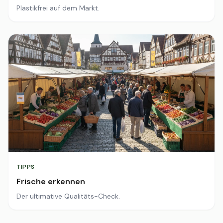
Plastikfrei auf dem Markt.
TIPPS
Frische erkennen
Der ultimative Qualitäts-Check.