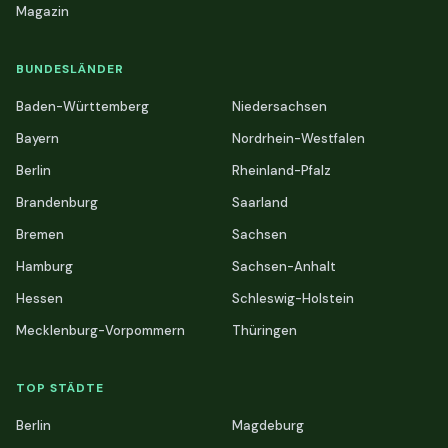
Magazin
BUNDESLÄNDER
Baden-Württemberg
Niedersachsen
Bayern
Nordrhein-Westfalen
Berlin
Rheinland-Pfalz
Brandenburg
Saarland
Bremen
Sachsen
Hamburg
Sachsen-Anhalt
Hessen
Schleswig-Holstein
Mecklenburg-Vorpommern
Thüringen
TOP STÄDTE
Berlin
Magdeburg