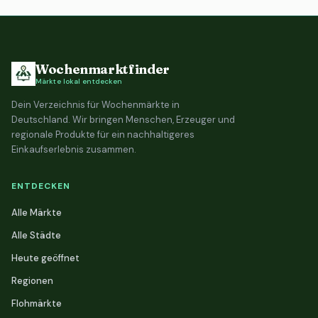
Wochenmarktfinder
Märkte lokal entdecken
Dein Verzeichnis für Wochenmärkte in
Deutschland. Wir bringen Menschen, Erzeuger und
regionale Produkte für ein nachhaltigeres
Einkaufserlebnis zusammen.
ENTDECKEN
Alle Märkte
Alle Städte
Heute geöffnet
Regionen
Flohmärkte