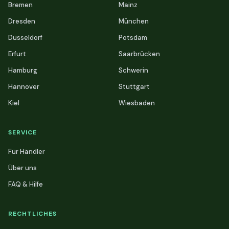
Bremen
Mainz
Dresden
München
Düsseldorf
Potsdam
Erfurt
Saarbrücken
Hamburg
Schwerin
Hannover
Stuttgart
Kiel
Wiesbaden
SERVICE
Für Händler
Über uns
FAQ & Hilfe
RECHTLICHES