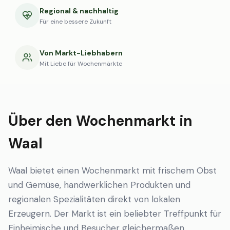
Regional & nachhaltig
Für eine bessere Zukunft
Von Markt-Liebhabern
Mit Liebe für Wochenmärkte
Über den Wochenmarkt in
Waal
Waal bietet einen Wochenmarkt mit frischem Obst
und Gemüse, handwerklichen Produkten und
regionalen Spezialitäten direkt von lokalen
Erzeugern. Der Markt ist ein beliebter Treffpunkt für
Einheimische und Besucher gleichermaßen.