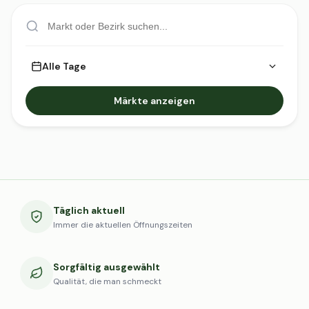
Alle Tage
Märkte anzeigen
Täglich aktuell
Immer die aktuellen Öffnungszeiten
Sorgfältig ausgewählt
Qualität, die man schmeckt