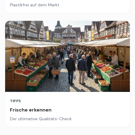
Plastikfrei auf dem Markt.
TIPPS
Frische erkennen
Der ultimative Qualitäts-Check.