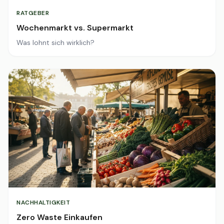
RATGEBER
Wochenmarkt vs. Supermarkt
Was lohnt sich wirklich?
NACHHALTIGKEIT
Zero Waste Einkaufen