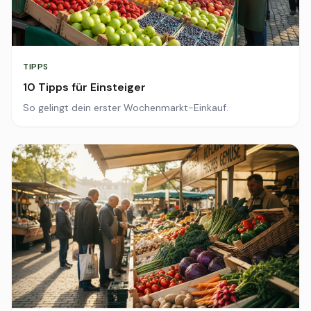
TIPPS
10 Tipps für Einsteiger
So gelingt dein erster Wochenmarkt-Einkauf.