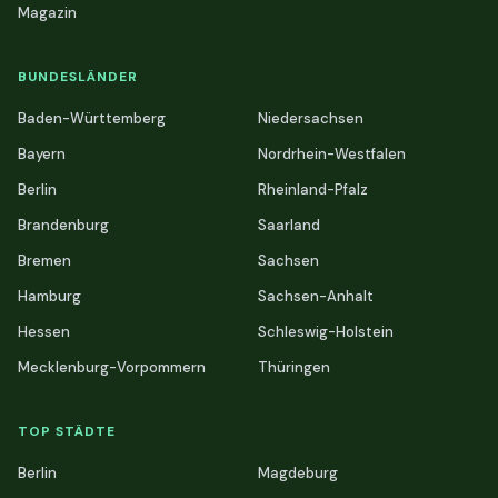
Magazin
BUNDESLÄNDER
Baden-Württemberg
Niedersachsen
Bayern
Nordrhein-Westfalen
Berlin
Rheinland-Pfalz
Brandenburg
Saarland
Bremen
Sachsen
Hamburg
Sachsen-Anhalt
Hessen
Schleswig-Holstein
Mecklenburg-Vorpommern
Thüringen
TOP STÄDTE
Berlin
Magdeburg