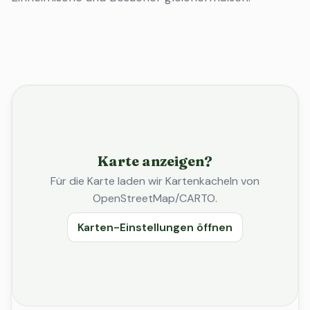
Karte anzeigen?
Für die Karte laden wir Kartenkacheln von
OpenStreetMap/CARTO.
Karten-Einstellungen öffnen