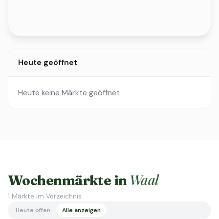
Heute geöffnet
Heute keine Märkte geöffnet
Waal
Wochenmärkte in
1
Märkte im Verzeichnis
Heute offen
Alle anzeigen