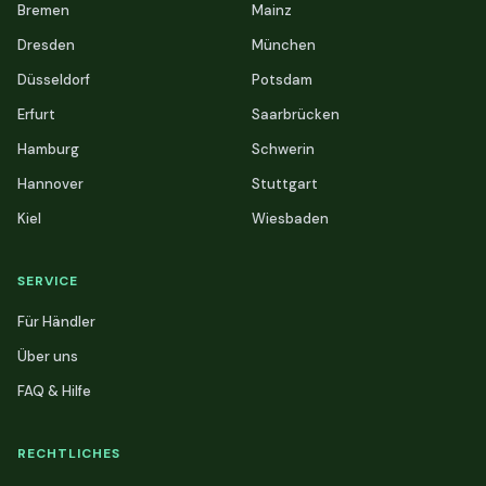
Bremen
Mainz
Dresden
München
Düsseldorf
Potsdam
Erfurt
Saarbrücken
Hamburg
Schwerin
Hannover
Stuttgart
Kiel
Wiesbaden
SERVICE
Für Händler
Über uns
FAQ & Hilfe
RECHTLICHES