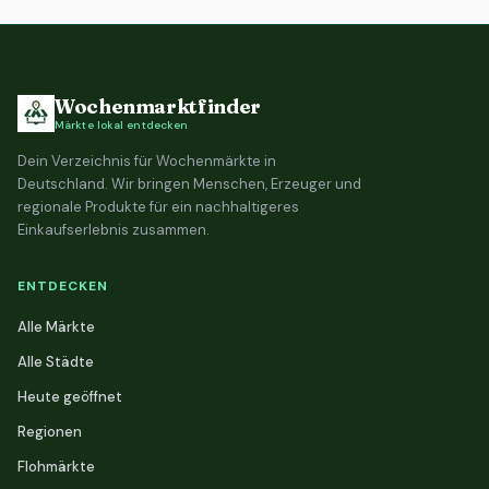
Wochenmarktfinder
Märkte lokal entdecken
Dein Verzeichnis für Wochenmärkte in
Deutschland. Wir bringen Menschen, Erzeuger und
regionale Produkte für ein nachhaltigeres
Einkaufserlebnis zusammen.
ENTDECKEN
Alle Märkte
Alle Städte
Heute geöffnet
Regionen
Flohmärkte