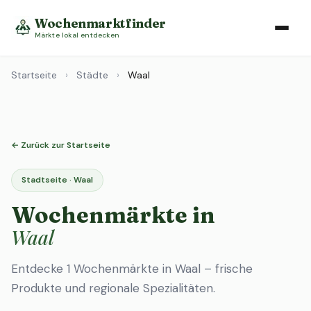
Wochenmarktfinder
Märkte lokal entdecken
Startseite
›
Städte
›
Waal
← Zurück zur Startseite
Stadtseite · Waal
Wochenmärkte in
Waal
Entdecke 1 Wochenmärkte in Waal – frische
Produkte und regionale Spezialitäten.