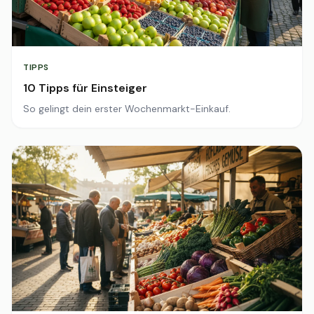
TIPPS
10 Tipps für Einsteiger
So gelingt dein erster Wochenmarkt-Einkauf.