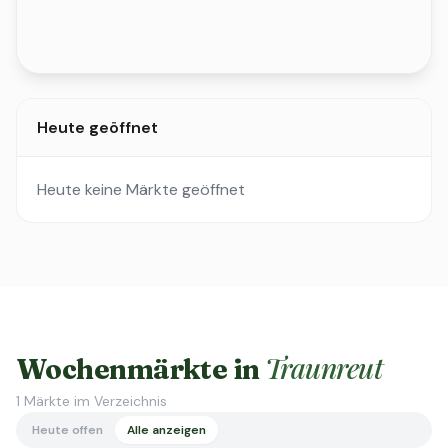
Heute geöffnet
Heute keine Märkte geöffnet
Traunreut
Wochenmärkte in
1
Märkte im Verzeichnis
Heute offen
Alle anzeigen