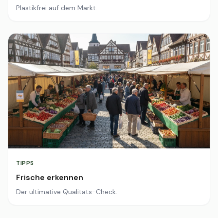
Plastikfrei auf dem Markt.
TIPPS
Frische erkennen
Der ultimative Qualitäts-Check.