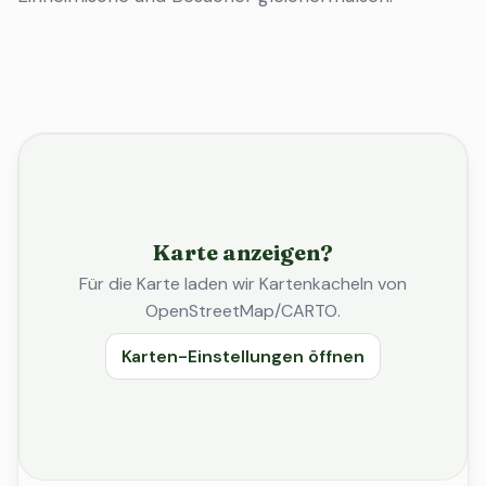
Karte anzeigen?
Für die Karte laden wir Kartenkacheln von
OpenStreetMap/CARTO.
Karten-Einstellungen öffnen