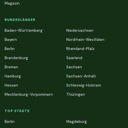
Magazin
BUNDESLÄNDER
Baden-Württemberg
Niedersachsen
Bayern
Nordrhein-Westfalen
Berlin
Rheinland-Pfalz
Brandenburg
Saarland
Bremen
Sachsen
Hamburg
Sachsen-Anhalt
Hessen
Schleswig-Holstein
Mecklenburg-Vorpommern
Thüringen
TOP STÄDTE
Berlin
Magdeburg