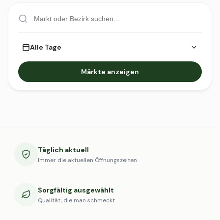
Alle Tage
Märkte anzeigen
Täglich aktuell
Immer die aktuellen Öffnungszeiten
Sorgfältig ausgewählt
Qualität, die man schmeckt