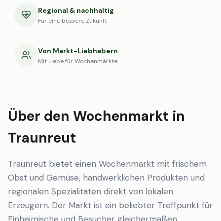
Regional & nachhaltig
Für eine bessere Zukunft
Von Markt-Liebhabern
Mit Liebe für Wochenmärkte
Über den Wochenmarkt in
Traunreut
Traunreut bietet einen Wochenmarkt mit frischem
Obst und Gemüse, handwerklichen Produkten und
regionalen Spezialitäten direkt von lokalen
Erzeugern. Der Markt ist ein beliebter Treffpunkt für
Einheimische und Besucher gleichermaßen.