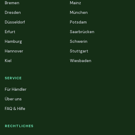
Bremen
Mainz
Dresden
München
Düsseldorf
Potsdam
Erfurt
Saarbrücken
Hamburg
Schwerin
Hannover
Stuttgart
Kiel
Wiesbaden
SERVICE
Für Händler
Über uns
FAQ & Hilfe
RECHTLICHES