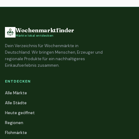
Wochenmarktfinder
Märkte lokal entdecken
Dein Verzeichnis für Wochenmärkte in
Deutschland. Wir bringen Menschen, Erzeuger und
regionale Produkte für ein nachhaltigeres
Einkaufserlebnis zusammen.
ENTDECKEN
Alle Märkte
Alle Städte
Heute geöffnet
Regionen
Flohmärkte