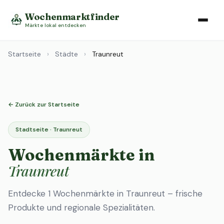
Wochenmarktfinder
Märkte lokal entdecken
Startseite
›
Städte
›
Traunreut
← Zurück zur Startseite
Stadtseite · Traunreut
Wochenmärkte in
Traunreut
Entdecke 1 Wochenmärkte in Traunreut – frische
Produkte und regionale Spezialitäten.