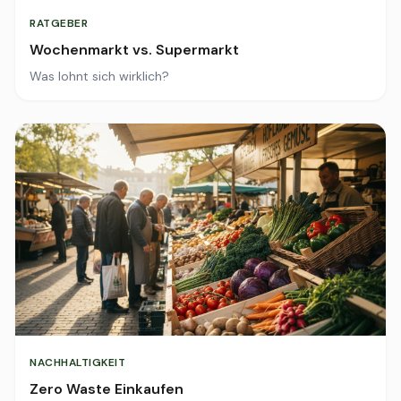
RATGEBER
Wochenmarkt vs. Supermarkt
Was lohnt sich wirklich?
NACHHALTIGKEIT
Zero Waste Einkaufen