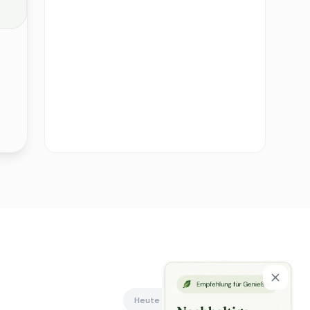
Heute offen
Alle anzeigen