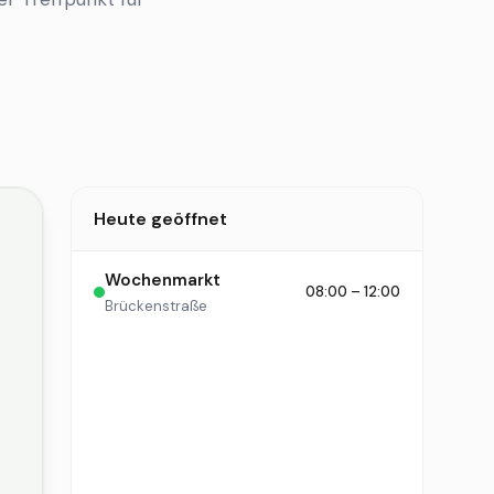
Heute geöffnet
Wochenmarkt
08:00 – 12:00
Brückenstraße