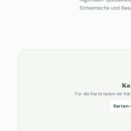
Einheimische und Bes
Ka
Für die Karte laden wir 
Karten-