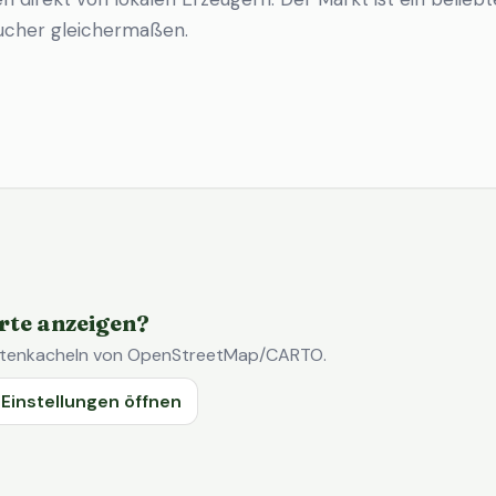
ucher gleichermaßen.
rte anzeigen?
Kartenkacheln von OpenStreetMap/CARTO.
Einstellungen öffnen