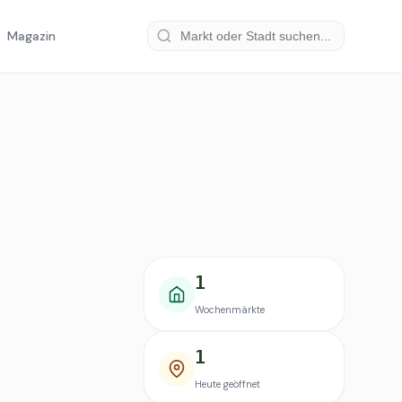
Magazin
1
Wochenmärkte
1
Heute geöffnet