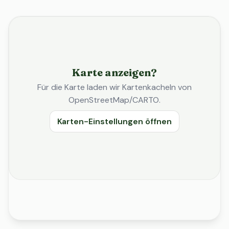
Karte anzeigen?
Für die Karte laden wir Kartenkacheln von
OpenStreetMap/CARTO.
Karten-Einstellungen öffnen