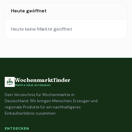
Heute geöffnet
Heute keine Märkte geöffnet
Wochenmarktfinder
Märkte lokal entdecken
Dein Verzeichnis für Wochenmärkte in
Deutschland. Wir bringen Menschen, Erzeuger und
regionale Produkte für ein nachhaltigeres
Einkaufserlebnis zusammen.
ENTDECKEN