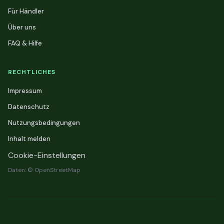
Für Händler
Über uns
FAQ & Hilfe
RECHTLICHES
Impressum
Datenschutz
Nutzungsbedingungen
Inhalt melden
Cookie-Einstellungen
Daten: © OpenStreetMap