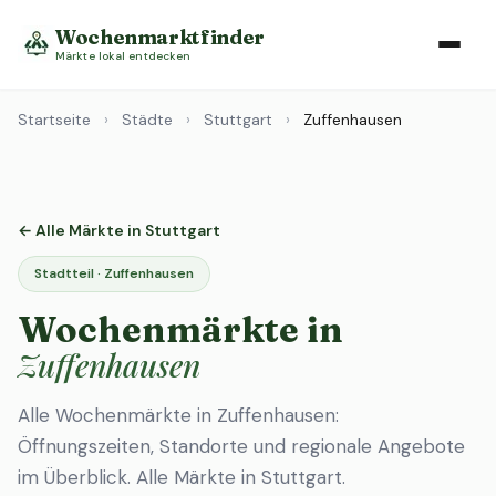
Wochenmarktfinder
Märkte lokal entdecken
Startseite
›
Städte
›
Stuttgart
›
Zuffenhausen
← Alle Märkte in Stuttgart
Stadtteil · Zuffenhausen
Wochenmärkte in
Zuffenhausen
Alle Wochenmärkte in Zuffenhausen:
Öffnungszeiten, Standorte und regionale Angebote
im Überblick.
Alle Märkte in Stuttgart
.