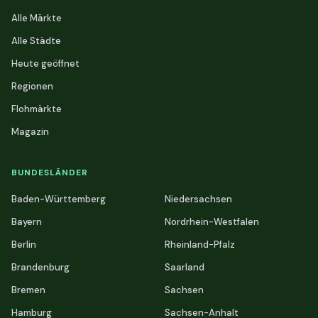
Alle Märkte
Alle Städte
Heute geöffnet
Regionen
Flohmärkte
Magazin
BUNDESLÄNDER
Baden-Württemberg
Niedersachsen
Bayern
Nordrhein-Westfalen
Berlin
Rheinland-Pfalz
Brandenburg
Saarland
Bremen
Sachsen
Hamburg
Sachsen-Anhalt