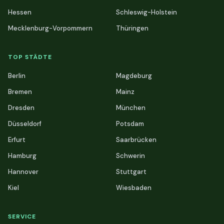
Hessen
Schleswig-Holstein
Mecklenburg-Vorpommern
Thüringen
TOP STÄDTE
Berlin
Magdeburg
Bremen
Mainz
Dresden
München
Düsseldorf
Potsdam
Erfurt
Saarbrücken
Hamburg
Schwerin
Hannover
Stuttgart
Kiel
Wiesbaden
SERVICE