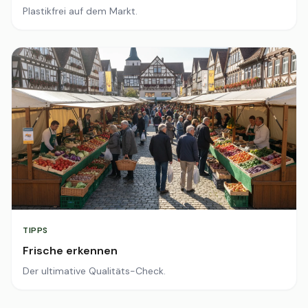
Plastikfrei auf dem Markt.
TIPPS
Frische erkennen
Der ultimative Qualitäts-Check.