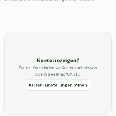
Karte anzeigen?
Für die Karte laden wir Kartenkacheln von
OpenStreetMap/CARTO.
Karten-Einstellungen öffnen