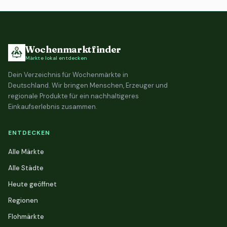
Wochenmarktfinder
Märkte lokal entdecken
Dein Verzeichnis für Wochenmärkte in
Deutschland. Wir bringen Menschen, Erzeuger und
regionale Produkte für ein nachhaltigeres
Einkaufserlebnis zusammen.
ENTDECKEN
Alle Märkte
Alle Städte
Heute geöffnet
Regionen
Flohmärkte