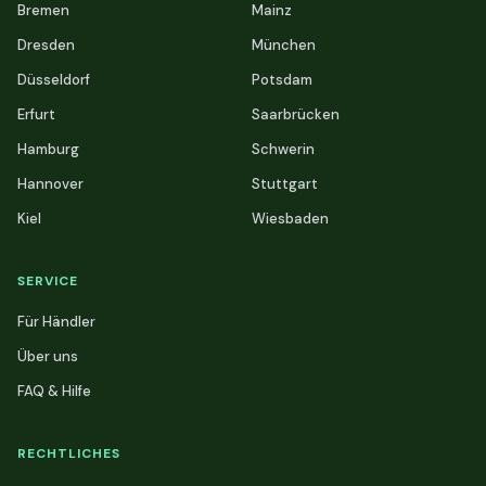
Bremen
Mainz
Dresden
München
Düsseldorf
Potsdam
Erfurt
Saarbrücken
Hamburg
Schwerin
Hannover
Stuttgart
Kiel
Wiesbaden
SERVICE
Für Händler
Über uns
FAQ & Hilfe
RECHTLICHES