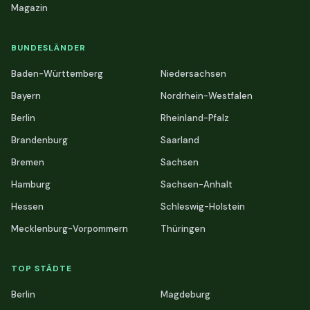
Magazin
BUNDESLÄNDER
Baden-Württemberg
Niedersachsen
Bayern
Nordrhein-Westfalen
Berlin
Rheinland-Pfalz
Brandenburg
Saarland
Bremen
Sachsen
Hamburg
Sachsen-Anhalt
Hessen
Schleswig-Holstein
Mecklenburg-Vorpommern
Thüringen
TOP STÄDTE
Berlin
Magdeburg