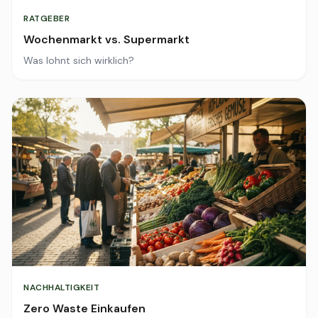
RATGEBER
Wochenmarkt vs. Supermarkt
Was lohnt sich wirklich?
NACHHALTIGKEIT
Zero Waste Einkaufen