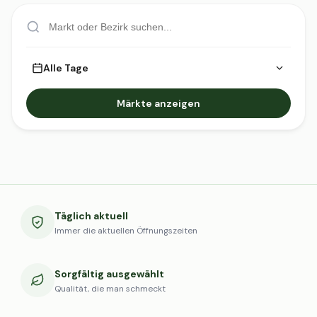
Alle Tage
Märkte anzeigen
Täglich aktuell
Immer die aktuellen Öffnungszeiten
Sorgfältig ausgewählt
Qualität, die man schmeckt