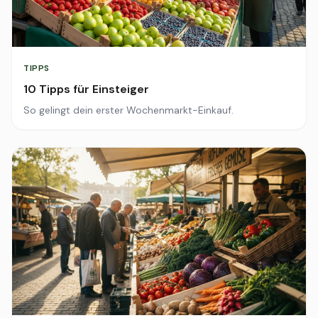
TIPPS
10 Tipps für Einsteiger
So gelingt dein erster Wochenmarkt-Einkauf.