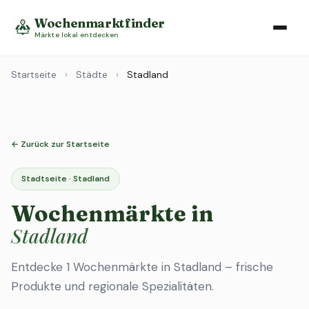
Wochenmarktfinder
Märkte lokal entdecken
Startseite
›
Städte
›
Stadland
← Zurück zur Startseite
Stadtseite · Stadland
Wochenmärkte in
Stadland
Entdecke 1 Wochenmärkte in Stadland – frische
Produkte und regionale Spezialitäten.