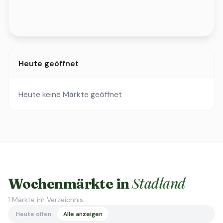
Heute geöffnet
Heute keine Märkte geöffnet
Stadland
Wochenmärkte in
1
Märkte im Verzeichnis
Heute offen
Alle anzeigen