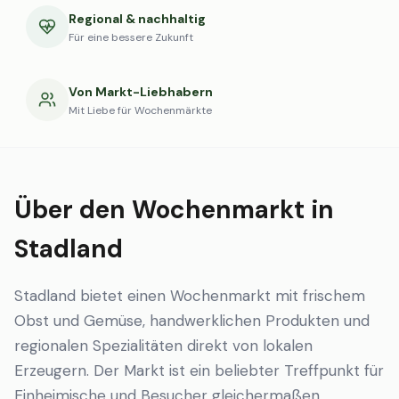
Regional & nachhaltig
Für eine bessere Zukunft
Von Markt-Liebhabern
Mit Liebe für Wochenmärkte
Über den Wochenmarkt in
Stadland
Stadland bietet einen Wochenmarkt mit frischem
Obst und Gemüse, handwerklichen Produkten und
regionalen Spezialitäten direkt von lokalen
Erzeugern. Der Markt ist ein beliebter Treffpunkt für
Einheimische und Besucher gleichermaßen.