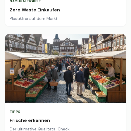
NACHHALTIGKEIT
Zero Waste Einkaufen
Plastikfrei auf dem Markt.
TIPPS
Frische erkennen
Der ultimative Qualitäts-Check.