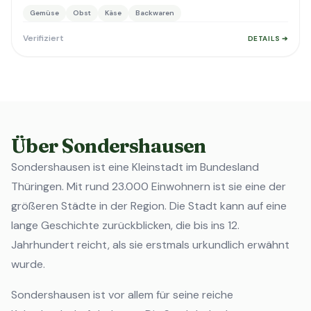
Gemüse
Obst
Käse
Backwaren
Verifiziert
DETAILS ➔
Über Sondershausen
Sondershausen ist eine Kleinstadt im Bundesland
Thüringen. Mit rund 23.000 Einwohnern ist sie eine der
größeren Städte in der Region. Die Stadt kann auf eine
lange Geschichte zurückblicken, die bis ins 12.
Jahrhundert reicht, als sie erstmals urkundlich erwähnt
wurde.
Sondershausen ist vor allem für seine reiche