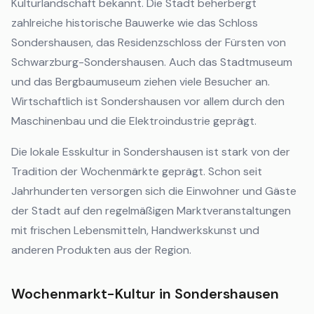
Kulturlandschaft bekannt. Die Stadt beherbergt
zahlreiche historische Bauwerke wie das Schloss
Sondershausen, das Residenzschloss der Fürsten von
Schwarzburg-Sondershausen. Auch das Stadtmuseum
und das Bergbaumuseum ziehen viele Besucher an.
Wirtschaftlich ist Sondershausen vor allem durch den
Maschinenbau und die Elektroindustrie geprägt.
Die lokale Esskultur in Sondershausen ist stark von der
Tradition der Wochenmärkte geprägt. Schon seit
Jahrhunderten versorgen sich die Einwohner und Gäste
der Stadt auf den regelmäßigen Marktveranstaltungen
mit frischen Lebensmitteln, Handwerkskunst und
anderen Produkten aus der Region.
Wochenmarkt-Kultur in Sondershausen