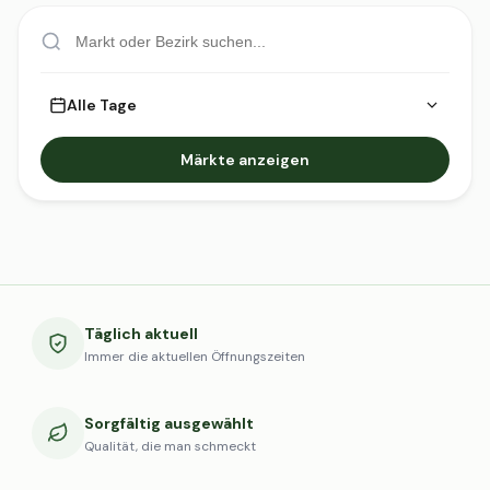
Alle Tage
Märkte anzeigen
Täglich aktuell
Immer die aktuellen Öffnungszeiten
Sorgfältig ausgewählt
Qualität, die man schmeckt