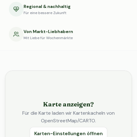
Regional & nachhaltig
Für eine bessere Zukunft
Von Markt-Liebhabern
Mit Liebe für Wochenmärkte
Karte anzeigen?
Für die Karte laden wir Kartenkacheln von
OpenStreetMap/CARTO.
Karten-Einstellungen öffnen