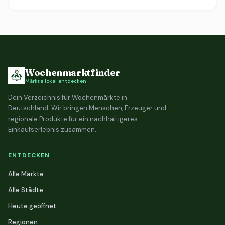
Wochenmarktfinder
Märkte lokal entdecken
Dein Verzeichnis für Wochenmärkte in
Deutschland. Wir bringen Menschen, Erzeuger und
regionale Produkte für ein nachhaltigeres
Einkaufserlebnis zusammen.
ENTDECKEN
Alle Märkte
Alle Städte
Heute geöffnet
Regionen