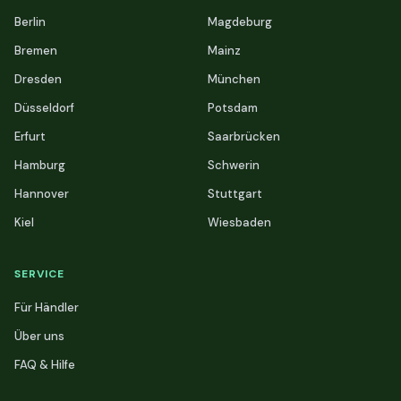
Berlin
Magdeburg
Bremen
Mainz
Dresden
München
Düsseldorf
Potsdam
Erfurt
Saarbrücken
Hamburg
Schwerin
Hannover
Stuttgart
Kiel
Wiesbaden
SERVICE
Für Händler
Über uns
FAQ & Hilfe