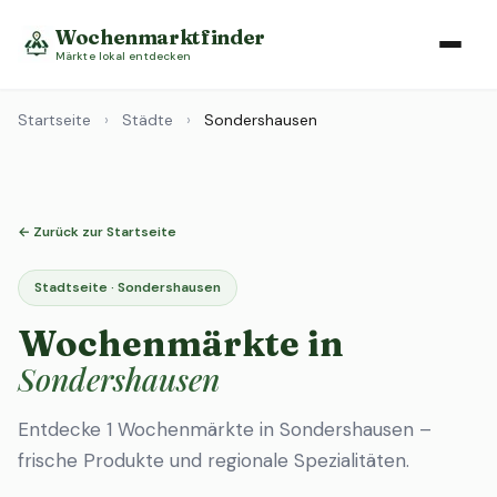
Wochenmarktfinder
Märkte lokal entdecken
Startseite
›
Städte
›
Sondershausen
← Zurück zur Startseite
Stadtseite · Sondershausen
Wochenmärkte in
Sondershausen
Entdecke 1 Wochenmärkte in Sondershausen –
frische Produkte und regionale Spezialitäten.