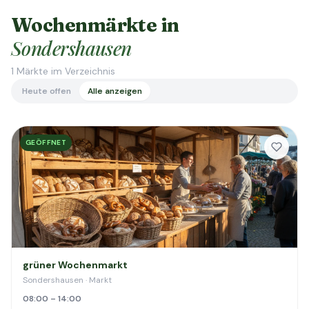
Wochenmärkte in
Sondershausen
1
Märkte im Verzeichnis
Heute offen
Alle anzeigen
GEÖFFNET
grüner Wochenmarkt
Sondershausen · Markt
08:00 – 14:00