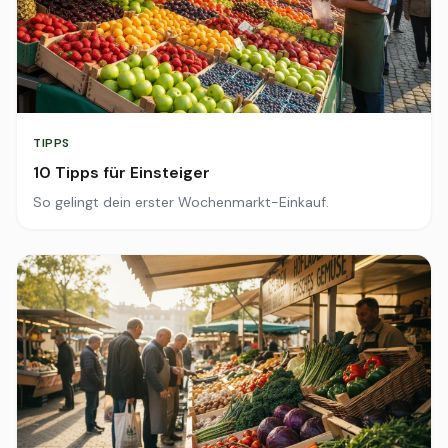
TIPPS
10 Tipps für Einsteiger
So gelingt dein erster Wochenmarkt-Einkauf.