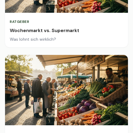
RATGEBER
Wochenmarkt vs. Supermarkt
Was lohnt sich wirklich?