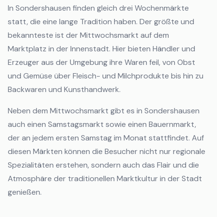
In Sondershausen finden gleich drei Wochenmärkte
statt, die eine lange Tradition haben. Der größte und
bekannteste ist der Mittwochsmarkt auf dem
Marktplatz in der Innenstadt. Hier bieten Händler und
Erzeuger aus der Umgebung ihre Waren feil, von Obst
und Gemüse über Fleisch- und Milchprodukte bis hin zu
Backwaren und Kunsthandwerk.
Neben dem Mittwochsmarkt gibt es in Sondershausen
auch einen Samstagsmarkt sowie einen Bauernmarkt,
der an jedem ersten Samstag im Monat stattfindet. Auf
diesen Märkten können die Besucher nicht nur regionale
Spezialitäten erstehen, sondern auch das Flair und die
Atmosphäre der traditionellen Marktkultur in der Stadt
genießen.