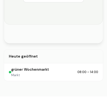
Heute geöffnet
grüner Wochenmarkt
08:00 – 14:00
Markt