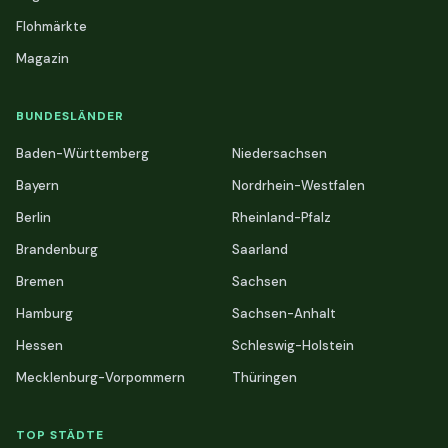
Flohmärkte
Magazin
BUNDESLÄNDER
Baden-Württemberg
Niedersachsen
Bayern
Nordrhein-Westfalen
Berlin
Rheinland-Pfalz
Brandenburg
Saarland
Bremen
Sachsen
Hamburg
Sachsen-Anhalt
Hessen
Schleswig-Holstein
Mecklenburg-Vorpommern
Thüringen
TOP STÄDTE