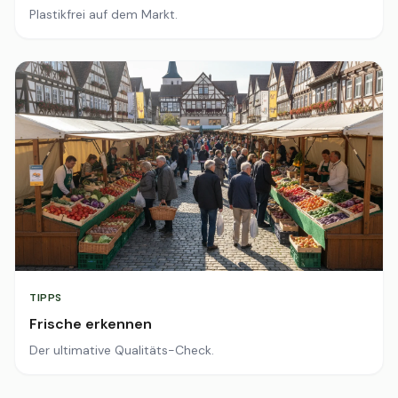
Plastikfrei auf dem Markt.
TIPPS
Frische erkennen
Der ultimative Qualitäts-Check.