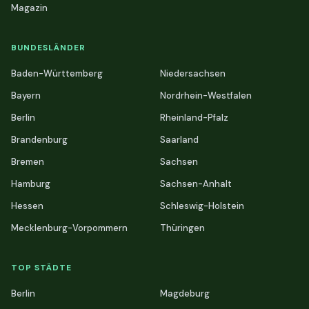
Magazin
BUNDESLÄNDER
Baden-Württemberg
Niedersachsen
Bayern
Nordrhein-Westfalen
Berlin
Rheinland-Pfalz
Brandenburg
Saarland
Bremen
Sachsen
Hamburg
Sachsen-Anhalt
Hessen
Schleswig-Holstein
Mecklenburg-Vorpommern
Thüringen
TOP STÄDTE
Berlin
Magdeburg