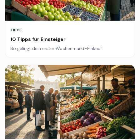
TIPPS
10 Tipps für Einsteiger
So gelingt dein erster Wochenmarkt-Einkauf.