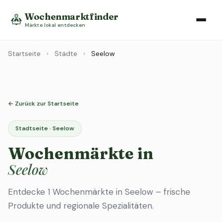
Wochenmarktfinder
Märkte lokal entdecken
Startseite
›
Städte
›
Seelow
← Zurück zur Startseite
Stadtseite · Seelow
Wochenmärkte in
Seelow
Entdecke 1 Wochenmärkte in Seelow – frische
Produkte und regionale Spezialitäten.