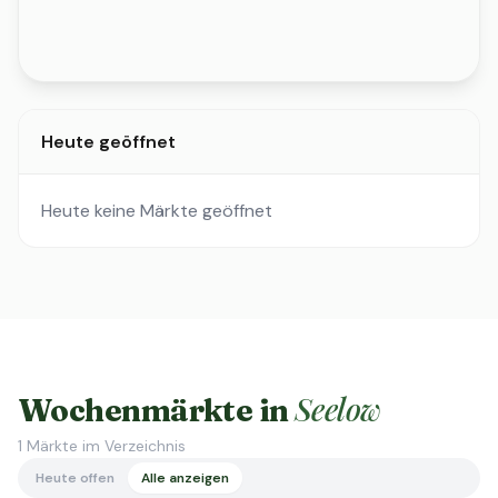
Heute geöffnet
Heute keine Märkte geöffnet
Seelow
Wochenmärkte in
1
Märkte im Verzeichnis
Heute offen
Alle anzeigen