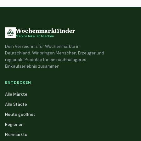
Wochenmarktfinder
Märkte lokal entdecken
Dein Verzeichnis für Wochenmärkte in
Deutschland. Wir bringen Menschen, Erzeuger und
regionale Produkte für ein nachhaltigeres
Einkaufserlebnis zusammen.
ENTDECKEN
Alle Märkte
Alle Städte
Heute geöffnet
Regionen
Flohmärkte