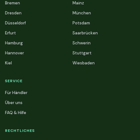
Bremen
Mainz
Dresden
München
Düsseldorf
Potsdam
Erfurt
Saarbrücken
Hamburg
Schwerin
Hannover
Stuttgart
Kiel
Wiesbaden
SERVICE
Für Händler
Über uns
FAQ & Hilfe
RECHTLICHES