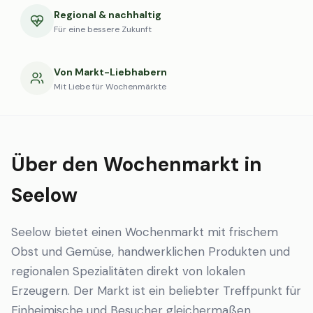
Regional & nachhaltig
Für eine bessere Zukunft
Von Markt-Liebhabern
Mit Liebe für Wochenmärkte
Über den Wochenmarkt in
Seelow
Seelow bietet einen Wochenmarkt mit frischem
Obst und Gemüse, handwerklichen Produkten und
regionalen Spezialitäten direkt von lokalen
Erzeugern. Der Markt ist ein beliebter Treffpunkt für
Einheimische und Besucher gleichermaßen.