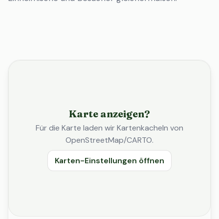
Karte anzeigen?
Für die Karte laden wir Kartenkacheln von
OpenStreetMap/CARTO.
Karten-Einstellungen öffnen