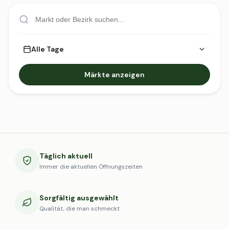
Alle Tage
Märkte anzeigen
Täglich aktuell
Immer die aktuellen Öffnungszeiten
Sorgfältig ausgewählt
Qualität, die man schmeckt