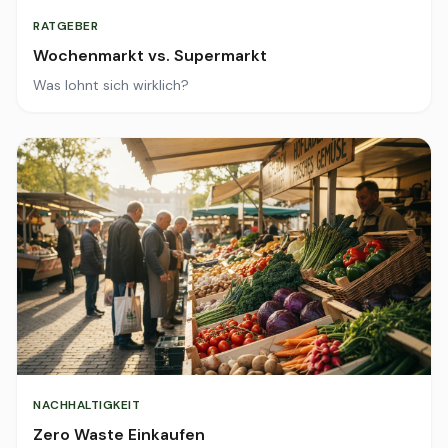
RATGEBER
Wochenmarkt vs. Supermarkt
Was lohnt sich wirklich?
NACHHALTIGKEIT
Zero Waste Einkaufen