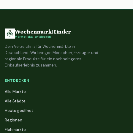
Wochenmarktfinder
Märkte lokal entdecken
Dein Verzeichnis für Wochenmärkte in
Deutschland. Wir bringen Menschen, Erzeuger und
regionale Produkte für ein nachhaltigeres
Einkaufserlebnis zusammen.
ENTDECKEN
Alle Märkte
Alle Städte
Heute geöffnet
Regionen
Flohmärkte