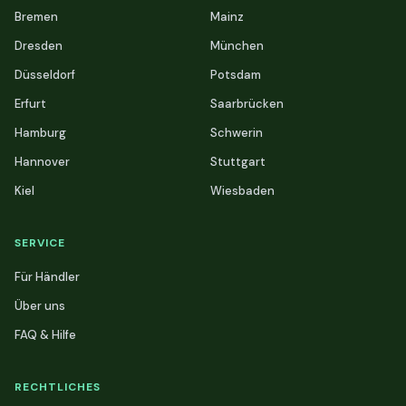
Bremen
Mainz
Dresden
München
Düsseldorf
Potsdam
Erfurt
Saarbrücken
Hamburg
Schwerin
Hannover
Stuttgart
Kiel
Wiesbaden
SERVICE
Für Händler
Über uns
FAQ & Hilfe
RECHTLICHES