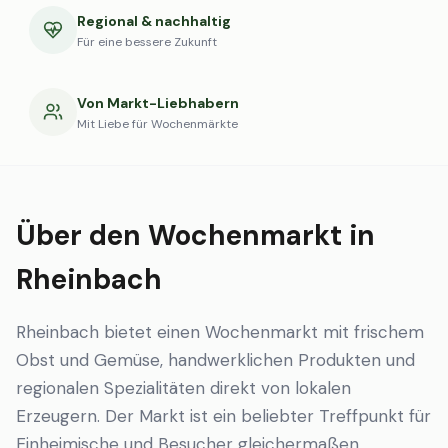
Regional & nachhaltig
Für eine bessere Zukunft
Von Markt-Liebhabern
Mit Liebe für Wochenmärkte
Über den Wochenmarkt in
Rheinbach
Rheinbach bietet einen Wochenmarkt mit frischem
Obst und Gemüse, handwerklichen Produkten und
regionalen Spezialitäten direkt von lokalen
Erzeugern. Der Markt ist ein beliebter Treffpunkt für
Einheimische und Besucher gleichermaßen.