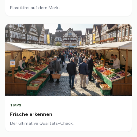
Plastikfrei auf dem Markt.
TIPPS
Frische erkennen
Der ultimative Qualitäts-Check.