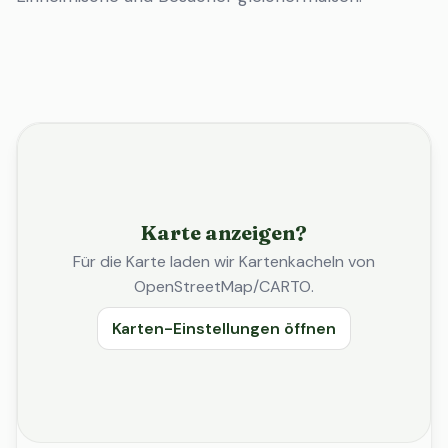
Karte anzeigen?
Für die Karte laden wir Kartenkacheln von
OpenStreetMap/CARTO.
Karten-Einstellungen öffnen