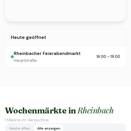
Heute geöffnet
Rheinbacher Feierabendmarkt
16:00 – 19:00
Hauptstraße
Rheinbach
Wochenmärkte in
1
Märkte im Verzeichnis
Heute offen
Alle anzeigen