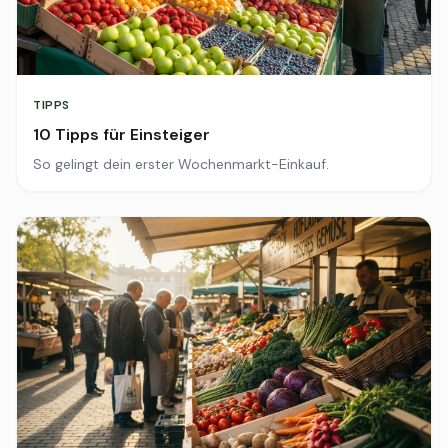
TIPPS
10 Tipps für Einsteiger
So gelingt dein erster Wochenmarkt-Einkauf.