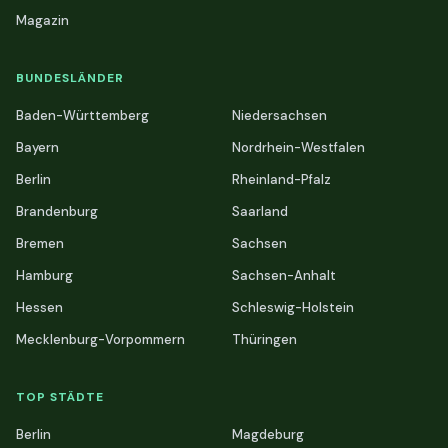
Magazin
BUNDESLÄNDER
Baden-Württemberg
Niedersachsen
Bayern
Nordrhein-Westfalen
Berlin
Rheinland-Pfalz
Brandenburg
Saarland
Bremen
Sachsen
Hamburg
Sachsen-Anhalt
Hessen
Schleswig-Holstein
Mecklenburg-Vorpommern
Thüringen
TOP STÄDTE
Berlin
Magdeburg