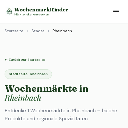
Wochenmarktfinder
Märkte lokal entdecken
Startseite
›
Städte
›
Rheinbach
← Zurück zur Startseite
Stadtseite · Rheinbach
Wochenmärkte in
Rheinbach
Entdecke 1 Wochenmärkte in Rheinbach – frische
Produkte und regionale Spezialitäten.