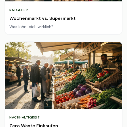
RATGEBER
Wochenmarkt vs. Supermarkt
Was lohnt sich wirklich?
NACHHALTIGKEIT
Zero Waste Einkaufen