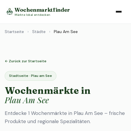
Wochenmarktfinder
Märkte lokal entdecken
Startseite
›
Städte
›
Plau Am See
← Zurück zur Startseite
Stadtseite · Plau am See
Wochenmärkte in
Plau Am See
Entdecke 1 Wochenmärkte in Plau Am See – frische
Produkte und regionale Spezialitäten.