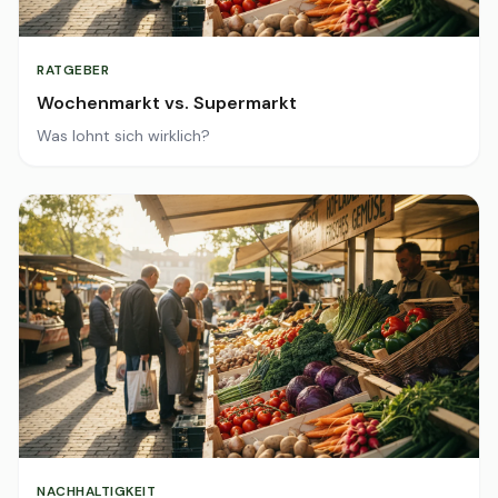
RATGEBER
Wochenmarkt vs. Supermarkt
Was lohnt sich wirklich?
NACHHALTIGKEIT