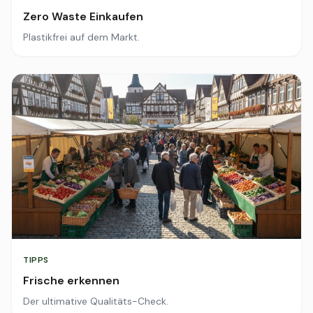
Zero Waste Einkaufen
Plastikfrei auf dem Markt.
TIPPS
Frische erkennen
Der ultimative Qualitäts-Check.