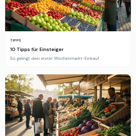
TIPPS
10 Tipps für Einsteiger
So gelingt dein erster Wochenmarkt-Einkauf.