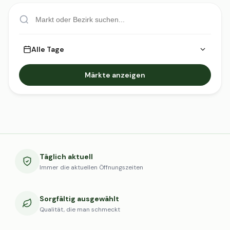
Alle Tage
Märkte anzeigen
Täglich aktuell
Immer die aktuellen Öffnungszeiten
Sorgfältig ausgewählt
Qualität, die man schmeckt