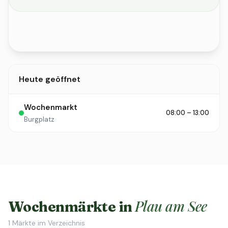
Heute geöffnet
Wochenmarkt
08:00 – 13:00
Burgplatz
Plau am See
Wochenmärkte in
1
Märkte im Verzeichnis