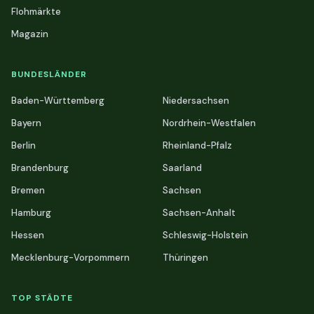
Flohmärkte
Magazin
BUNDESLÄNDER
Baden-Württemberg
Niedersachsen
Bayern
Nordrhein-Westfalen
Berlin
Rheinland-Pfalz
Brandenburg
Saarland
Bremen
Sachsen
Hamburg
Sachsen-Anhalt
Hessen
Schleswig-Holstein
Mecklenburg-Vorpommern
Thüringen
TOP STÄDTE