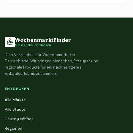
Wochenmarktfinder
Märkte lokal entdecken
Dein Verzeichnis für Wochenmärkte in
Deutschland. Wir bringen Menschen, Erzeuger und
regionale Produkte für ein nachhaltigeres
Einkaufserlebnis zusammen.
ENTDECKEN
Alle Märkte
Alle Städte
Heute geöffnet
Regionen