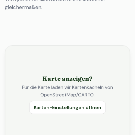
gleichermaßen.
Karte anzeigen?
Für die Karte laden wir Kartenkacheln von
OpenStreetMap/CARTO.
Karten-Einstellungen öffnen