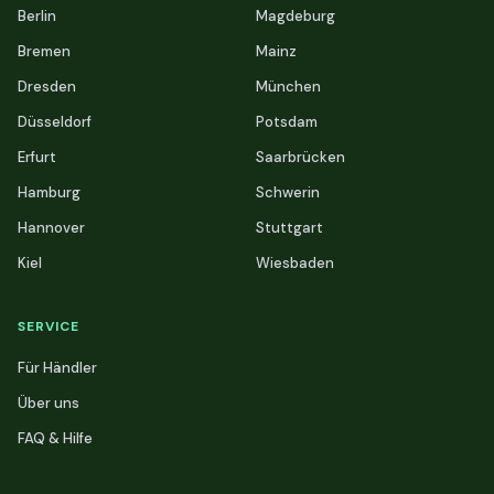
Berlin
Magdeburg
Bremen
Mainz
Dresden
München
Düsseldorf
Potsdam
Erfurt
Saarbrücken
Hamburg
Schwerin
Hannover
Stuttgart
Kiel
Wiesbaden
SERVICE
Für Händler
Über uns
FAQ & Hilfe