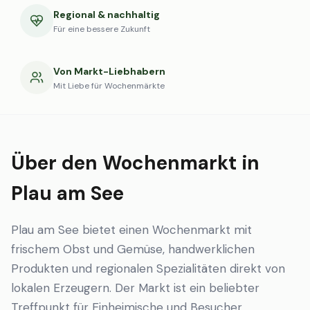
Regional & nachhaltig
Für eine bessere Zukunft
Von Markt-Liebhabern
Mit Liebe für Wochenmärkte
Über den Wochenmarkt in
Plau am See
Plau am See bietet einen Wochenmarkt mit
frischem Obst und Gemüse, handwerklichen
Produkten und regionalen Spezialitäten direkt von
lokalen Erzeugern. Der Markt ist ein beliebter
Treffpunkt für Einheimische und Besucher