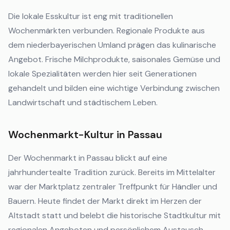
Die lokale Esskultur ist eng mit traditionellen
Wochenmärkten verbunden. Regionale Produkte aus
dem niederbayerischen Umland prägen das kulinarische
Angebot. Frische Milchprodukte, saisonales Gemüse und
lokale Spezialitäten werden hier seit Generationen
gehandelt und bilden eine wichtige Verbindung zwischen
Landwirtschaft und städtischem Leben.
Wochenmarkt-Kultur in Passau
Der Wochenmarkt in Passau blickt auf eine
jahrhundertealte Tradition zurück. Bereits im Mittelalter
war der Marktplatz zentraler Treffpunkt für Händler und
Bauern. Heute findet der Markt direkt im Herzen der
Altstadt statt und belebt die historische Stadtkultur mit
regionalen Angeboten und persönlichem Austausch.