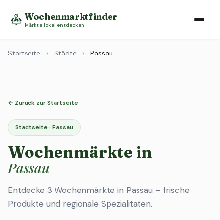
Wochenmarktfinder
Märkte lokal entdecken
Startseite
›
Städte
›
Passau
← Zurück zur Startseite
Stadtseite · Passau
Wochenmärkte in
Passau
Entdecke 3 Wochenmärkte in Passau – frische
Produkte und regionale Spezialitäten.