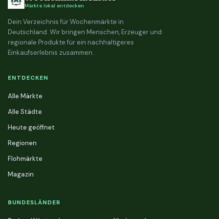
Märkte lokal entdecken
Dein Verzeichnis für Wochenmärkte in
Deutschland. Wir bringen Menschen, Erzeuger und
regionale Produkte für ein nachhaltigeres
Einkaufserlebnis zusammen.
ENTDECKEN
Alle Märkte
Alle Städte
Heute geöffnet
Regionen
Flohmärkte
Magazin
BUNDESLÄNDER