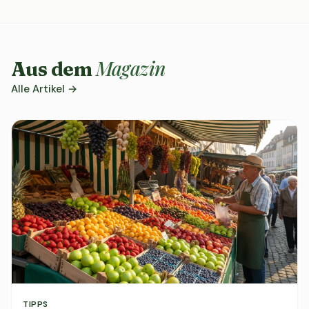
Magazin
Aus dem
Alle Artikel →
TIPPS