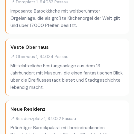
📍 Domplatz 1, 94032 Passau
Imposante Barockkirche mit weltberühmter
Orgelanlage, die als größte Kirchenorgel der Welt gilt
und über 17.000 Pfeifen besitzt.
Veste Oberhaus
📍 Oberhaus 1, 94034 Passau
Mittelalterliche Festungsanlage aus dem 13.
Jahrhundert mit Museum, die einen fantastischen Blick
über die Dreiflüssestadt bietet und Stadtgeschichte
lebendig macht.
Neue Residenz
📍 Residenzplatz 1, 94032 Passau
Prächtiger Barockpalast mit beeindruckenden