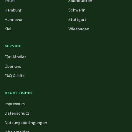
Erfurt
Saarbrücken
Hamburg
Schwerin
Hannover
Stuttgart
Kiel
Wiesbaden
SERVICE
Für Händler
Über uns
FAQ & Hilfe
RECHTLICHES
Impressum
Datenschutz
Nutzungsbedingungen