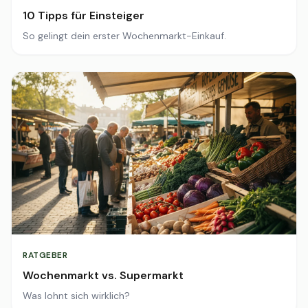
10 Tipps für Einsteiger
So gelingt dein erster Wochenmarkt-Einkauf.
RATGEBER
Wochenmarkt vs. Supermarkt
Was lohnt sich wirklich?