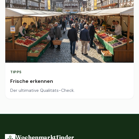
TIPPS
Frische erkennen
Der ultimative Qualitäts-Check.
Wochenmarktfinder