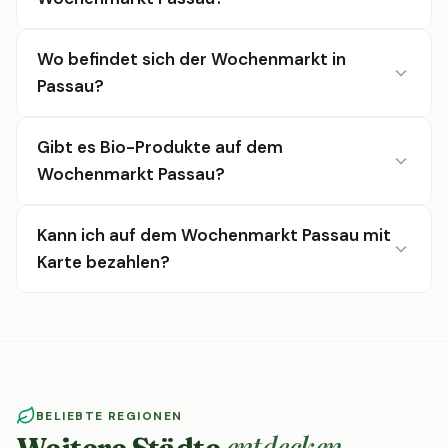
Wo befindet sich der Wochenmarkt in
Passau?
Gibt es Bio-Produkte auf dem
Wochenmarkt Passau?
Kann ich auf dem Wochenmarkt Passau mit
Karte bezahlen?
BELIEBTE REGIONEN
entdecken