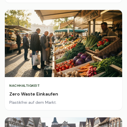
NACHHALTIGKEIT
Zero Waste Einkaufen
Plastikfrei auf dem Markt.