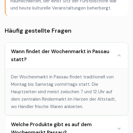
Räumlichkeiten, der einst Sitz der Fürstbischöfe war
und heute kulturelle Veranstaltungen beherbergt.
Häufig gestellte Fragen
Wann findet der Wochenmarkt in Passau
statt?
Der Wochenmarkt in Passau findet traditionell von
Montag bis Samstag vormittags statt. Die
Hauptzeiten sind meist zwischen 7 und 12 Uhr auf
dem zentralen Rindermarkt im Herzen der Altstadt,
wo Händler frische Waren anbieten.
Welche Produkte gibt es auf dem
Wochenmarkt Passau?