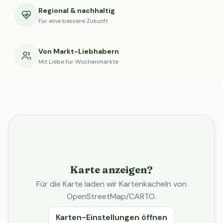
Regional & nachhaltig
Für eine bessere Zukunft
Von Markt-Liebhabern
Mit Liebe für Wochenmärkte
Karte anzeigen?
Für die Karte laden wir Kartenkacheln von
OpenStreetMap/CARTO.
Karten-Einstellungen öffnen