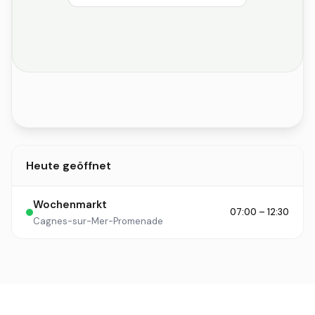
Heute geöffnet
Wochenmarkt
07:00 – 12:30
Cagnes-sur-Mer-Promenade