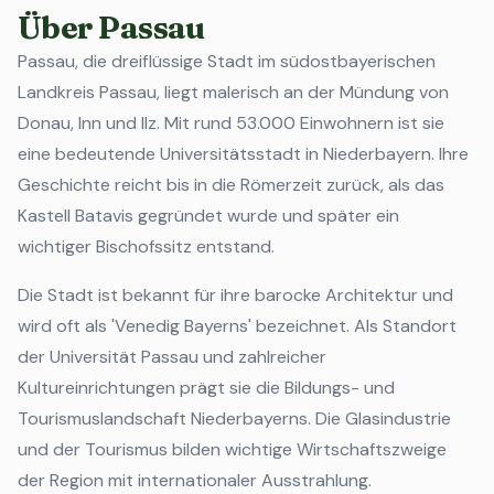
Über Passau
Passau, die dreiflüssige Stadt im südostbayerischen
Landkreis Passau, liegt malerisch an der Mündung von
Donau, Inn und Ilz. Mit rund 53.000 Einwohnern ist sie
eine bedeutende Universitätsstadt in Niederbayern. Ihre
Geschichte reicht bis in die Römerzeit zurück, als das
Kastell Batavis gegründet wurde und später ein
wichtiger Bischofssitz entstand.
Die Stadt ist bekannt für ihre barocke Architektur und
wird oft als 'Venedig Bayerns' bezeichnet. Als Standort
der Universität Passau und zahlreicher
Kultureinrichtungen prägt sie die Bildungs- und
Tourismuslandschaft Niederbayerns. Die Glasindustrie
und der Tourismus bilden wichtige Wirtschaftszweige
der Region mit internationaler Ausstrahlung.