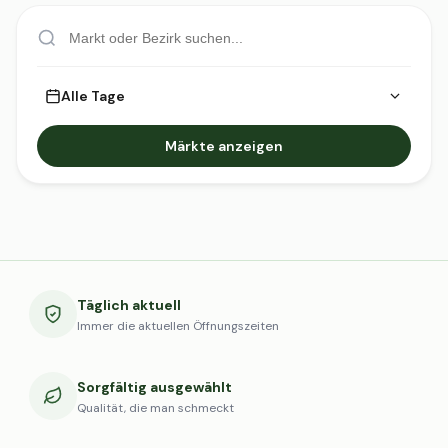
Alle Tage
Märkte anzeigen
Täglich aktuell
Immer die aktuellen Öffnungszeiten
Sorgfältig ausgewählt
Qualität, die man schmeckt