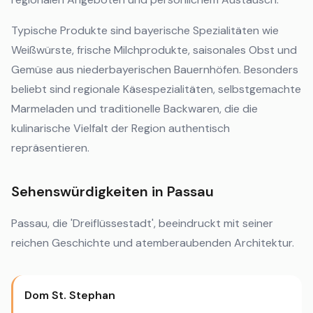
Typische Produkte sind bayerische Spezialitäten wie
Weißwürste, frische Milchprodukte, saisonales Obst und
Gemüse aus niederbayerischen Bauernhöfen. Besonders
beliebt sind regionale Käsespezialitäten, selbstgemachte
Marmeladen und traditionelle Backwaren, die die
kulinarische Vielfalt der Region authentisch
repräsentieren.
Sehenswürdigkeiten in Passau
Passau, die 'Dreiflüssestadt', beeindruckt mit seiner
reichen Geschichte und atemberaubenden Architektur.
Dom St. Stephan