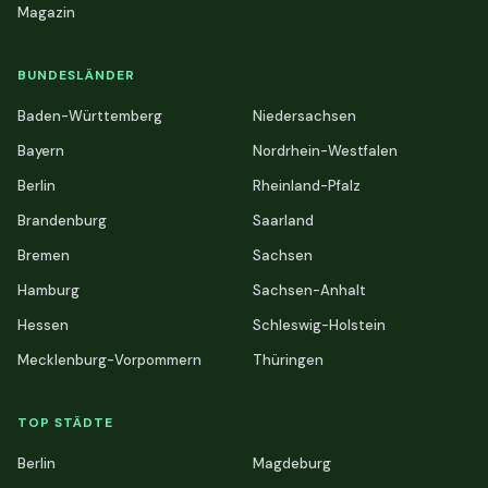
Magazin
BUNDESLÄNDER
Baden-Württemberg
Niedersachsen
Bayern
Nordrhein-Westfalen
Berlin
Rheinland-Pfalz
Brandenburg
Saarland
Bremen
Sachsen
Hamburg
Sachsen-Anhalt
Hessen
Schleswig-Holstein
Mecklenburg-Vorpommern
Thüringen
TOP STÄDTE
Berlin
Magdeburg