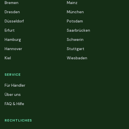
Bremen
Mainz
Dresden
München
Düsseldorf
Potsdam
Erfurt
Saarbrücken
Hamburg
Schwerin
Hannover
Stuttgart
Kiel
Wiesbaden
SERVICE
Für Händler
Über uns
FAQ & Hilfe
RECHTLICHES