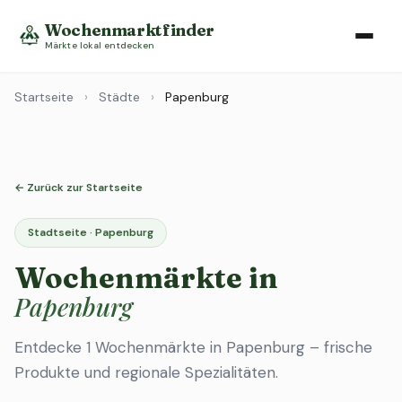
Wochenmarktfinder
Märkte lokal entdecken
Startseite
›
Städte
›
Papenburg
← Zurück zur Startseite
Stadtseite · Papenburg
Wochenmärkte in
Papenburg
Entdecke 1 Wochenmärkte in Papenburg – frische
Produkte und regionale Spezialitäten.