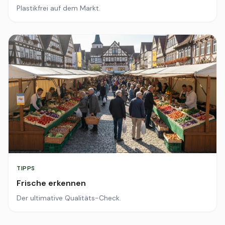
Plastikfrei auf dem Markt.
TIPPS
Frische erkennen
Der ultimative Qualitäts-Check.