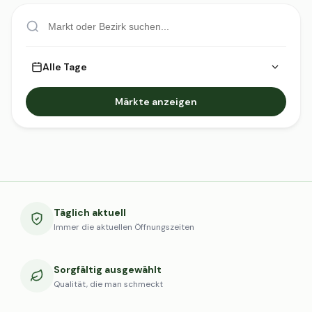
Alle Tage
Märkte anzeigen
Täglich aktuell
Immer die aktuellen Öffnungszeiten
Sorgfältig ausgewählt
Qualität, die man schmeckt