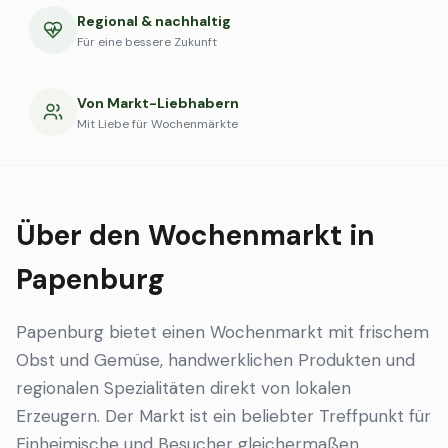
Regional & nachhaltig
Für eine bessere Zukunft
Von Markt-Liebhabern
Mit Liebe für Wochenmärkte
Über den Wochenmarkt in
Papenburg
Papenburg bietet einen Wochenmarkt mit frischem
Obst und Gemüse, handwerklichen Produkten und
regionalen Spezialitäten direkt von lokalen
Erzeugern. Der Markt ist ein beliebter Treffpunkt für
Einheimische und Besucher gleichermaßen.