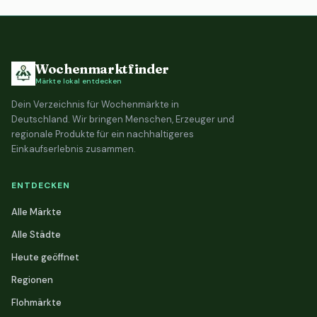
Wochenmarktfinder
Märkte lokal entdecken
Dein Verzeichnis für Wochenmärkte in
Deutschland. Wir bringen Menschen, Erzeuger und
regionale Produkte für ein nachhaltigeres
Einkaufserlebnis zusammen.
ENTDECKEN
Alle Märkte
Alle Städte
Heute geöffnet
Regionen
Flohmärkte