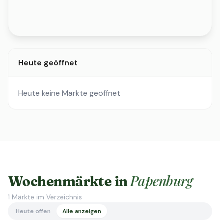
Heute geöffnet
Heute keine Märkte geöffnet
Papenburg
Wochenmärkte in
1
Märkte im Verzeichnis
Heute offen
Alle anzeigen