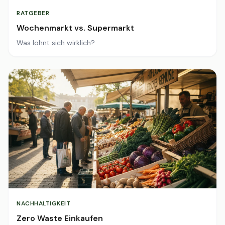
RATGEBER
Wochenmarkt vs. Supermarkt
Was lohnt sich wirklich?
NACHHALTIGKEIT
Zero Waste Einkaufen