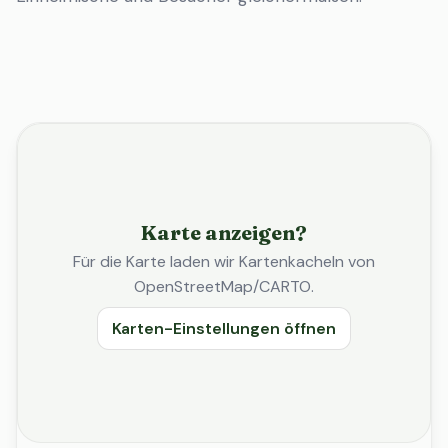
Karte anzeigen?
Für die Karte laden wir Kartenkacheln von
OpenStreetMap/CARTO.
Karten-Einstellungen öffnen