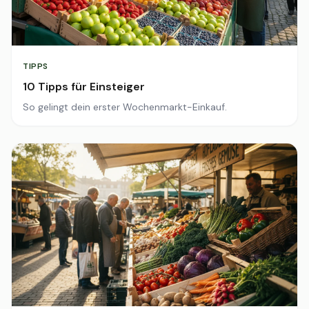
TIPPS
10 Tipps für Einsteiger
So gelingt dein erster Wochenmarkt-Einkauf.