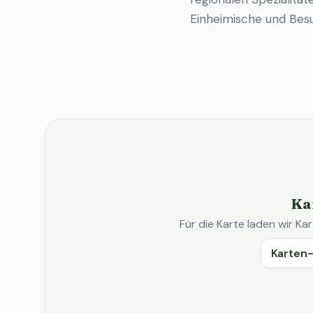
Einheimische und Bes
Ka
Für die Karte laden wir 
Karten-