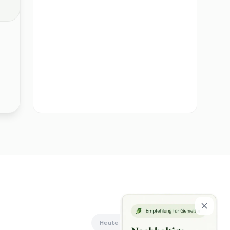
Heute offen
Alle anzeigen