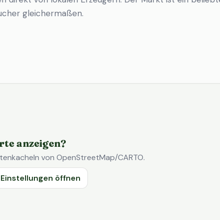
ucher gleichermaßen.
rte anzeigen?
Kartenkacheln von OpenStreetMap/CARTO.
Einstellungen öffnen