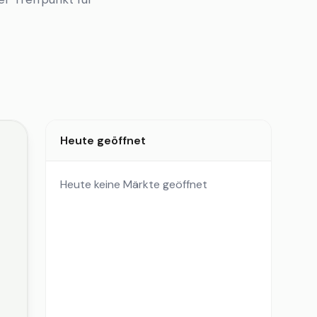
Heute geöffnet
Heute keine Märkte geöffnet