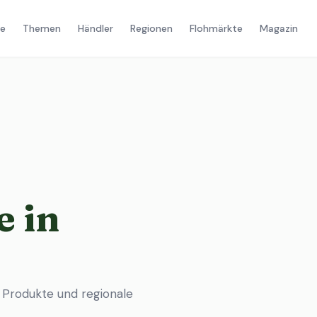
e
Themen
Händler
Regionen
Flohmärkte
Magazin
 in
 Produkte und regionale