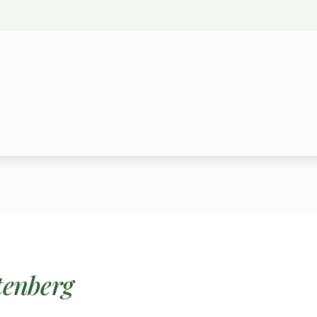
tenberg