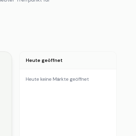
Heute geöffnet
Heute keine Märkte geöffnet