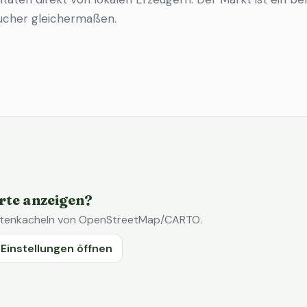
ucher gleichermaßen.
rte anzeigen?
Kartenkacheln von OpenStreetMap/CARTO.
Einstellungen öffnen