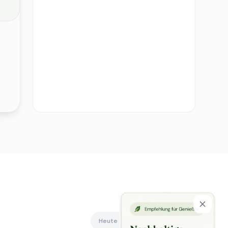
Heute offen
Alle anzeigen