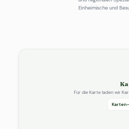
Einheimische und Bes
Ka
Für die Karte laden wir 
Karten-