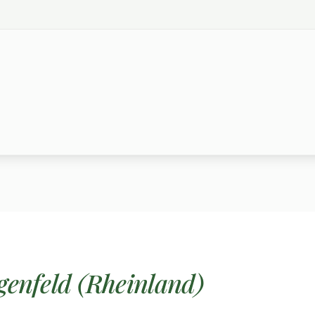
genfeld (Rheinland)