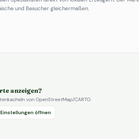
imische und Besucher gleichermaßen.
rte anzeigen?
Kartenkacheln von OpenStreetMap/CARTO.
Einstellungen öffnen