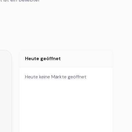
Heute geöffnet
Heute keine Märkte geöffnet