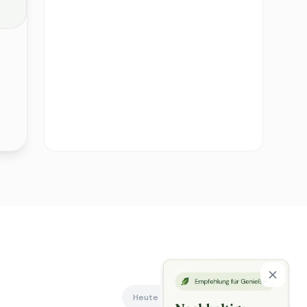
Heute offen
Alle anzeigen