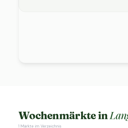
Lan
Wochenmärkte in
1
Märkte im Verzeichnis