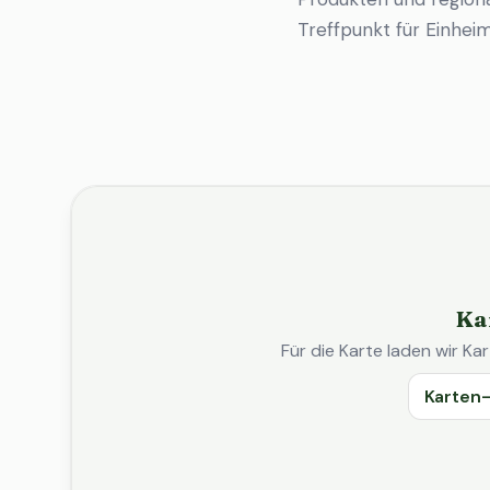
Treffpunkt für Einhe
Ka
Für die Karte laden wir 
Karten-