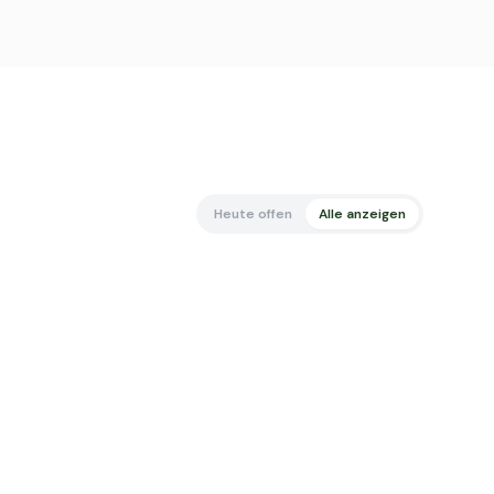
Heute offen
Alle anzeigen