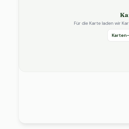
Ka
Für die Karte laden wir 
Karten-