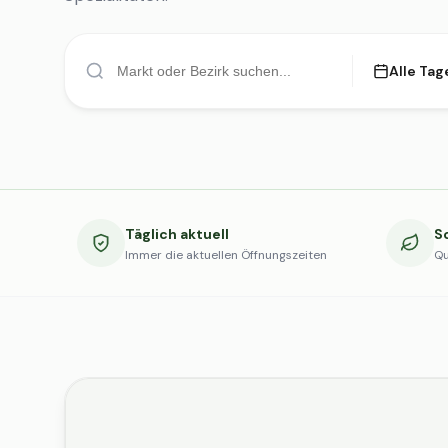
Alle Tag
Täglich aktuell
S
Immer die aktuellen Öffnungszeiten
Qu