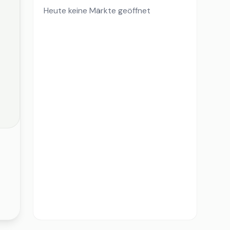
Heute keine Märkte geöffnet