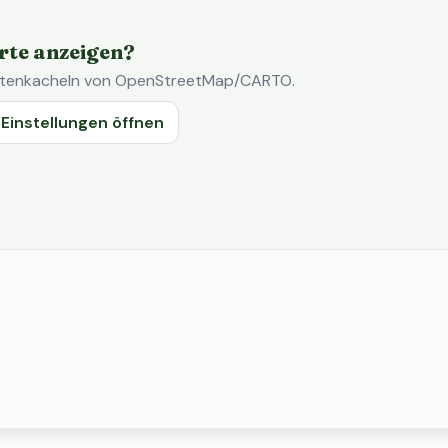
rte anzeigen?
Kartenkacheln von OpenStreetMap/CARTO.
Einstellungen öffnen