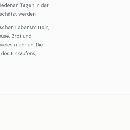
hiedenen Tagen in der
schätzt werden.
schen Lebensmitteln,
üse, Brot und
vieles mehr an. Die
 des Einkaufens,