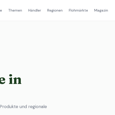
e
Themen
Händler
Regionen
Flohmärkte
Magazin
 in
Produkte und regionale