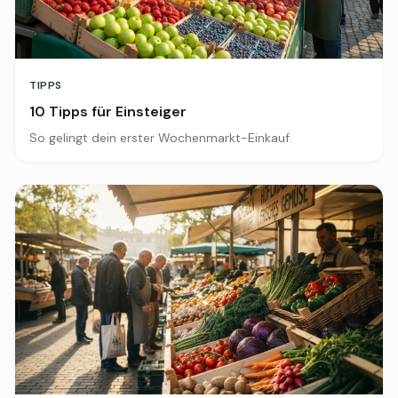
TIPPS
10 Tipps für Einsteiger
So gelingt dein erster Wochenmarkt-Einkauf.