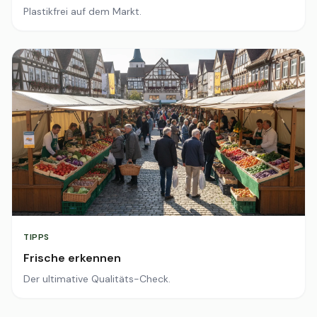
Plastikfrei auf dem Markt.
TIPPS
Frische erkennen
Der ultimative Qualitäts-Check.