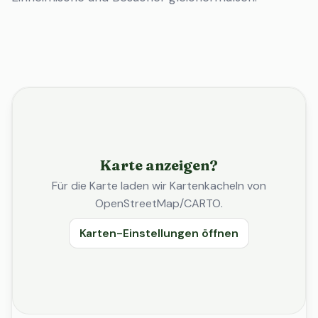
Karte anzeigen?
Für die Karte laden wir Kartenkacheln von
OpenStreetMap/CARTO.
Karten-Einstellungen öffnen