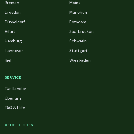
Bremen
Mainz
Dresden
München
Düsseldorf
Potsdam
Erfurt
Saarbrücken
Hamburg
Schwerin
Hannover
Stuttgart
Kiel
Wiesbaden
SERVICE
Für Händler
Über uns
FAQ & Hilfe
RECHTLICHES