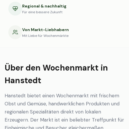
Regional & nachhaltig
Für eine bessere Zukunft
Von Markt-Liebhabern
Mit Liebe für Wochenmärkte
Über den Wochenmarkt in
Hanstedt
Hanstedt bietet einen Wochenmarkt mit frischem
Obst und Gemüse, handwerklichen Produkten und
regionalen Spezialitäten direkt von lokalen
Erzeugern. Der Markt ist ein beliebter Treffpunkt für
Einheimische und Besucher gleichermaßen.