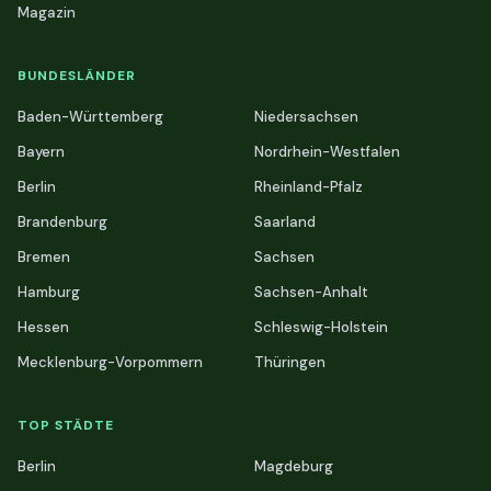
Magazin
BUNDESLÄNDER
Baden-Württemberg
Niedersachsen
Bayern
Nordrhein-Westfalen
Berlin
Rheinland-Pfalz
Brandenburg
Saarland
Bremen
Sachsen
Hamburg
Sachsen-Anhalt
Hessen
Schleswig-Holstein
Mecklenburg-Vorpommern
Thüringen
TOP STÄDTE
Berlin
Magdeburg