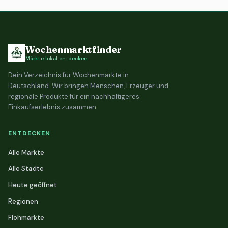
Wochenmarktfinder
Märkte lokal entdecken
Dein Verzeichnis für Wochenmärkte in
Deutschland. Wir bringen Menschen, Erzeuger und
regionale Produkte für ein nachhaltigeres
Einkaufserlebnis zusammen.
ENTDECKEN
Alle Märkte
Alle Städte
Heute geöffnet
Regionen
Flohmärkte