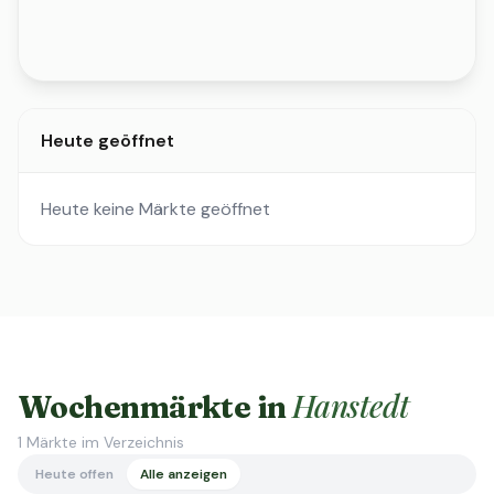
Heute geöffnet
Heute keine Märkte geöffnet
Hanstedt
Wochenmärkte in
1
Märkte im Verzeichnis
Heute offen
Alle anzeigen