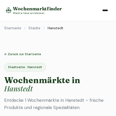
Wochenmarktfinder
Märkte lokal entdecken
Startseite
›
Städte
›
Hanstedt
← Zurück zur Startseite
Stadtseite · Hanstedt
Wochenmärkte in
Hanstedt
Entdecke 1 Wochenmärkte in Hanstedt – frische
Produkte und regionale Spezialitäten.