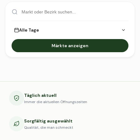
Alle Tage
Märkte anzeigen
Täglich aktuell
Immer die aktuellen Öffnungszeiten
Sorgfältig ausgewählt
Qualität, die man schmeckt