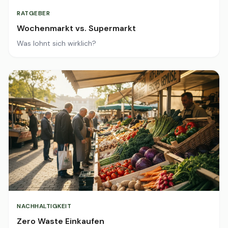
RATGEBER
Wochenmarkt vs. Supermarkt
Was lohnt sich wirklich?
NACHHALTIGKEIT
Zero Waste Einkaufen