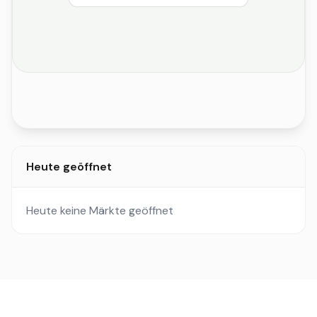
Heute geöffnet
Heute keine Märkte geöffnet