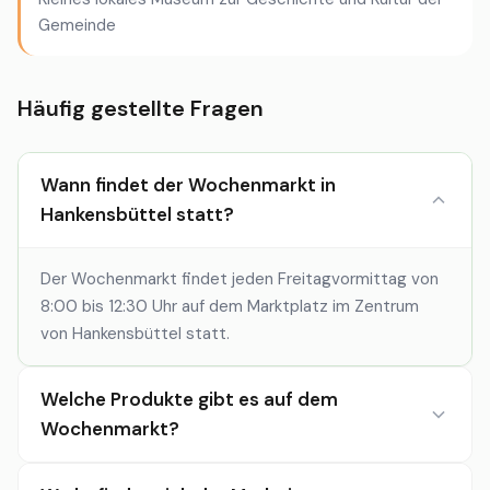
Gemeinde
Häufig gestellte Fragen
Wann findet der Wochenmarkt in
Hankensbüttel statt?
Der Wochenmarkt findet jeden Freitagvormittag von
8:00 bis 12:30 Uhr auf dem Marktplatz im Zentrum
von Hankensbüttel statt.
Welche Produkte gibt es auf dem
Wochenmarkt?