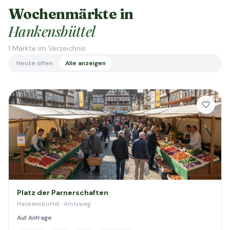
Wochenmärkte in
Hankensbüttel
1
Märkte im Verzeichnis
Heute offen
Alle anzeigen
Platz der Parnerschaften
Hankensbüttel · Amtsweg
Auf Anfrage