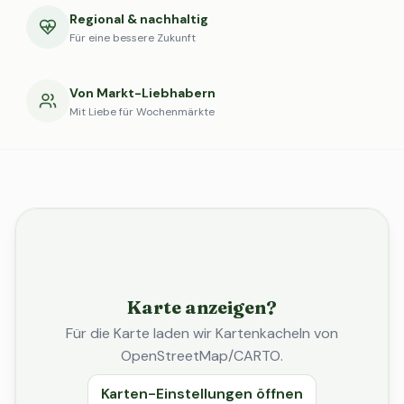
Regional & nachhaltig
Für eine bessere Zukunft
Von Markt-Liebhabern
Mit Liebe für Wochenmärkte
Karte anzeigen?
Für die Karte laden wir Kartenkacheln von
OpenStreetMap/CARTO.
Karten-Einstellungen öffnen