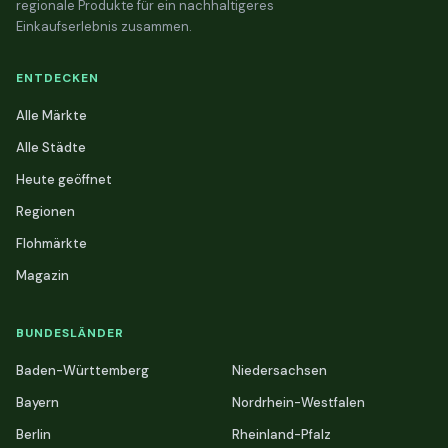
regionale Produkte für ein nachhaltigeres
Einkaufserlebnis zusammen.
ENTDECKEN
Alle Märkte
Alle Städte
Heute geöffnet
Regionen
Flohmärkte
Magazin
BUNDESLÄNDER
Baden-Württemberg
Niedersachsen
Bayern
Nordrhein-Westfalen
Berlin
Rheinland-Pfalz