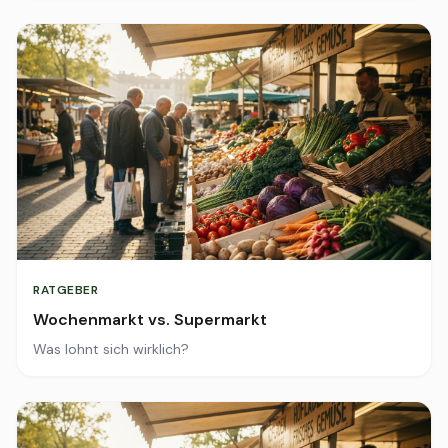
RATGEBER
Wochenmarkt vs. Supermarkt
Was lohnt sich wirklich?