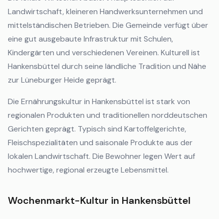
Landwirtschaft, kleineren Handwerksunternehmen und
mittelständischen Betrieben. Die Gemeinde verfügt über
eine gut ausgebaute Infrastruktur mit Schulen,
Kindergärten und verschiedenen Vereinen. Kulturell ist
Hankensbüttel durch seine ländliche Tradition und Nähe
zur Lüneburger Heide geprägt.
Die Ernährungskultur in Hankensbüttel ist stark von
regionalen Produkten und traditionellen norddeutschen
Gerichten geprägt. Typisch sind Kartoffelgerichte,
Fleischspezialitäten und saisonale Produkte aus der
lokalen Landwirtschaft. Die Bewohner legen Wert auf
hochwertige, regional erzeugte Lebensmittel.
Wochenmarkt-Kultur in Hankensbüttel