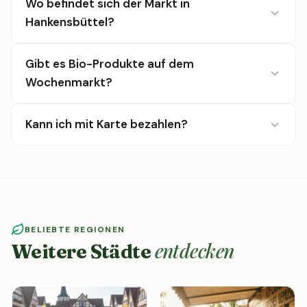
Wo befindet sich der Markt in
Hankensbüttel?
Gibt es Bio-Produkte auf dem
Wochenmarkt?
Kann ich mit Karte bezahlen?
BELIEBTE REGIONEN
entdecken
Weitere Städte