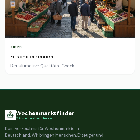
TIPPS
Frische erkennen
Der ultimative Qualitäts-Check.
Wochenmarktfinder
Märkte lokal entdecken
Dein Verzeichnis für Wochenmärkte in
Deutschland. Wir bringen Menschen, Erzeuger und