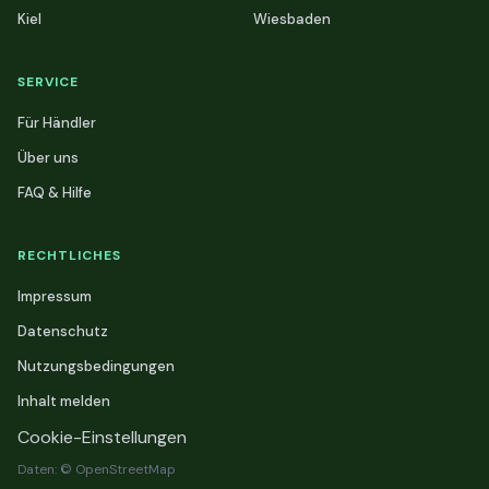
Kiel
Wiesbaden
SERVICE
Für Händler
Über uns
FAQ & Hilfe
RECHTLICHES
Impressum
Datenschutz
Nutzungsbedingungen
Inhalt melden
Cookie-Einstellungen
Daten: © OpenStreetMap