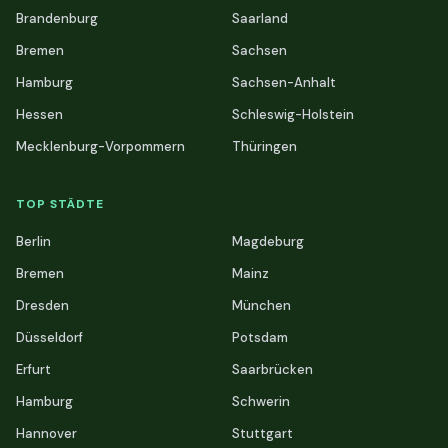
Brandenburg
Saarland
Bremen
Sachsen
Hamburg
Sachsen-Anhalt
Hessen
Schleswig-Holstein
Mecklenburg-Vorpommern
Thüringen
TOP STÄDTE
Berlin
Magdeburg
Bremen
Mainz
Dresden
München
Düsseldorf
Potsdam
Erfurt
Saarbrücken
Hamburg
Schwerin
Hannover
Stuttgart