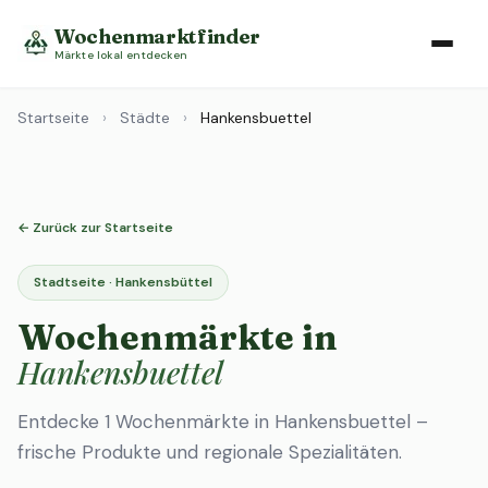
Wochenmarktfinder
Märkte lokal entdecken
Startseite
›
Städte
›
Hankensbuettel
← Zurück zur Startseite
Stadtseite · Hankensbüttel
Wochenmärkte in
Hankensbuettel
Entdecke 1 Wochenmärkte in Hankensbuettel –
frische Produkte und regionale Spezialitäten.