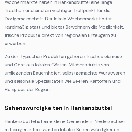
Wochenmärkte haben in Hankensbüttel eine lange
Tradition und sind ein wichtiger Treffpunkt für die
Dorfgemeinschaft. Der lokale Wochenmarkt findet
regelmäßig statt und bietet Bewohnern die Möglichkeit,
frische Produkte direkt von regionalen Erzeugern zu
erwerben.
Zu den typischen Produkten gehören frisches Gemüse
und Obst aus lokalen Gärten, Milchprodukte von
umliegenden Bauernhöfen, selbstgemachte Wurstwaren
und saisonale Spezialitäten wie Beeren, Kartoffeln und
Honig aus der Region.
Sehenswürdigkeiten in Hankensbüttel
Hankensbüttel ist eine kleine Gemeinde in Niedersachsen
mit einigen interessanten lokalen Sehenswürdigkeiten.