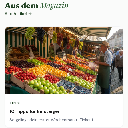
Magazin
Aus dem
Alle Artikel →
TIPPS
10 Tipps für Einsteiger
So gelingt dein erster Wochenmarkt-Einkauf.