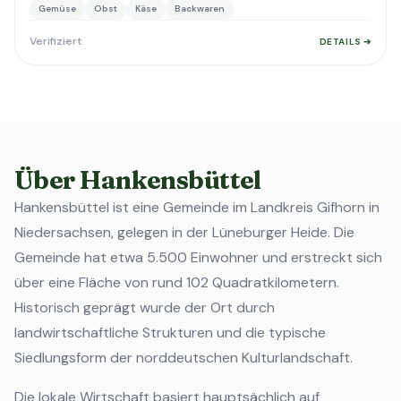
Gemüse
Obst
Käse
Backwaren
Verifiziert
DETAILS ➔
Über Hankensbüttel
Hankensbüttel ist eine Gemeinde im Landkreis Gifhorn in
Niedersachsen, gelegen in der Lüneburger Heide. Die
Gemeinde hat etwa 5.500 Einwohner und erstreckt sich
über eine Fläche von rund 102 Quadratkilometern.
Historisch geprägt wurde der Ort durch
landwirtschaftliche Strukturen und die typische
Siedlungsform der norddeutschen Kulturlandschaft.
Die lokale Wirtschaft basiert hauptsächlich auf