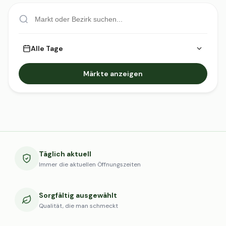
Alle Tage
Märkte anzeigen
Täglich aktuell
Immer die aktuellen Öffnungszeiten
Sorgfältig ausgewählt
Qualität, die man schmeckt