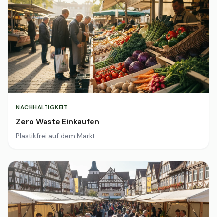
NACHHALTIGKEIT
Zero Waste Einkaufen
Plastikfrei auf dem Markt.