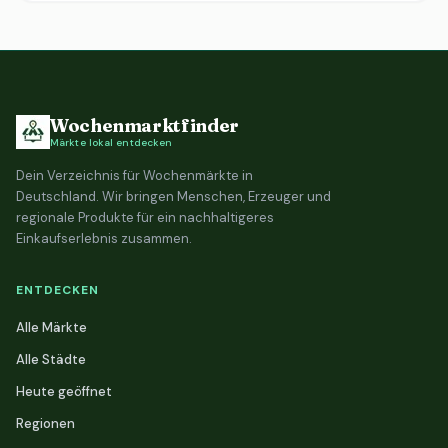
Wochenmarktfinder
Märkte lokal entdecken
Dein Verzeichnis für Wochenmärkte in
Deutschland. Wir bringen Menschen, Erzeuger und
regionale Produkte für ein nachhaltigeres
Einkaufserlebnis zusammen.
ENTDECKEN
Alle Märkte
Alle Städte
Heute geöffnet
Regionen