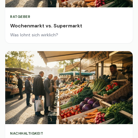
RATGEBER
Wochenmarkt vs. Supermarkt
Was lohnt sich wirklich?
NACHHALTIGKEIT