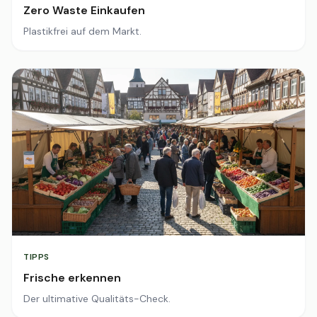
Zero Waste Einkaufen
Plastikfrei auf dem Markt.
TIPPS
Frische erkennen
Der ultimative Qualitäts-Check.