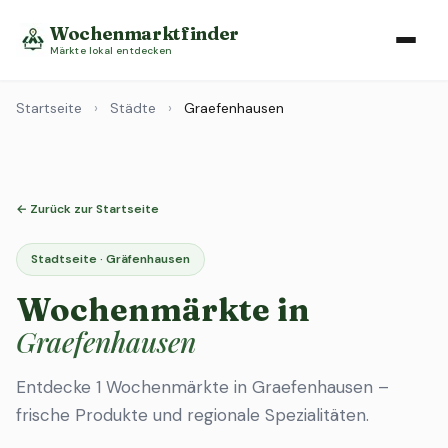
Wochenmarktfinder
Märkte lokal entdecken
Startseite
›
Städte
›
Graefenhausen
← Zurück zur Startseite
Stadtseite · Gräfenhausen
Wochenmärkte in
Graefenhausen
Entdecke 1 Wochenmärkte in Graefenhausen –
frische Produkte und regionale Spezialitäten.