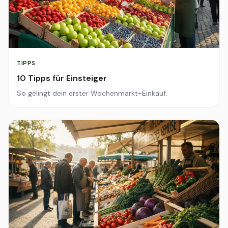
TIPPS
10 Tipps für Einsteiger
So gelingt dein erster Wochenmarkt-Einkauf.