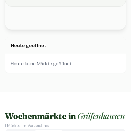
Heute geöffnet
Heute keine Märkte geöffnet
Gräfenhausen
Wochenmärkte in
1
Märkte im Verzeichnis