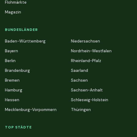
Flohmärkte
Magazin
BUNDESLÄNDER
Baden-Württemberg
Niedersachsen
Bayern
Nordrhein-Westfalen
Berlin
Rheinland-Pfalz
Brandenburg
Saarland
Bremen
Sachsen
Hamburg
Sachsen-Anhalt
Hessen
Schleswig-Holstein
Mecklenburg-Vorpommern
Thüringen
TOP STÄDTE