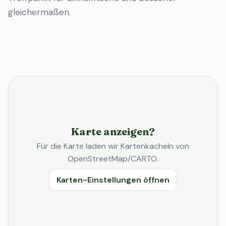
gleichermaßen.
Karte anzeigen?
Für die Karte laden wir Kartenkacheln von
OpenStreetMap/CARTO.
Karten-Einstellungen öffnen