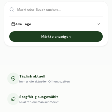
Alle Tage
Märkte anzeigen
Täglich aktuell
Immer die aktuellen Öffnungszeiten
Sorgfältig ausgewählt
Qualität, die man schmeckt