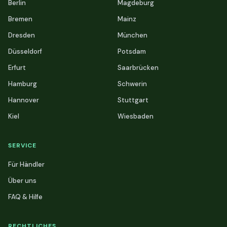
Berlin
Magdeburg
Bremen
Mainz
Dresden
München
Düsseldorf
Potsdam
Erfurt
Saarbrücken
Hamburg
Schwerin
Hannover
Stuttgart
Kiel
Wiesbaden
SERVICE
Für Händler
Über uns
FAQ & Hilfe
RECHTLICHES