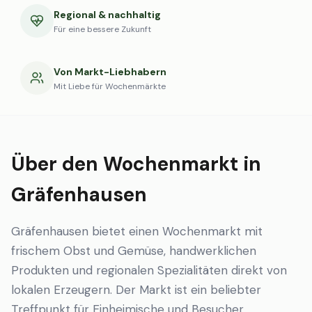
Regional & nachhaltig
Für eine bessere Zukunft
Von Markt-Liebhabern
Mit Liebe für Wochenmärkte
Über den Wochenmarkt in
Gräfenhausen
Gräfenhausen bietet einen Wochenmarkt mit
frischem Obst und Gemüse, handwerklichen
Produkten und regionalen Spezialitäten direkt von
lokalen Erzeugern. Der Markt ist ein beliebter
Treffpunkt für Einheimische und Besucher