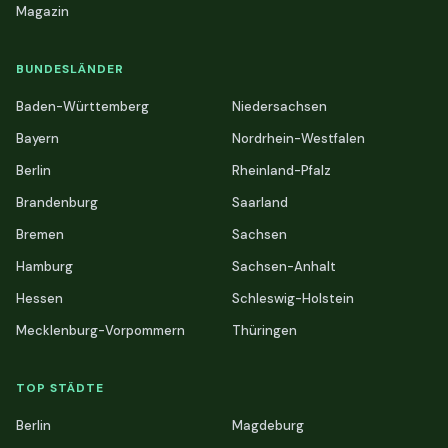
Magazin
BUNDESLÄNDER
Baden-Württemberg
Niedersachsen
Bayern
Nordrhein-Westfalen
Berlin
Rheinland-Pfalz
Brandenburg
Saarland
Bremen
Sachsen
Hamburg
Sachsen-Anhalt
Hessen
Schleswig-Holstein
Mecklenburg-Vorpommern
Thüringen
TOP STÄDTE
Berlin
Magdeburg