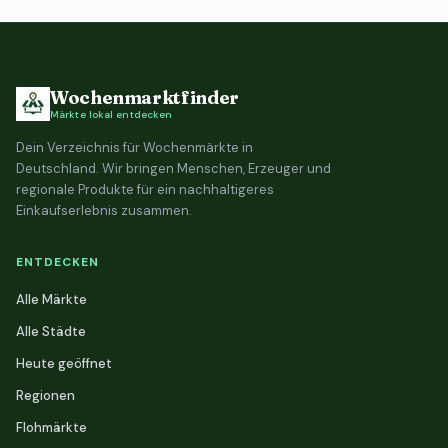
Wochenmarktfinder
Märkte lokal entdecken
Dein Verzeichnis für Wochenmärkte in
Deutschland. Wir bringen Menschen, Erzeuger und
regionale Produkte für ein nachhaltigeres
Einkaufserlebnis zusammen.
ENTDECKEN
Alle Märkte
Alle Städte
Heute geöffnet
Regionen
Flohmärkte