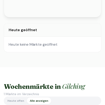
Heute geöffnet
Heute keine Märkte geöffnet
Gilching
Wochenmärkte in
1
Märkte im Verzeichnis
Heute offen
Alle anzeigen