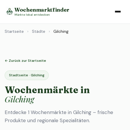
Wochenmarktfinder
Märkte lokal entdecken
Startseite
›
Städte
›
Gilching
← Zurück zur Startseite
Stadtseite · Gilching
Wochenmärkte in
Gilching
Entdecke 1 Wochenmärkte in Gilching – frische
Produkte und regionale Spezialitäten.