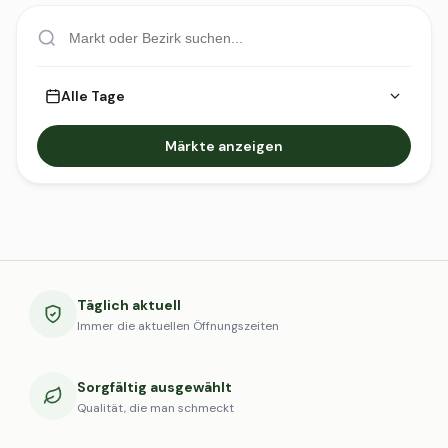
Alle Tage
Märkte anzeigen
Täglich aktuell
Immer die aktuellen Öffnungszeiten
Sorgfältig ausgewählt
Qualität, die man schmeckt