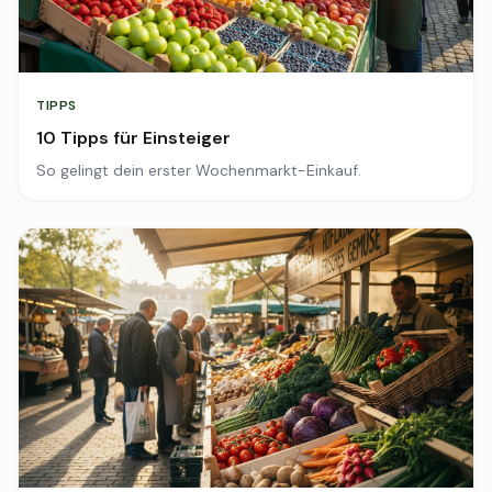
TIPPS
10 Tipps für Einsteiger
So gelingt dein erster Wochenmarkt-Einkauf.