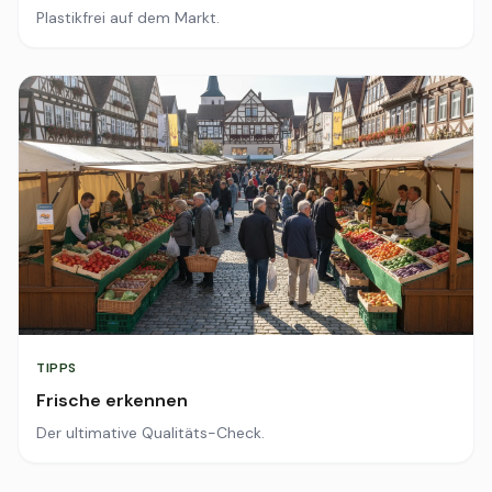
Plastikfrei auf dem Markt.
TIPPS
Frische erkennen
Der ultimative Qualitäts-Check.