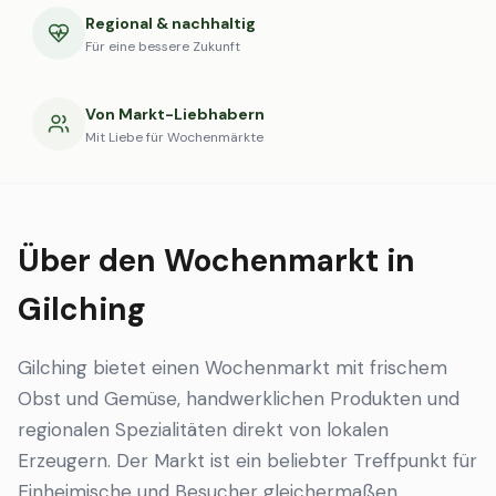
Regional & nachhaltig
Für eine bessere Zukunft
Von Markt-Liebhabern
Mit Liebe für Wochenmärkte
Über den Wochenmarkt in
Gilching
Gilching bietet einen Wochenmarkt mit frischem
Obst und Gemüse, handwerklichen Produkten und
regionalen Spezialitäten direkt von lokalen
Erzeugern. Der Markt ist ein beliebter Treffpunkt für
Einheimische und Besucher gleichermaßen.