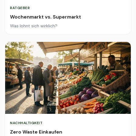
RATGEBER
Wochenmarkt vs. Supermarkt
Was lohnt sich wirklich?
NACHHALTIGKEIT
Zero Waste Einkaufen