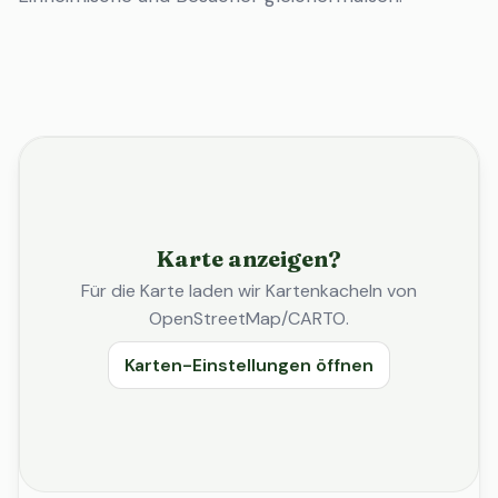
Karte anzeigen?
Für die Karte laden wir Kartenkacheln von
OpenStreetMap/CARTO.
Karten-Einstellungen öffnen