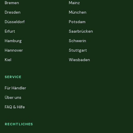
Bremen
Mainz
Dresden
München
Düsseldorf
Potsdam
Erfurt
Saarbrücken
Hamburg
Schwerin
Hannover
Stuttgart
Kiel
Wiesbaden
SERVICE
Für Händler
Über uns
FAQ & Hilfe
RECHTLICHES