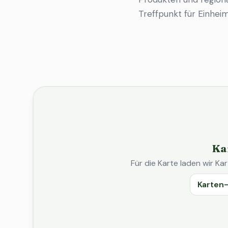
Treffpunkt für Einhe
Ka
Für die Karte laden wir 
Karten-