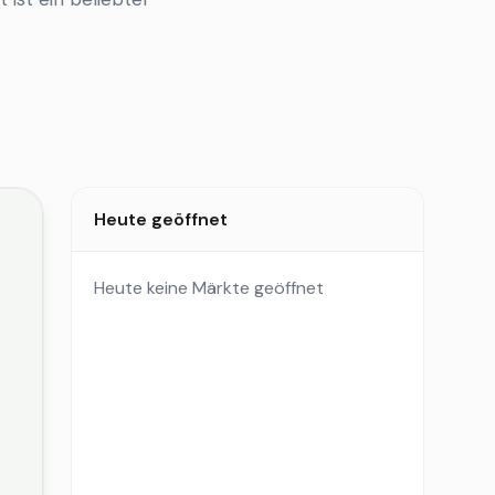
Heute geöffnet
Heute keine Märkte geöffnet