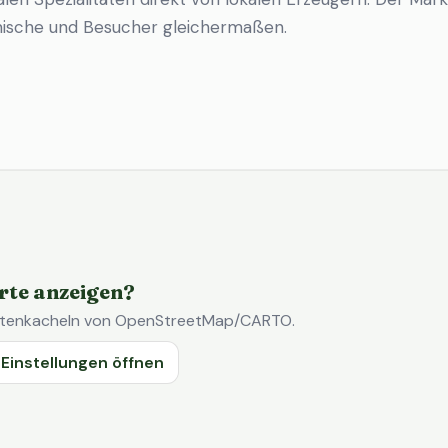
imische und Besucher gleichermaßen.
rte anzeigen?
Kartenkacheln von OpenStreetMap/CARTO.
Einstellungen öffnen