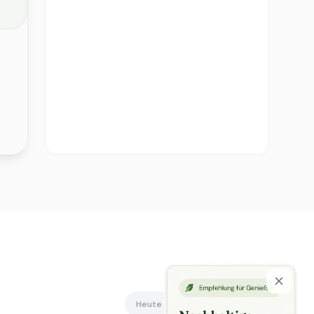
Heute offen
Alle anzeigen