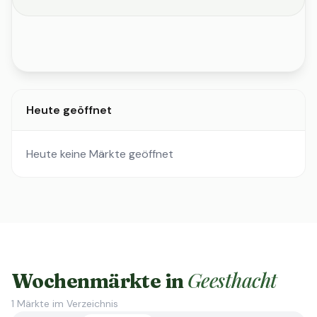
Heute geöffnet
Heute keine Märkte geöffnet
Geesthacht
Wochenmärkte in
1
Märkte im Verzeichnis