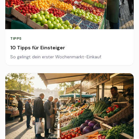
TIPPS
10 Tipps für Einsteiger
So gelingt dein erster Wochenmarkt-Einkauf.