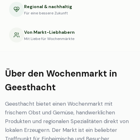
Regional & nachhaltig
Für eine bessere Zukunft
Von Markt-Liebhabern
Mit Liebe für Wochenmärkte
Über den Wochenmarkt in
Geesthacht
Geesthacht bietet einen Wochenmarkt mit
frischem Obst und Gemüse, handwerklichen
Produkten und regionalen Spezialitäten direkt von
lokalen Erzeugern. Der Markt ist ein beliebter
Treffpunkt für Einheimische und Besucher