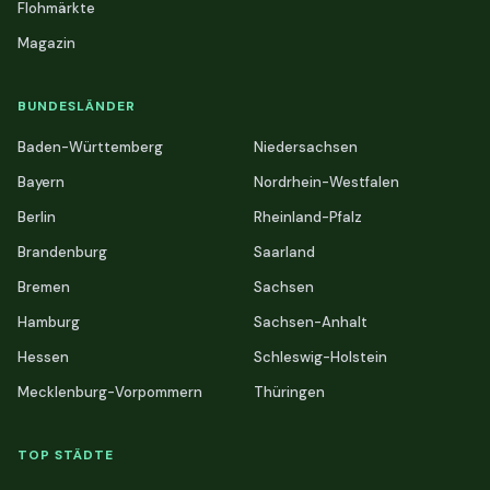
Flohmärkte
Magazin
BUNDESLÄNDER
Baden-Württemberg
Niedersachsen
Bayern
Nordrhein-Westfalen
Berlin
Rheinland-Pfalz
Brandenburg
Saarland
Bremen
Sachsen
Hamburg
Sachsen-Anhalt
Hessen
Schleswig-Holstein
Mecklenburg-Vorpommern
Thüringen
TOP STÄDTE