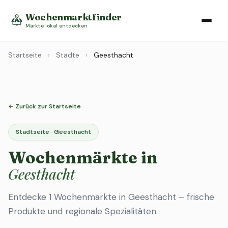
Wochenmarktfinder
Märkte lokal entdecken
Startseite
›
Städte
›
Geesthacht
← Zurück zur Startseite
Stadtseite · Geesthacht
Wochenmärkte in
Geesthacht
Entdecke 1 Wochenmärkte in Geesthacht – frische
Produkte und regionale Spezialitäten.