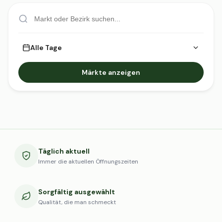
Alle Tage
Märkte anzeigen
Täglich aktuell
Immer die aktuellen Öffnungszeiten
Sorgfältig ausgewählt
Qualität, die man schmeckt