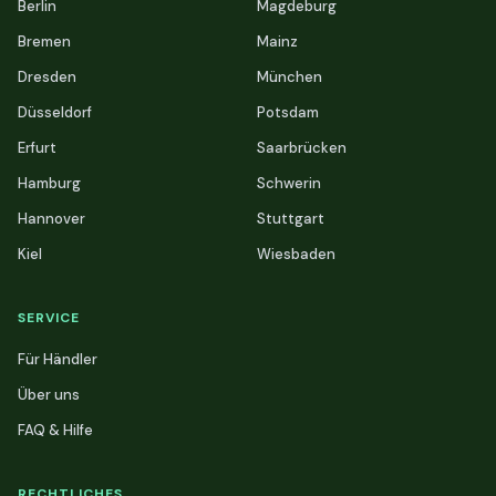
Berlin
Magdeburg
Bremen
Mainz
Dresden
München
Düsseldorf
Potsdam
Erfurt
Saarbrücken
Hamburg
Schwerin
Hannover
Stuttgart
Kiel
Wiesbaden
SERVICE
Für Händler
Über uns
FAQ & Hilfe
RECHTLICHES