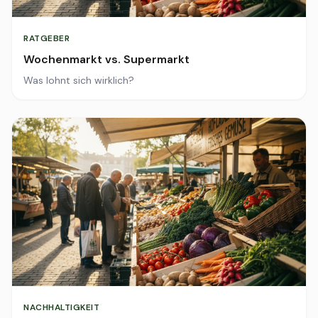
RATGEBER
Wochenmarkt vs. Supermarkt
Was lohnt sich wirklich?
NACHHALTIGKEIT