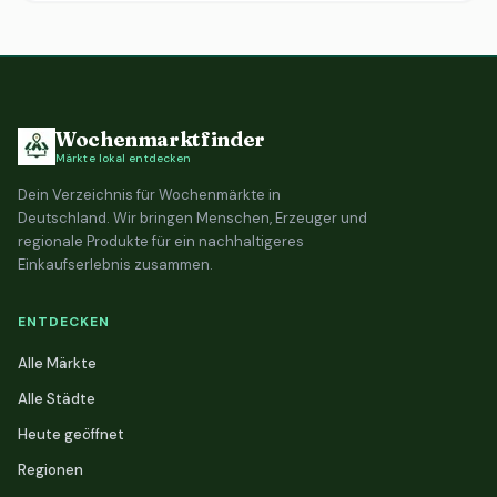
Wochenmarktfinder
Märkte lokal entdecken
Dein Verzeichnis für Wochenmärkte in
Deutschland. Wir bringen Menschen, Erzeuger und
regionale Produkte für ein nachhaltigeres
Einkaufserlebnis zusammen.
ENTDECKEN
Alle Märkte
Alle Städte
Heute geöffnet
Regionen