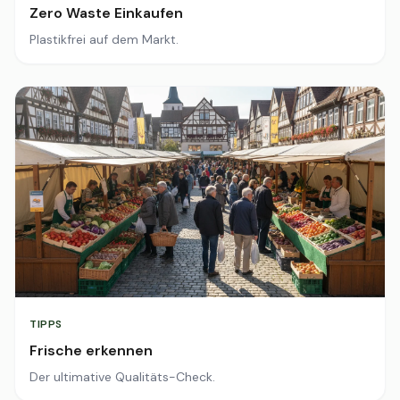
Zero Waste Einkaufen
Plastikfrei auf dem Markt.
TIPPS
Frische erkennen
Der ultimative Qualitäts-Check.