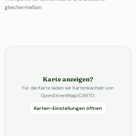
gleichermaßen.
Karte anzeigen?
Für die Karte laden wir Kartenkacheln von
OpenStreetMap/CARTO.
Karten-Einstellungen öffnen