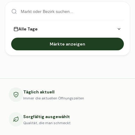
Alle Tage
Märkte anzeigen
Täglich aktuell
Immer die aktuellen Öffnungszeiten
Sorgfältig ausgewählt
Qualität, die man schmeckt