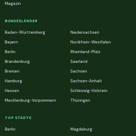
Magazin
BUNDESLÄNDER
Baden-Württemberg
Niedersachsen
Bayern
Nordrhein-Westfalen
Berlin
Rheinland-Pfalz
Brandenburg
Saarland
Bremen
Sachsen
Hamburg
Sachsen-Anhalt
Hessen
Schleswig-Holstein
Mecklenburg-Vorpommern
Thüringen
TOP STÄDTE
Berlin
Magdeburg