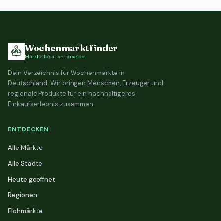
Wochenmarktfinder
Märkte lokal entdecken
Dein Verzeichnis für Wochenmärkte in
Deutschland. Wir bringen Menschen, Erzeuger und
regionale Produkte für ein nachhaltigeres
Einkaufserlebnis zusammen.
ENTDECKEN
Alle Märkte
Alle Städte
Heute geöffnet
Regionen
Flohmärkte