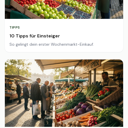
TIPPS
10 Tipps für Einsteiger
So gelingt dein erster Wochenmarkt-Einkauf.