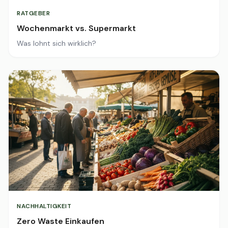
RATGEBER
Wochenmarkt vs. Supermarkt
Was lohnt sich wirklich?
NACHHALTIGKEIT
Zero Waste Einkaufen