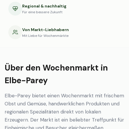
Regional & nachhaltig
Für eine bessere Zukunft
Von Markt-Liebhabern
Mit Liebe für Wochenmärkte
Über den Wochenmarkt in
Elbe-Parey
Elbe-Parey bietet einen Wochenmarkt mit frischem
Obst und Gemüse, handwerklichen Produkten und
regionalen Spezialitäten direkt von lokalen
Erzeugern. Der Markt ist ein beliebter Treffpunkt für
Einheimische und Besucher gleichermaßen.