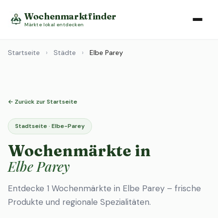
Wochenmarktfinder
Märkte lokal entdecken
Startseite
›
Städte
›
Elbe Parey
← Zurück zur Startseite
Stadtseite · Elbe-Parey
Wochenmärkte in
Elbe Parey
Entdecke 1 Wochenmärkte in Elbe Parey – frische
Produkte und regionale Spezialitäten.