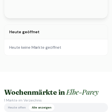
Heute geöffnet
Heute keine Märkte geöffnet
Elbe-Parey
Wochenmärkte in
1
Märkte im Verzeichnis
Heute offen
Alle anzeigen