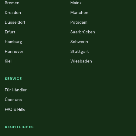
Bremen
Mainz
Dresden
München
Düsseldorf
Potsdam
Erfurt
Saarbrücken
Hamburg
Schwerin
Hannover
Stuttgart
Kiel
Wiesbaden
SERVICE
Für Händler
Über uns
FAQ & Hilfe
RECHTLICHES