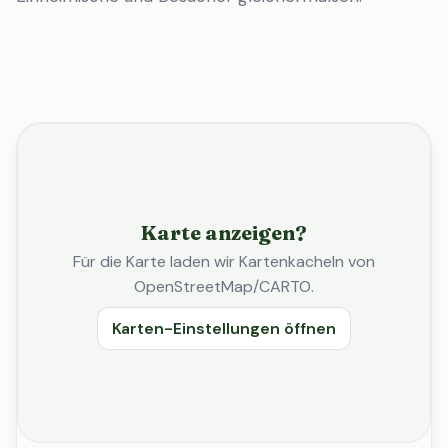
Karte anzeigen?
Für die Karte laden wir Kartenkacheln von
OpenStreetMap/CARTO.
Karten-Einstellungen öffnen