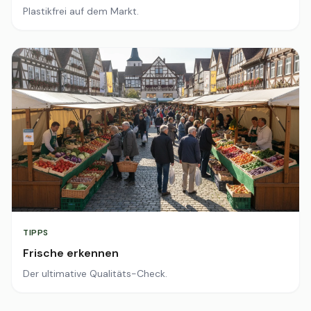
Plastikfrei auf dem Markt.
TIPPS
Frische erkennen
Der ultimative Qualitäts-Check.