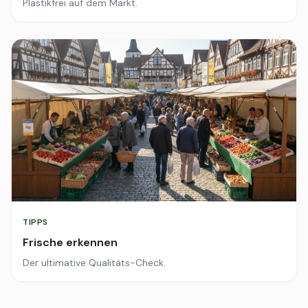
Plastikfrei auf dem Markt.
TIPPS
Frische erkennen
Der ultimative Qualitäts-Check.