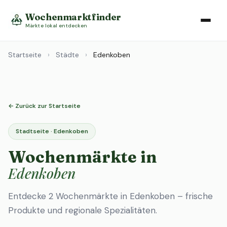
Wochenmarktfinder
Märkte lokal entdecken
Startseite
›
Städte
›
Edenkoben
← Zurück zur Startseite
Stadtseite · Edenkoben
Wochenmärkte in
Edenkoben
Entdecke 2 Wochenmärkte in Edenkoben – frische
Produkte und regionale Spezialitäten.