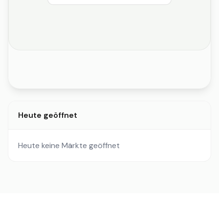
Heute geöffnet
Heute keine Märkte geöffnet