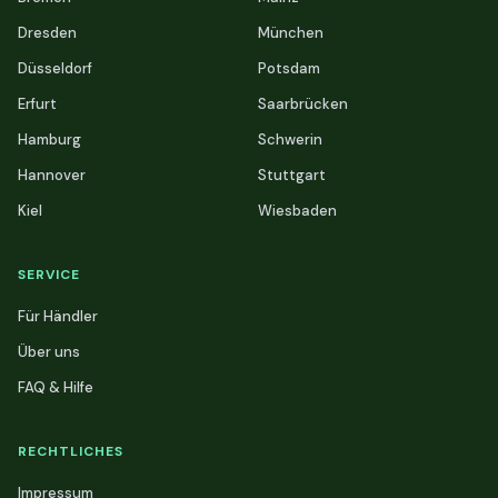
Dresden
München
Düsseldorf
Potsdam
Erfurt
Saarbrücken
Hamburg
Schwerin
Hannover
Stuttgart
Kiel
Wiesbaden
SERVICE
Für Händler
Über uns
FAQ & Hilfe
RECHTLICHES
Impressum