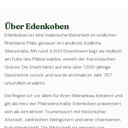
Über Edenkoben
Edenkoben ist eine malerische Kleinstadt im südlichen
Rheinland-Pfalz, genauer im Landkreis Südliche
Weinstraße. Mit rund 4.500 Einwohnern liegt sie idyllisch
am Fuße des Pfälzerwaldes, unweit der französischen
Grenze. Die Stadt blickt auf eine über 1.200-jährige
Geschichte zurück und wurde erstmals im Jahr 767
urkundlich erwähnt.
Die Region ist vor allem für ihren Weinanbau bekannt und
gilt als Herz der Pfalzweinstraße. Edenkoben präsentiert
sich als attraktiver Tourismusort mit historischer
Altstadt, zahlreichen Weingütern und einer charmanten
Kulturlandschaft. Die Wirtschaft ist geprägt von