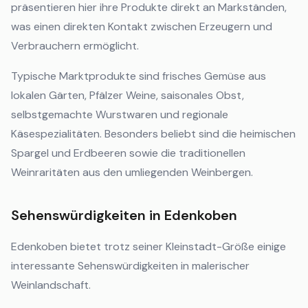
präsentieren hier ihre Produkte direkt an Markständen,
was einen direkten Kontakt zwischen Erzeugern und
Verbrauchern ermöglicht.
Typische Marktprodukte sind frisches Gemüse aus
lokalen Gärten, Pfälzer Weine, saisonales Obst,
selbstgemachte Wurstwaren und regionale
Käsespezialitäten. Besonders beliebt sind die heimischen
Spargel und Erdbeeren sowie die traditionellen
Weinraritäten aus den umliegenden Weinbergen.
Sehenswürdigkeiten in Edenkoben
Edenkoben bietet trotz seiner Kleinstadt-Größe einige
interessante Sehenswürdigkeiten in malerischer
Weinlandschaft.