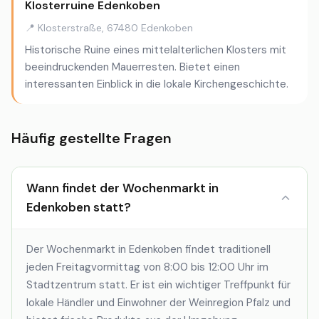
Klosterruine Edenkoben
📍 Klosterstraße, 67480 Edenkoben
Historische Ruine eines mittelalterlichen Klosters mit
beeindruckenden Mauerresten. Bietet einen
interessanten Einblick in die lokale Kirchengeschichte.
Häufig gestellte Fragen
Wann findet der Wochenmarkt in
Edenkoben statt?
Der Wochenmarkt in Edenkoben findet traditionell
jeden Freitagvormittag von 8:00 bis 12:00 Uhr im
Stadtzentrum statt. Er ist ein wichtiger Treffpunkt für
lokale Händler und Einwohner der Weinregion Pfalz und