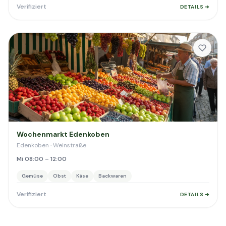
Verifiziert
DETAILS ➔
Wochenmarkt Edenkoben
Edenkoben · Weinstraße
Mi 08:00 – 12:00
Gemüse
Obst
Käse
Backwaren
Verifiziert
DETAILS ➔