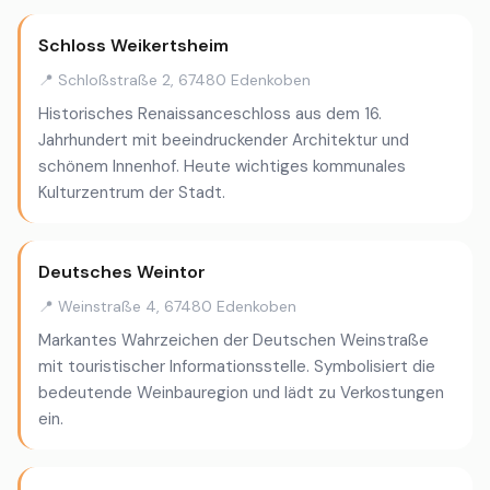
Schloss Weikertsheim
📍 Schloßstraße 2, 67480 Edenkoben
Historisches Renaissanceschloss aus dem 16.
Jahrhundert mit beeindruckender Architektur und
schönem Innenhof. Heute wichtiges kommunales
Kulturzentrum der Stadt.
Deutsches Weintor
📍 Weinstraße 4, 67480 Edenkoben
Markantes Wahrzeichen der Deutschen Weinstraße
mit touristischer Informationsstelle. Symbolisiert die
bedeutende Weinbauregion und lädt zu Verkostungen
ein.