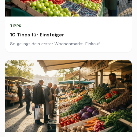
TIPPS
10 Tipps für Einsteiger
So gelingt dein erster Wochenmarkt-Einkauf.