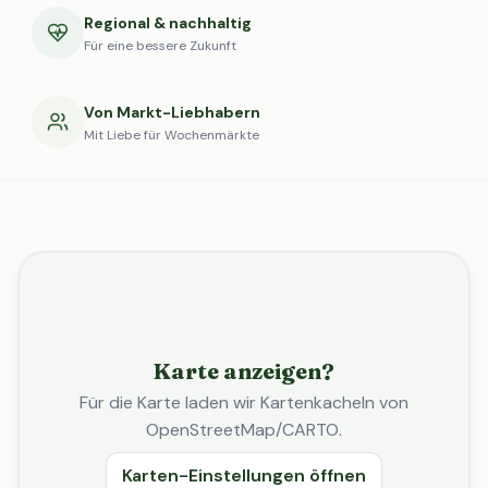
Regional & nachhaltig
Für eine bessere Zukunft
Von Markt-Liebhabern
Mit Liebe für Wochenmärkte
Karte anzeigen?
Für die Karte laden wir Kartenkacheln von
OpenStreetMap/CARTO.
Karten-Einstellungen öffnen