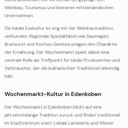
Weinbau, Tourismus und kleineren mittelständischen
Unternehmen.
Die lokale Esskultur ist eng mit der Weinbautradition
verbunden. Regionale Spezialitäten wie Saumagen,
Bratwurst und frisches Gemüse prägen den Charakter
der Ernährung. Der Wochenmarkt spielt dabei eine
zentrale Rolle als Treffpunkt für lokale Produzenten und
Verbraucher, der die kulinarischen Traditionen lebendig
hält.
Wochenmarkt-Kultur in Edenkoben
Der Wochenmarkt in Edenkoben blickt auf eine
jahrzehntelange Tradition zurück und findet traditionell
im Stadtzentrum statt. Lokale Landwirte und Winzer