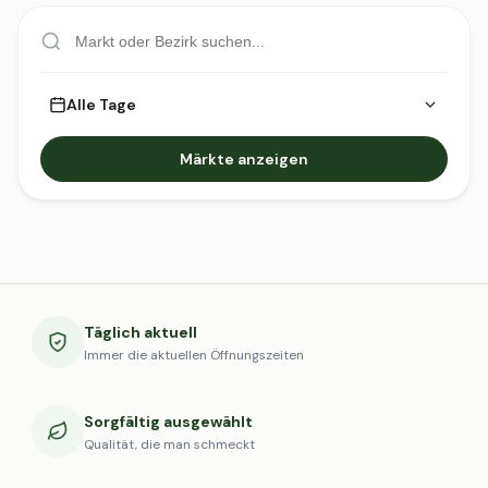
Alle Tage
Märkte anzeigen
Täglich aktuell
Immer die aktuellen Öffnungszeiten
Sorgfältig ausgewählt
Qualität, die man schmeckt