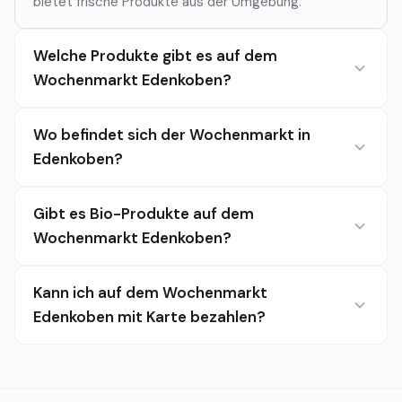
bietet frische Produkte aus der Umgebung.
Welche Produkte gibt es auf dem
Wochenmarkt Edenkoben?
Wo befindet sich der Wochenmarkt in
Edenkoben?
Gibt es Bio-Produkte auf dem
Wochenmarkt Edenkoben?
Kann ich auf dem Wochenmarkt
Edenkoben mit Karte bezahlen?