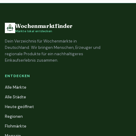
Wochenmarktfinder
Märkte lokal entdecken
Dein Verzeichnis für Wochenmärkte in
Deutschland. Wir bringen Menschen, Erzeuger und
regionale Produkte für ein nachhaltigeres
Einkaufserlebnis zusammen.
ENTDECKEN
Alle Märkte
Alle Städte
Heute geöffnet
Regionen
Flohmärkte
Magazin