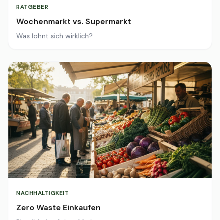
RATGEBER
Wochenmarkt vs. Supermarkt
Was lohnt sich wirklich?
NACHHALTIGKEIT
Zero Waste Einkaufen