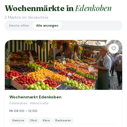
Edenkoben
Wochenmärkte in
2
Märkte im Verzeichnis
Heute offen
Alle anzeigen
Wochenmarkt Edenkoben
Edenkoben · Weinstraße
Mi 08:00 – 12:00
Gemüse
Obst
Käse
Backwaren