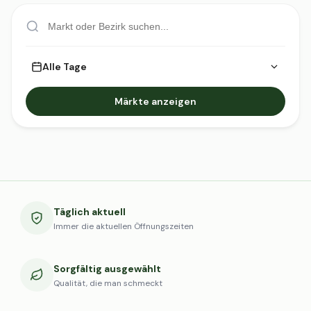
Alle Tage
Märkte anzeigen
Täglich aktuell
Immer die aktuellen Öffnungszeiten
Sorgfältig ausgewählt
Qualität, die man schmeckt