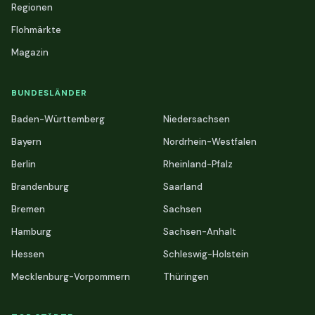
Regionen
Flohmärkte
Magazin
BUNDESLÄNDER
Baden-Württemberg
Niedersachsen
Bayern
Nordrhein-Westfalen
Berlin
Rheinland-Pfalz
Brandenburg
Saarland
Bremen
Sachsen
Hamburg
Sachsen-Anhalt
Hessen
Schleswig-Holstein
Mecklenburg-Vorpommern
Thüringen