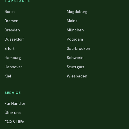
TOP STÄDTE
Berlin
Magdeburg
Bremen
Mainz
Dresden
München
Düsseldorf
Potsdam
Erfurt
Saarbrücken
Hamburg
Schwerin
Hannover
Stuttgart
Kiel
Wiesbaden
SERVICE
Für Händler
Über uns
FAQ & Hilfe