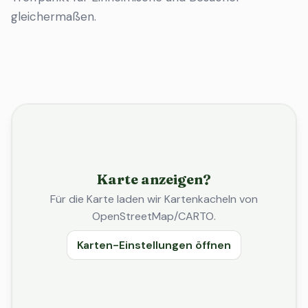
gleichermaßen.
Karte anzeigen?
Für die Karte laden wir Kartenkacheln von
OpenStreetMap/CARTO.
Karten-Einstellungen öffnen