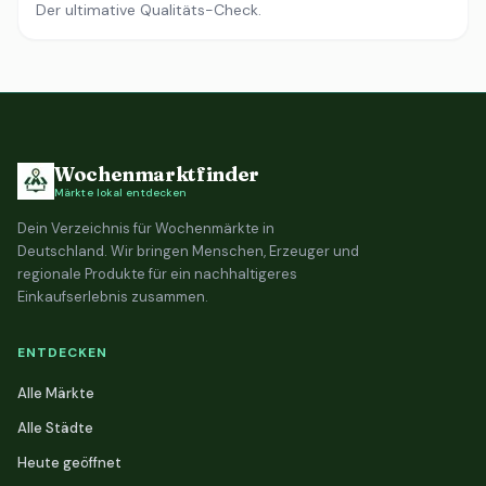
Der ultimative Qualitäts-Check.
Wochenmarktfinder
Märkte lokal entdecken
Dein Verzeichnis für Wochenmärkte in
Deutschland. Wir bringen Menschen, Erzeuger und
regionale Produkte für ein nachhaltigeres
Einkaufserlebnis zusammen.
ENTDECKEN
Alle Märkte
Alle Städte
Heute geöffnet