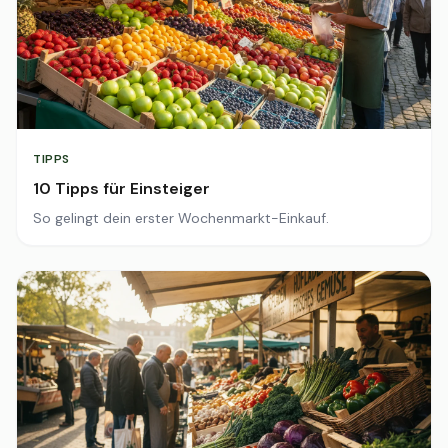
TIPPS
10 Tipps für Einsteiger
So gelingt dein erster Wochenmarkt-Einkauf.