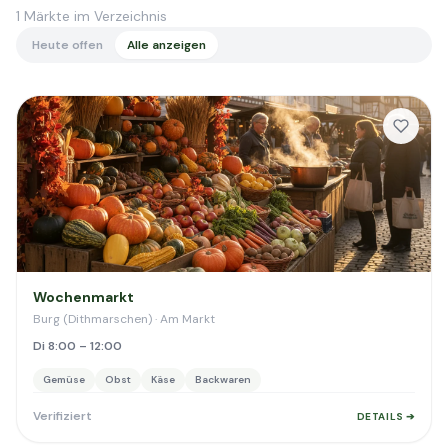
1
Märkte im Verzeichnis
Heute offen
Alle anzeigen
Wochenmarkt
Burg (Dithmarschen) · Am Markt
Di 8:00 – 12:00
Gemüse
Obst
Käse
Backwaren
Verifiziert
DETAILS ➔