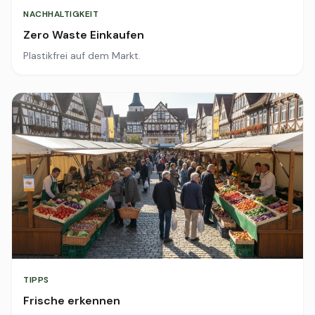
NACHHALTIGKEIT
Zero Waste Einkaufen
Plastikfrei auf dem Markt.
TIPPS
Frische erkennen