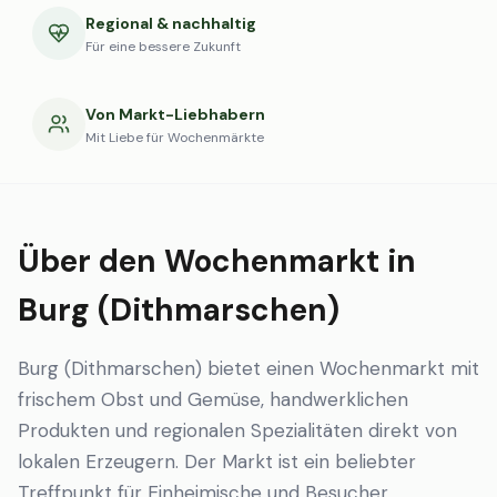
Regional & nachhaltig
Für eine bessere Zukunft
Von Markt-Liebhabern
Mit Liebe für Wochenmärkte
Über den Wochenmarkt in
Burg (Dithmarschen)
Burg (Dithmarschen) bietet einen Wochenmarkt mit
frischem Obst und Gemüse, handwerklichen
Produkten und regionalen Spezialitäten direkt von
lokalen Erzeugern. Der Markt ist ein beliebter
Treffpunkt für Einheimische und Besucher