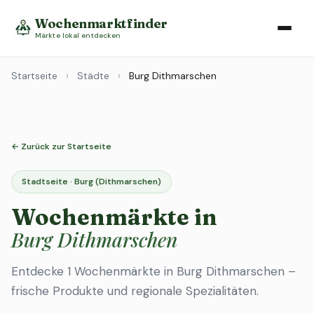
Wochenmarktfinder
Märkte lokal entdecken
Startseite
›
Städte
›
Burg Dithmarschen
← Zurück zur Startseite
Stadtseite · Burg (Dithmarschen)
Wochenmärkte in
Burg Dithmarschen
Entdecke 1 Wochenmärkte in Burg Dithmarschen –
frische Produkte und regionale Spezialitäten.