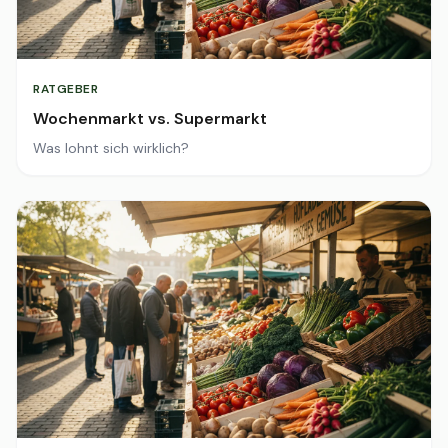
RATGEBER
Wochenmarkt vs. Supermarkt
Was lohnt sich wirklich?