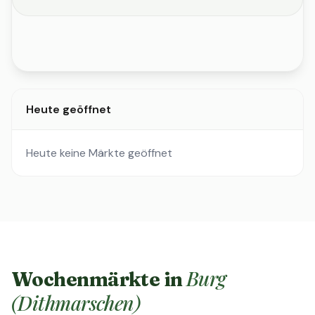
Heute geöffnet
Heute keine Märkte geöffnet
Burg
Wochenmärkte in
(Dithmarschen)