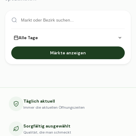
Alle Tage
Märkte anzeigen
Täglich aktuell
Immer die aktuellen Öffnungszeiten
Sorgfältig ausgewählt
Qualität, die man schmeckt