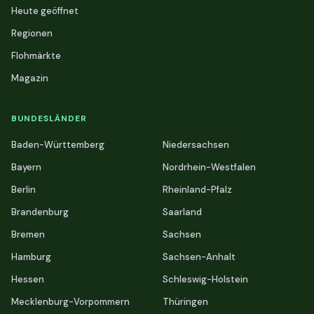
Heute geöffnet
Regionen
Flohmärkte
Magazin
BUNDESLÄNDER
Baden-Württemberg
Niedersachsen
Bayern
Nordrhein-Westfalen
Berlin
Rheinland-Pfalz
Brandenburg
Saarland
Bremen
Sachsen
Hamburg
Sachsen-Anhalt
Hessen
Schleswig-Holstein
Mecklenburg-Vorpommern
Thüringen