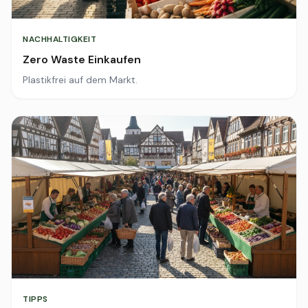
NACHHALTIGKEIT
Zero Waste Einkaufen
Plastikfrei auf dem Markt.
TIPPS