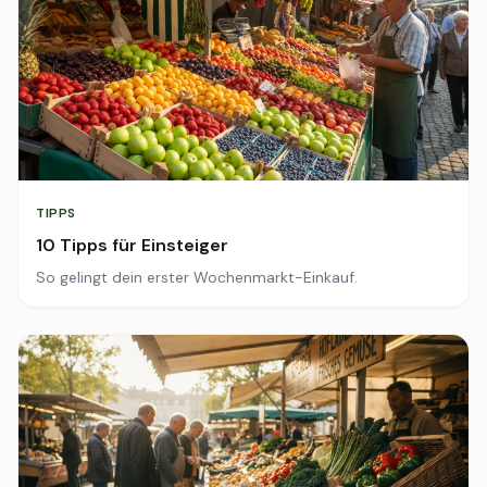
TIPPS
10 Tipps für Einsteiger
So gelingt dein erster Wochenmarkt-Einkauf.