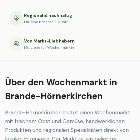
Regional & nachhaltig
Für eine bessere Zukunft
Von Markt-Liebhabern
Mit Liebe für Wochenmärkte
Über den Wochenmarkt in
Brande-Hörnerkirchen
Brande-Hörnerkirchen bietet einen Wochenmarkt
mit frischem Obst und Gemüse, handwerklichen
Produkten und regionalen Spezialitäten direkt von
lokalen Erzeugern. Der Markt ist ein beliebter