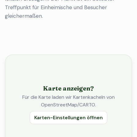
Treffpunkt für Einheimische und Besucher
gleichermaßen.
Karte anzeigen?
Für die Karte laden wir Kartenkacheln von
OpenStreetMap/CARTO.
Karten-Einstellungen öffnen