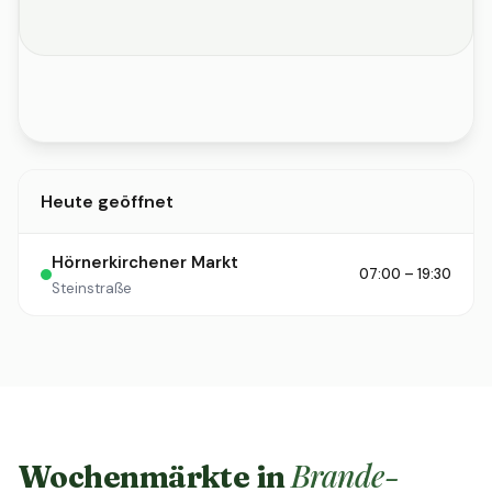
Heute geöffnet
Hörnerkirchener Markt
07:00 – 19:30
Steinstraße
Brande-
Wochenmärkte in