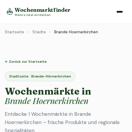
Wochenmarktfinder
Märkte lokal entdecken
Startseite
›
Städte
›
Brande Hoernerkirchen
← Zurück zur Startseite
Stadtseite · Brande-Hörnerkirchen
Wochenmärkte in
Brande Hoernerkirchen
Entdecke 1 Wochenmärkte in Brande
Hoernerkirchen – frische Produkte und regionale
Spezialitäten.