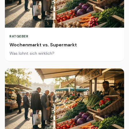
RATGEBER
Wochenmarkt vs. Supermarkt
Was lohnt sich wirklich?