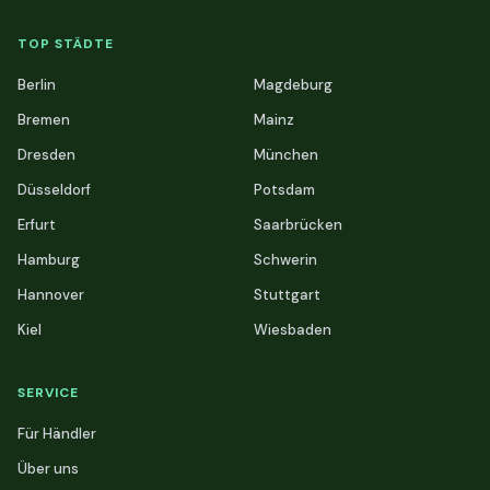
TOP STÄDTE
Berlin
Magdeburg
Bremen
Mainz
Dresden
München
Düsseldorf
Potsdam
Erfurt
Saarbrücken
Hamburg
Schwerin
Hannover
Stuttgart
Kiel
Wiesbaden
SERVICE
Für Händler
Über uns