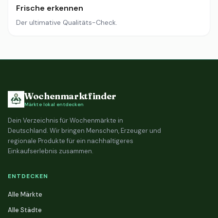
Frische erkennen
Der ultimative Qualitäts-Check.
Wochenmarktfinder
Märkte lokal entdecken
Dein Verzeichnis für Wochenmärkte in
Deutschland. Wir bringen Menschen, Erzeuger und
regionale Produkte für ein nachhaltigeres
Einkaufserlebnis zusammen.
ENTDECKEN
Alle Märkte
Alle Städte