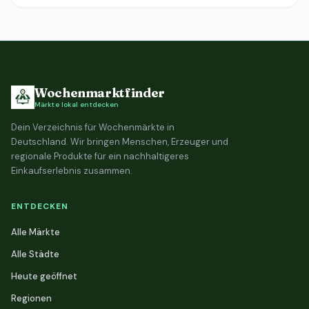
Wochenmarktfinder
Märkte lokal entdecken
Dein Verzeichnis für Wochenmärkte in
Deutschland. Wir bringen Menschen, Erzeuger und
regionale Produkte für ein nachhaltigeres
Einkaufserlebnis zusammen.
ENTDECKEN
Alle Märkte
Alle Städte
Heute geöffnet
Regionen