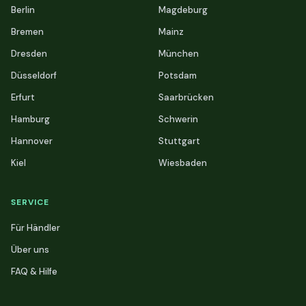
Berlin
Magdeburg
Bremen
Mainz
Dresden
München
Düsseldorf
Potsdam
Erfurt
Saarbrücken
Hamburg
Schwerin
Hannover
Stuttgart
Kiel
Wiesbaden
SERVICE
Für Händler
Über uns
FAQ & Hilfe