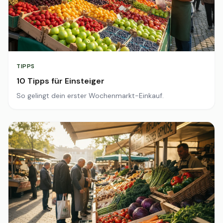
TIPPS
10 Tipps für Einsteiger
So gelingt dein erster Wochenmarkt-Einkauf.