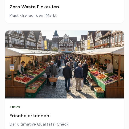
Zero Waste Einkaufen
Plastikfrei auf dem Markt.
TIPPS
Frische erkennen
Der ultimative Qualitäts-Check.