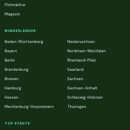
Flohmärkte
Magazin
BUNDESLÄNDER
Baden-Württemberg
Niedersachsen
Bayern
Nordrhein-Westfalen
Berlin
Rheinland-Pfalz
Brandenburg
Saarland
Bremen
Sachsen
Hamburg
Sachsen-Anhalt
Hessen
Schleswig-Holstein
Mecklenburg-Vorpommern
Thüringen
TOP STÄDTE