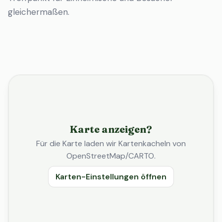
gleichermaßen.
Karte anzeigen?
Für die Karte laden wir Kartenkacheln von
OpenStreetMap/CARTO.
Karten-Einstellungen öffnen