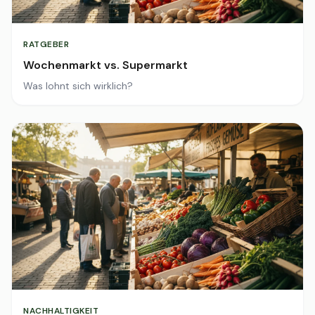
RATGEBER
Wochenmarkt vs. Supermarkt
Was lohnt sich wirklich?
NACHHALTIGKEIT