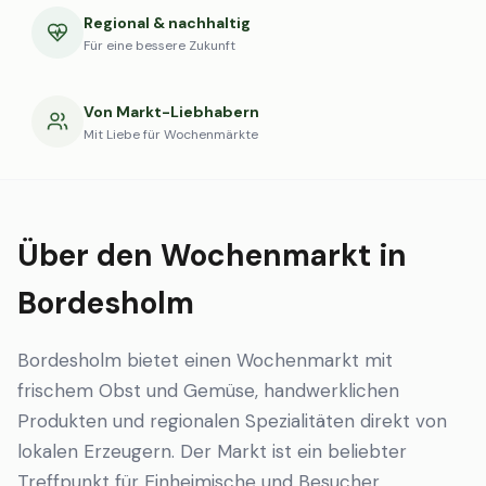
Regional & nachhaltig
Für eine bessere Zukunft
Von Markt-Liebhabern
Mit Liebe für Wochenmärkte
Über den Wochenmarkt in
Bordesholm
Bordesholm bietet einen Wochenmarkt mit
frischem Obst und Gemüse, handwerklichen
Produkten und regionalen Spezialitäten direkt von
lokalen Erzeugern. Der Markt ist ein beliebter
Treffpunkt für Einheimische und Besucher