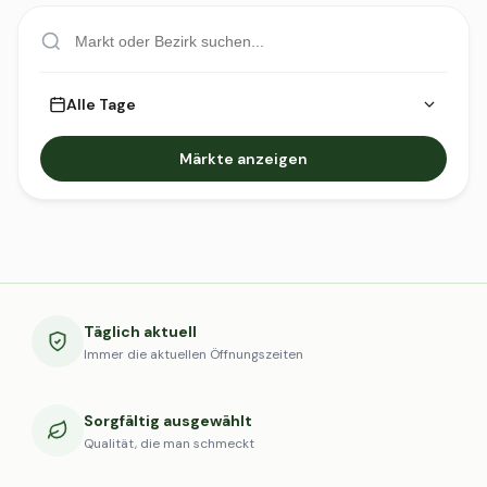
Alle Tage
Märkte anzeigen
Täglich aktuell
Immer die aktuellen Öffnungszeiten
Sorgfältig ausgewählt
Qualität, die man schmeckt