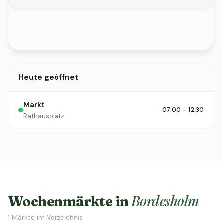
Heute geöffnet
Markt
07:00 – 12:30
Rathausplatz
Bordesholm
Wochenmärkte in
1
Märkte im Verzeichnis