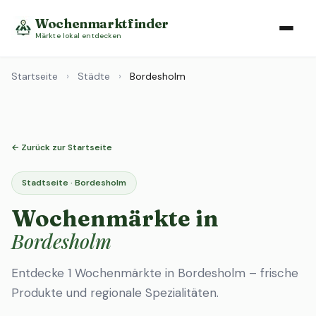
Wochenmarktfinder
Märkte lokal entdecken
Startseite
›
Städte
›
Bordesholm
← Zurück zur Startseite
Stadtseite · Bordesholm
Wochenmärkte in
Bordesholm
Entdecke 1 Wochenmärkte in Bordesholm – frische
Produkte und regionale Spezialitäten.