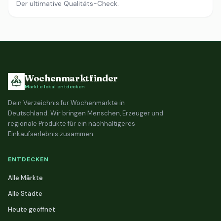
Der ultimative Qualitäts-Check.
Wochenmarktfinder
Märkte lokal entdecken
Dein Verzeichnis für Wochenmärkte in
Deutschland. Wir bringen Menschen, Erzeuger und
regionale Produkte für ein nachhaltigeres
Einkaufserlebnis zusammen.
ENTDECKEN
Alle Märkte
Alle Städte
Heute geöffnet