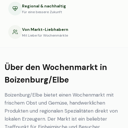
Regional & nachhaltig
Für eine bessere Zukunft
Von Markt-Liebhabern
Mit Liebe für Wochenmärkte
Über den Wochenmarkt in
Boizenburg/Elbe
Boizenburg/Elbe bietet einen Wochenmarkt mit
frischem Obst und Gemüse, handwerklichen
Produkten und regionalen Spezialitäten direkt von
lokalen Erzeugern. Der Markt ist ein beliebter
Treffpunkt für Einheimische und Besucher