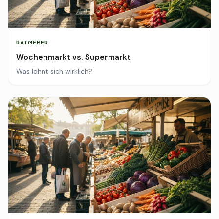
RATGEBER
Wochenmarkt vs. Supermarkt
Was lohnt sich wirklich?