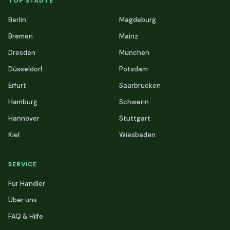
TOP STÄDTE
Berlin
Magdeburg
Bremen
Mainz
Dresden
München
Düsseldorf
Potsdam
Erfurt
Saarbrücken
Hamburg
Schwerin
Hannover
Stuttgart
Kiel
Wiesbaden
SERVICE
Für Händler
Über uns
FAQ & Hilfe