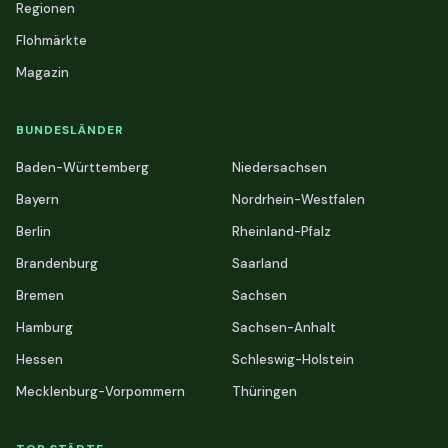
Regionen
Flohmärkte
Magazin
BUNDESLÄNDER
Baden-Württemberg
Niedersachsen
Bayern
Nordrhein-Westfalen
Berlin
Rheinland-Pfalz
Brandenburg
Saarland
Bremen
Sachsen
Hamburg
Sachsen-Anhalt
Hessen
Schleswig-Holstein
Mecklenburg-Vorpommern
Thüringen