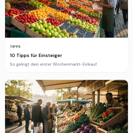
TIPPS
10 Tipps für Einsteiger
So gelingt dein erster Wochenmarkt-Einkauf.