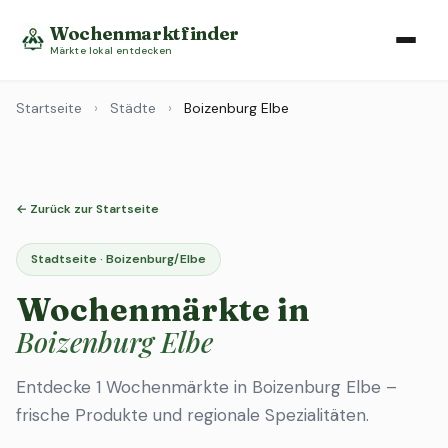
Wochenmarktfinder
Märkte lokal entdecken
Startseite
›
Städte
›
Boizenburg Elbe
← Zurück zur Startseite
Stadtseite · Boizenburg/Elbe
Wochenmärkte in
Boizenburg Elbe
Entdecke 1 Wochenmärkte in Boizenburg Elbe –
frische Produkte und regionale Spezialitäten.