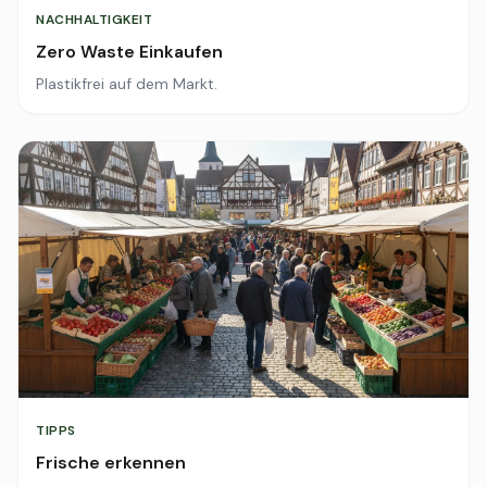
NACHHALTIGKEIT
Zero Waste Einkaufen
Plastikfrei auf dem Markt.
TIPPS
Frische erkennen