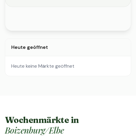
Heute geöffnet
Heute keine Märkte geöffnet
Wochenmärkte in
Boizenburg/Elbe