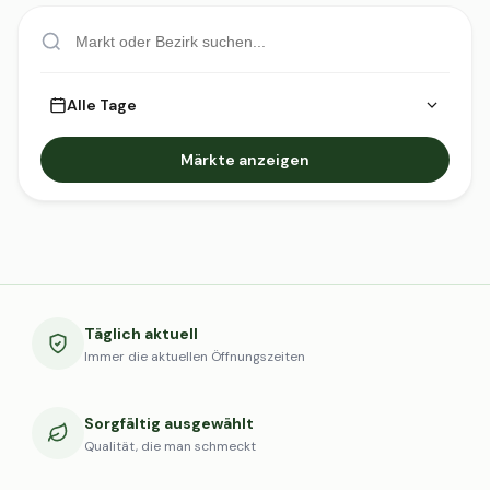
Alle Tage
Märkte anzeigen
Täglich aktuell
Immer die aktuellen Öffnungszeiten
Sorgfältig ausgewählt
Qualität, die man schmeckt