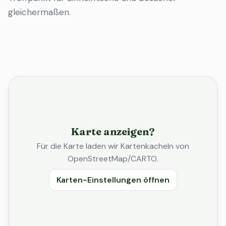
gleichermaßen.
Karte anzeigen?
Für die Karte laden wir Kartenkacheln von
OpenStreetMap/CARTO.
Karten-Einstellungen öffnen